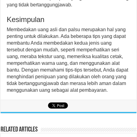
yang tidak bertanggungjawab.
Kesimpulan
Membedakan uang asli dan palsu merupakan hal yang
penting untuk dilakukan. Ada beberapa tips yang dapat
membantu Anda membedakan kedua jenis uang
tersebut dengan mudah, seperti memperhatikan seri
uang, meraba tekstur uang, memeriksa kualitas cetak,
memperhatikan warna uang, dan menggunakan alat
bantu. Dengan memahami tips-tips tersebut, Anda dapat
menghindari penipuan yang dilakukan oleh orang yang
tidak bertanggungjawab dan merasa lebih aman dalam
menggunakan uang sebagai alat pembayaran.
Related Articles