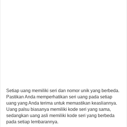
Setiap uang memiliki seri dan nomor unik yang berbeda.
Pastikan Anda memperhatikan seri uang pada setiap
uang yang Anda terima untuk memastikan keasliannya.
Uang palsu biasanya memiliki kode seri yang sama,
sedangkan uang asli memiliki kode seri yang berbeda
pada setiap lembarannya.