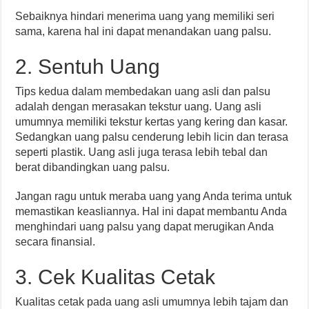
Sebaiknya hindari menerima uang yang memiliki seri
sama, karena hal ini dapat menandakan uang palsu.
2. Sentuh Uang
Tips kedua dalam membedakan uang asli dan palsu
adalah dengan merasakan tekstur uang. Uang asli
umumnya memiliki tekstur kertas yang kering dan kasar.
Sedangkan uang palsu cenderung lebih licin dan terasa
seperti plastik. Uang asli juga terasa lebih tebal dan
berat dibandingkan uang palsu.
Jangan ragu untuk meraba uang yang Anda terima untuk
memastikan keasliannya. Hal ini dapat membantu Anda
menghindari uang palsu yang dapat merugikan Anda
secara finansial.
3. Cek Kualitas Cetak
Kualitas cetak pada uang asli umumnya lebih tajam dan