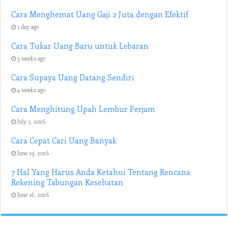
Cara Menghemat Uang Gaji 2 Juta dengan Efektif
1 day ago
Cara Tukar Uang Baru untuk Lebaran
3 weeks ago
Cara Supaya Uang Datang Sendiri
4 weeks ago
Cara Menghitung Upah Lembur Perjam
July 5, 2026
Cara Cepat Cari Uang Banyak
June 19, 2026
7 Hal Yang Harus Anda Ketahui Tentang Rencana
Rekening Tabungan Kesehatan
June 16, 2026