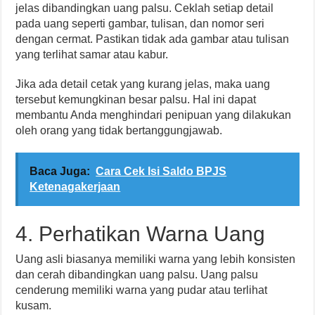
jelas dibandingkan uang palsu. Ceklah setiap detail
pada uang seperti gambar, tulisan, dan nomor seri
dengan cermat. Pastikan tidak ada gambar atau tulisan
yang terlihat samar atau kabur.
Jika ada detail cetak yang kurang jelas, maka uang
tersebut kemungkinan besar palsu. Hal ini dapat
membantu Anda menghindari penipuan yang dilakukan
oleh orang yang tidak bertanggungjawab.
Baca Juga:
Cara Cek Isi Saldo BPJS
Ketenagakerjaan
4. Perhatikan Warna Uang
Uang asli biasanya memiliki warna yang lebih konsisten
dan cerah dibandingkan uang palsu. Uang palsu
cenderung memiliki warna yang pudar atau terlihat
kusam.