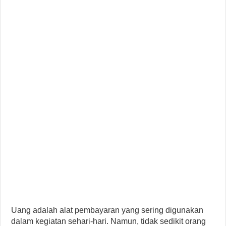
Uang adalah alat pembayaran yang sering digunakan
dalam kegiatan sehari-hari. Namun, tidak sedikit orang