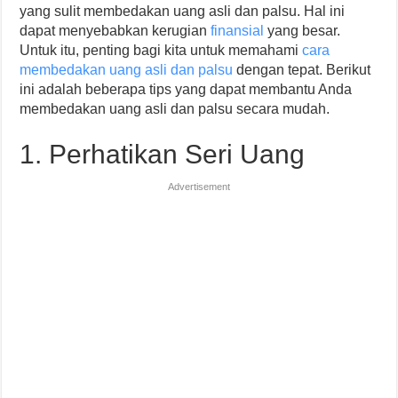
yang sulit membedakan uang asli dan palsu. Hal ini
dapat menyebabkan kerugian
finansial
yang besar.
Untuk itu, penting bagi kita untuk memahami
cara
membedakan uang asli dan palsu
dengan tepat. Berikut
ini adalah beberapa tips yang dapat membantu Anda
membedakan uang asli dan palsu secara mudah.
1. Perhatikan Seri Uang
Advertisement