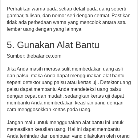
Perhatikan warna pada setiap detail pada uang seperti
gambar, tulisan, dan nomor seri dengan cermat. Pastikan
tidak ada perbedaan warna yang mencolok antara satu
lembar uang dengan yang lainnya.
5. Gunakan Alat Bantu
Sumber: thebalance.com
Jika Anda masih merasa sulit membedakan uang asli
dan palsu, maka Anda dapat menggunakan alat bantu
seperti detektor uang palsu atau kertas uji. Detektor uang
palsu dapat membantu Anda mendeteksi uang palsu
dengan cepat dan mudah, sedangkan kertas uji dapat
membantu Anda membedakan keaslian uang dengan
cara menggosokkan kertas pada uang.
Jangan malu untuk menggunakan alat bantu ini untuk
memastikan keaslian uang. Hal ini dapat membantu
Anda terhindar dari penipuan yang dilakukan oleh orang