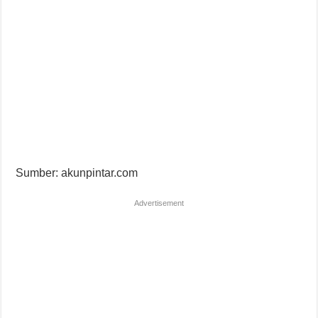
Sumber: akunpintar.com
Advertisement