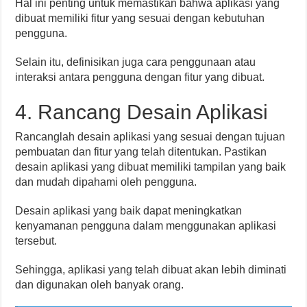
Hal ini penting untuk memastikan bahwa aplikasi yang
dibuat memiliki fitur yang sesuai dengan kebutuhan
pengguna.
Selain itu, definisikan juga cara penggunaan atau
interaksi antara pengguna dengan fitur yang dibuat.
4. Rancang Desain Aplikasi
Rancanglah desain aplikasi yang sesuai dengan tujuan
pembuatan dan fitur yang telah ditentukan. Pastikan
desain aplikasi yang dibuat memiliki tampilan yang baik
dan mudah dipahami oleh pengguna.
Desain aplikasi yang baik dapat meningkatkan
kenyamanan pengguna dalam menggunakan aplikasi
tersebut.
Sehingga, aplikasi yang telah dibuat akan lebih diminati
dan digunakan oleh banyak orang.