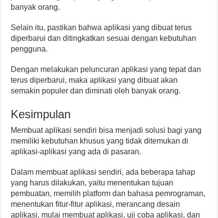
banyak orang.
Selain itu, pastikan bahwa aplikasi yang dibuat terus
diperbarui dan ditingkatkan sesuai dengan kebutuhan
pengguna.
Dengan melakukan peluncuran aplikasi yang tepat dan
terus diperbarui, maka aplikasi yang dibuat akan
semakin populer dan diminati oleh banyak orang.
Kesimpulan
Membuat aplikasi sendiri bisa menjadi solusi bagi yang
memiliki kebutuhan khusus yang tidak ditemukan di
aplikasi-aplikasi yang ada di pasaran.
Dalam membuat aplikasi sendiri, ada beberapa tahap
yang harus dilakukan, yaitu menentukan tujuan
pembuatan, memilih platform dan bahasa pemrograman,
menentukan fitur-fitur aplikasi, merancang desain
aplikasi, mulai membuat aplikasi, uji coba aplikasi, dan