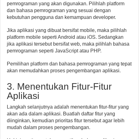
pemrograman yang akan digunakan. Pilihlah platform
dan bahasa pemrograman yang sesuai dengan
kebutuhan pengguna dan kemampuan developer.
Jika aplikasi yang dibuat bersifat mobile, maka pilihlah
platform mobile seperti Android atau iOS. Sedangkan
jika aplikasi tersebut bersifat web, maka pilihlah bahasa
pemrograman seperti JavaScript atau PHP.
Pemilihan platform dan bahasa pemrograman yang tepat
akan memudahkan proses pengembangan aplikasi.
3. Menentukan Fitur-Fitur
Aplikasi
Langkah selanjutnya adalah menentukan fitur-fitur yang
akan ada dalam aplikasi. Buatlah daftar fitur yang
diinginkan, kemudian prioritas fitur tersebut agar lebih
mudah dalam proses pengembangan.