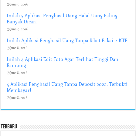
June 9, 2026
Inilah 5 Aplikasi Penghasil Uang Halal Uang Paling
Banyak Dicari
June 9, 2026
Inilah Aplikasi Penghasil Uang Tanpa Ribet Pakai e-KTP
June 8, 2026
Inilah 4 Aplikasi Edit Foto Agar Terlihat Tinggi Dan
Ramping
June 8, 2026
4 Aplikasi Penghasil Uang Tanpa Deposit 2022, Terbukti
Membayar!
June 8, 2026
Terbaru