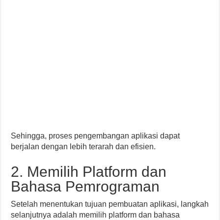
Sehingga, proses pengembangan aplikasi dapat
berjalan dengan lebih terarah dan efisien.
2. Memilih Platform dan
Bahasa Pemrograman
Setelah menentukan tujuan pembuatan aplikasi, langkah
selanjutnya adalah memilih platform dan bahasa