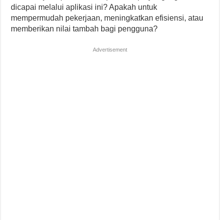
dicapai melalui aplikasi ini? Apakah untuk
mempermudah pekerjaan, meningkatkan efisiensi, atau
memberikan nilai tambah bagi pengguna?
Advertisement