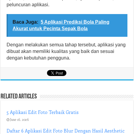
peluncuran aplikasi.
Baca Juga:
5 Aplikasi Prediksi Bola Paling
Akurat untuk Pecinta Sepak Bola
Dengan melakukan semua tahap tersebut, aplikasi yang
dibuat akan memiliki kualitas yang baik dan sesuai
dengan kebutuhan pengguna.
Related Articles
5 Aplikasi Edit Foto Terbaik Gratis
June 16, 2026
Daftar 6 Aplikasi Edit Foto Blur Dengan Hasil Aesthetic