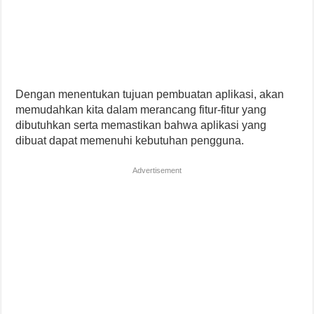
Dengan menentukan tujuan pembuatan aplikasi, akan
memudahkan kita dalam merancang fitur-fitur yang
dibutuhkan serta memastikan bahwa aplikasi yang
dibuat dapat memenuhi kebutuhan pengguna.
Advertisement