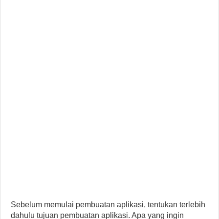
Sebelum memulai pembuatan aplikasi, tentukan terlebih
dahulu tujuan pembuatan aplikasi. Apa yang ingin