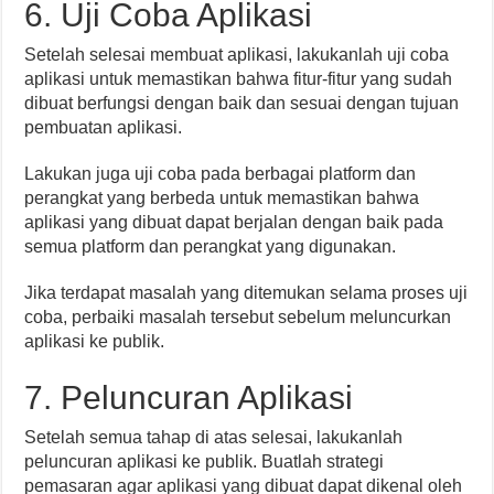
6. Uji Coba Aplikasi
Setelah selesai membuat aplikasi, lakukanlah uji coba
aplikasi untuk memastikan bahwa fitur-fitur yang sudah
dibuat berfungsi dengan baik dan sesuai dengan tujuan
pembuatan aplikasi.
Lakukan juga uji coba pada berbagai platform dan
perangkat yang berbeda untuk memastikan bahwa
aplikasi yang dibuat dapat berjalan dengan baik pada
semua platform dan perangkat yang digunakan.
Jika terdapat masalah yang ditemukan selama proses uji
coba, perbaiki masalah tersebut sebelum meluncurkan
aplikasi ke publik.
7. Peluncuran Aplikasi
Setelah semua tahap di atas selesai, lakukanlah
peluncuran aplikasi ke publik. Buatlah strategi
pemasaran agar aplikasi yang dibuat dapat dikenal oleh