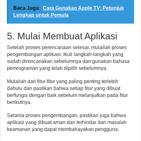
Baca Juga:
Cara Gunakan Apple TV: Petunjuk
Lengkap untuk Pemula
5. Mulai Membuat Aplikasi
Setelah proses perencanaan selesai, mulailah proses
pengembangan aplikasi. Ikuti langkah-langkah yang
sudah direncanakan sebelumnya dan gunakan bahasa
pemrograman yang telah dipilih sebelumnya.
Mulailah dari fitur-fitur yang paling penting terlebih
dahulu dan pastikan bahwa setiap fitur yang dibuat
berfungsi dengan baik sebelum melanjutkan pada fitur
berikutnya.
Selama proses pengembangan, pastikan juga bahwa
aplikasi yang dibuat aman dan terhindar dari masalah
keamanan yang dapat membahayakan pengguna.