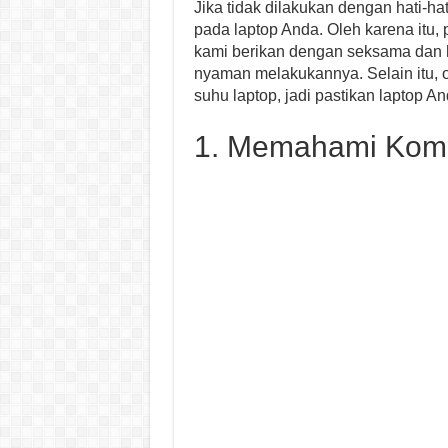
Jika tidak dilakukan dengan hati-h
pada laptop Anda. Oleh karena itu,
kami berikan dengan seksama dan 
nyaman melakukannya. Selain itu, 
suhu laptop, jadi pastikan laptop 
1. Memahami Kom