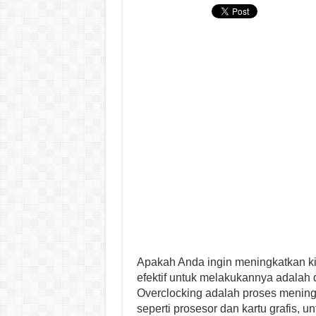
Apakah Anda ingin meningkatkan k
efektif untuk melakukannya adalah
Overclocking adalah proses mening
seperti prosesor dan kartu grafis, 