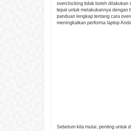
overclocking tidak boleh dilakuk
tepat untuk melakukannya dengan b
panduan lengkap tentang cara over
meningkatkan performa laptop Anda
Sebelum kita mulai, penting untuk d