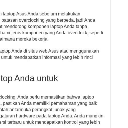
 laptop Asus Anda sebelum melakukan
i batasan overclocking yang berbeda, jadi Anda
pat mendorong komponen laptop Anda tanpa
ami jenis komponen yang Anda overclock, seperti
agaimana mereka bekerja.
laptop Anda di situs web Asus atau menggunakan
untuk mendapatkan informasi yang lebih rinci
top Anda untuk
locking, Anda perlu memastikan bahwa laptop
ma, pastikan Anda memiliki pemahaman yang baik
alah antarmuka perangkat lunak yang
aturan hardware pada laptop Anda. Anda mungkin
si terbaru untuk mendapatkan kontrol yang lebih