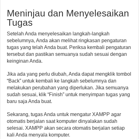
Meninjau dan Menyelesaikan
Tugas
Setelah Anda menyelesaikan langkah-langkah
sebelumnya, Anda akan melihat ringkasan pengaturan
tugas yang telah Anda buat. Periksa kembali pengaturan
tersebut dan pastikan semuanya sudah sesuai dengan
keinginan Anda.
Jika ada yang perlu diubah, Anda dapat mengklik tombol
“Back” untuk kembali ke langkah sebelumnya dan
melakukan perubahan yang diperlukan. Jika semuanya
sudah sesuai, klik “Finish” untuk menyimpan tugas yang
baru saja Anda buat.
Sekarang, tugas Anda untuk mengatur XAMPP agar
otomatis berjalan saat komputer dinyalakan sudah
selesai. XAMPP akan secara otomatis berjalan setiap
kali Anda menyala komputer.