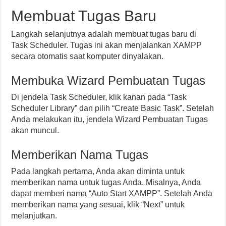
Membuat Tugas Baru
Langkah selanjutnya adalah membuat tugas baru di
Task Scheduler. Tugas ini akan menjalankan XAMPP
secara otomatis saat komputer dinyalakan.
Membuka Wizard Pembuatan Tugas
Di jendela Task Scheduler, klik kanan pada “Task
Scheduler Library” dan pilih “Create Basic Task”. Setelah
Anda melakukan itu, jendela Wizard Pembuatan Tugas
akan muncul.
Memberikan Nama Tugas
Pada langkah pertama, Anda akan diminta untuk
memberikan nama untuk tugas Anda. Misalnya, Anda
dapat memberi nama “Auto Start XAMPP”. Setelah Anda
memberikan nama yang sesuai, klik “Next” untuk
melanjutkan.