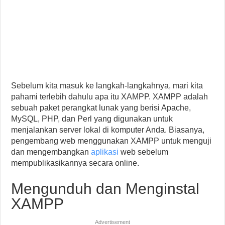
Sebelum kita masuk ke langkah-langkahnya, mari kita
pahami terlebih dahulu apa itu XAMPP. XAMPP adalah
sebuah paket perangkat lunak yang berisi Apache,
MySQL, PHP, dan Perl yang digunakan untuk
menjalankan server lokal di komputer Anda. Biasanya,
pengembang web menggunakan XAMPP untuk menguji
dan mengembangkan
aplikasi
web sebelum
mempublikasikannya secara online.
Mengunduh dan Menginstal
XAMPP
Advertisement