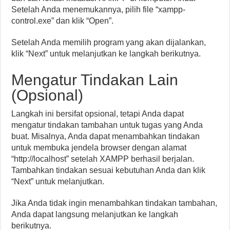
Setelah Anda menemukannya, pilih file “xampp-
control.exe” dan klik “Open”.
Setelah Anda memilih program yang akan dijalankan,
klik “Next” untuk melanjutkan ke langkah berikutnya.
Mengatur Tindakan Lain
(Opsional)
Langkah ini bersifat opsional, tetapi Anda dapat
mengatur tindakan tambahan untuk tugas yang Anda
buat. Misalnya, Anda dapat menambahkan tindakan
untuk membuka jendela browser dengan alamat
“http://localhost” setelah XAMPP berhasil berjalan.
Tambahkan tindakan sesuai kebutuhan Anda dan klik
“Next” untuk melanjutkan.
Jika Anda tidak ingin menambahkan tindakan tambahan,
Anda dapat langsung melanjutkan ke langkah
berikutnya.