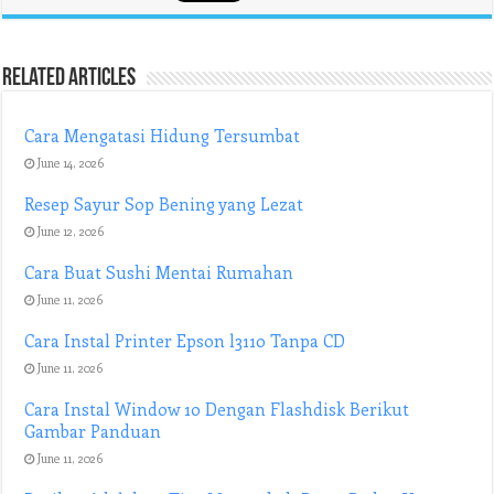
Related Articles
Cara Mengatasi Hidung Tersumbat
June 14, 2026
Resep Sayur Sop Bening yang Lezat
June 12, 2026
Cara Buat Sushi Mentai Rumahan
June 11, 2026
Cara Instal Printer Epson l3110 Tanpa CD
June 11, 2026
Cara Instal Window 10 Dengan Flashdisk Berikut
Gambar Panduan
June 11, 2026