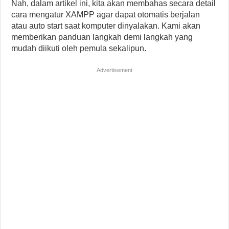
Nah, dalam artikel ini, kita akan membahas secara detail
cara mengatur XAMPP agar dapat otomatis berjalan
atau auto start saat komputer dinyalakan. Kami akan
memberikan panduan langkah demi langkah yang
mudah diikuti oleh pemula sekalipun.
Advertisement