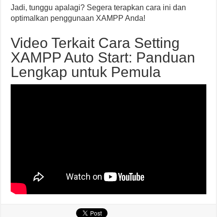
Jadi, tunggu apalagi? Segera terapkan cara ini dan
optimalkan penggunaan XAMPP Anda!
Video Terkait Cara Setting
XAMPP Auto Start: Panduan
Lengkap untuk Pemula