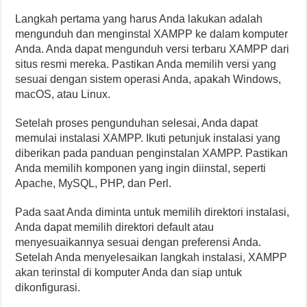
Langkah pertama yang harus Anda lakukan adalah
mengunduh dan menginstal XAMPP ke dalam komputer
Anda. Anda dapat mengunduh versi terbaru XAMPP dari
situs resmi mereka. Pastikan Anda memilih versi yang
sesuai dengan sistem operasi Anda, apakah Windows,
macOS, atau Linux.
Setelah proses pengunduhan selesai, Anda dapat
memulai instalasi XAMPP. Ikuti petunjuk instalasi yang
diberikan pada panduan penginstalan XAMPP. Pastikan
Anda memilih komponen yang ingin diinstal, seperti
Apache, MySQL, PHP, dan Perl.
Pada saat Anda diminta untuk memilih direktori instalasi,
Anda dapat memilih direktori default atau
menyesuaikannya sesuai dengan preferensi Anda.
Setelah Anda menyelesaikan langkah instalasi, XAMPP
akan terinstal di komputer Anda dan siap untuk
dikonfigurasi.