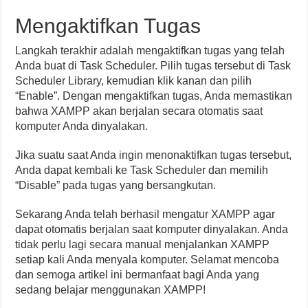
Mengaktifkan Tugas
Langkah terakhir adalah mengaktifkan tugas yang telah
Anda buat di Task Scheduler. Pilih tugas tersebut di Task
Scheduler Library, kemudian klik kanan dan pilih
“Enable”. Dengan mengaktifkan tugas, Anda memastikan
bahwa XAMPP akan berjalan secara otomatis saat
komputer Anda dinyalakan.
Jika suatu saat Anda ingin menonaktifkan tugas tersebut,
Anda dapat kembali ke Task Scheduler dan memilih
“Disable” pada tugas yang bersangkutan.
Sekarang Anda telah berhasil mengatur XAMPP agar
dapat otomatis berjalan saat komputer dinyalakan. Anda
tidak perlu lagi secara manual menjalankan XAMPP
setiap kali Anda menyala komputer. Selamat mencoba
dan semoga artikel ini bermanfaat bagi Anda yang
sedang belajar menggunakan XAMPP!