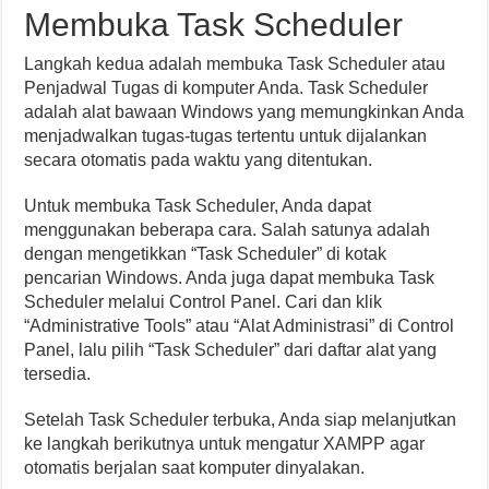
Membuka Task Scheduler
Langkah kedua adalah membuka Task Scheduler atau
Penjadwal Tugas di komputer Anda. Task Scheduler
adalah alat bawaan Windows yang memungkinkan Anda
menjadwalkan tugas-tugas tertentu untuk dijalankan
secara otomatis pada waktu yang ditentukan.
Untuk membuka Task Scheduler, Anda dapat
menggunakan beberapa cara. Salah satunya adalah
dengan mengetikkan “Task Scheduler” di kotak
pencarian Windows. Anda juga dapat membuka Task
Scheduler melalui Control Panel. Cari dan klik
“Administrative Tools” atau “Alat Administrasi” di Control
Panel, lalu pilih “Task Scheduler” dari daftar alat yang
tersedia.
Setelah Task Scheduler terbuka, Anda siap melanjutkan
ke langkah berikutnya untuk mengatur XAMPP agar
otomatis berjalan saat komputer dinyalakan.