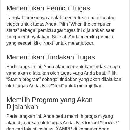
Menentukan Pemicu Tugas
Langkah berikutnya adalah menentukan pemicu atau
trigger untuk tugas Anda. Pilih “When the computer
starts” sebagai pemicu agar tugas ini dijalankan saat
komputer dinyalakan. Setelah Anda memilih pemicu
yang sesuai, klik “Next” untuk melanjutkan.
Menentukan Tindakan Tugas
Pada langkah ini, Anda akan menentukan tindakan apa
yang akan dilakukan oleh tugas yang Anda buat. Pilih
“Start a program” sebagai tindakan yang akan dilakukan
oleh tugas Anda. Klik “Next” untuk melanjutkan.
Memilih Program yang Akan
Dijalankan
Pada langkah ini, Anda perlu memilih program yang
akan dijalankan oleh tugas Anda. Klik tombol “Browse”
dan cari lokasi instalasi XAMPP di komputer Anda.