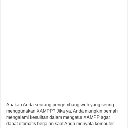
Apakah Anda seorang pengembang web yang sering
menggunakan XAMPP? Jika ya, Anda mungkin pernah
mengalami kesulitan dalam mengatur XAMPP agar
dapat otomatis berjalan saat Anda menyala komputer.