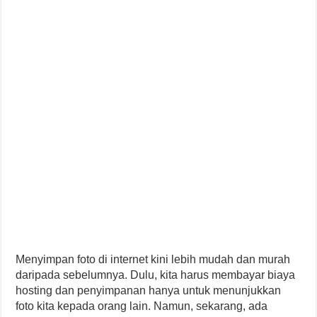
Menyimpan foto di internet kini lebih mudah dan murah
daripada sebelumnya. Dulu, kita harus membayar biaya
hosting dan penyimpanan hanya untuk menunjukkan
foto kita kepada orang lain. Namun, sekarang, ada