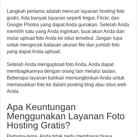
Langkah pertama adalah mencari layanan hosting foto
gratis. Ada banyak layanan seperti Imgur, Flickr, dan
Google Photos yang dapat Anda gunakan. Setelah Anda
memilih satu yang Anda inginkan, buat akun Anda dan
mulai upload foto Anda ke situs tersebut. Jangan lupa
untuk mengecek batasan ukuran file dan jumlah foto
yang dapat Anda upload.
Setelah Anda mengupload foto Anda, Anda dapat
membagikannya dengan orang lain melalui tautan.
Beberapa layanan bahkan memungkinkan Anda untuk
memasukkan foto ke dalam posting blog atau situs web
Anda.
Apa Keuntungan
Menggunakan Layanan Foto
Hosting Gratis?
Pertama-tama, Anda tidak perlu membayar biaya