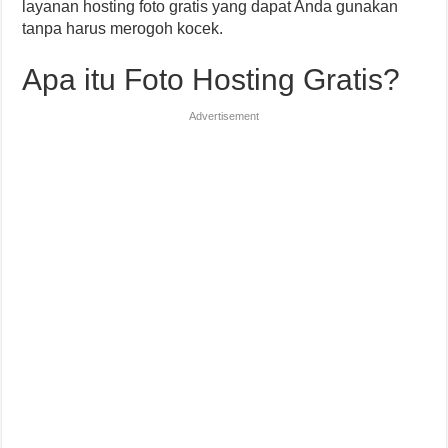
layanan hosting foto gratis yang dapat Anda gunakan
tanpa harus merogoh kocek.
Apa itu Foto Hosting Gratis?
Advertisement