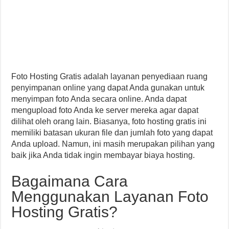
Foto Hosting Gratis adalah layanan penyediaan ruang
penyimpanan online yang dapat Anda gunakan untuk
menyimpan foto Anda secara online. Anda dapat
mengupload foto Anda ke server mereka agar dapat
dilihat oleh orang lain. Biasanya, foto hosting gratis ini
memiliki batasan ukuran file dan jumlah foto yang dapat
Anda upload. Namun, ini masih merupakan pilihan yang
baik jika Anda tidak ingin membayar biaya hosting.
Bagaimana Cara
Menggunakan Layanan Foto
Hosting Gratis?