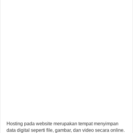
Hosting pada website merupakan tempat menyimpan
data digital seperti file, gambar, dan video secara online.