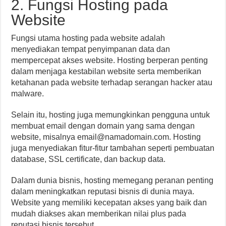
2. Fungsi Hosting pada
Website
Fungsi utama hosting pada website adalah
menyediakan tempat penyimpanan data dan
mempercepat akses website. Hosting berperan penting
dalam menjaga kestabilan website serta memberikan
ketahanan pada website terhadap serangan hacker atau
malware.
Selain itu, hosting juga memungkinkan pengguna untuk
membuat email dengan domain yang sama dengan
website, misalnya
email@namadomain.com
. Hosting
juga menyediakan fitur-fitur tambahan seperti pembuatan
database, SSL certificate, dan backup data.
Dalam dunia bisnis, hosting memegang peranan penting
dalam meningkatkan reputasi bisnis di dunia maya.
Website yang memiliki kecepatan akses yang baik dan
mudah diakses akan memberikan nilai plus pada
reputasi bisnis tersebut.