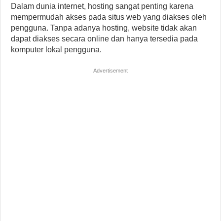
Dalam dunia internet, hosting sangat penting karena
mempermudah akses pada situs web yang diakses oleh
pengguna. Tanpa adanya hosting, website tidak akan
dapat diakses secara online dan hanya tersedia pada
komputer lokal pengguna.
Advertisement