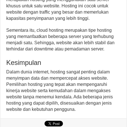
khusus untuk satu website. Hosting ini cocok untuk
website dengan traffic yang besar dan memerlukan
kapasitas penyimpanan yang lebih tinggi.
Sementara itu, cloud hosting merupakan tipe hosting
yang memanfaatkan beberapa server yang terhubung
menjadi satu. Sehingga, website akan lebih stabil dan
terhindar dari downtime atau pemadaman server.
Kesimpulan
Dalam dunia internet, hosting sangat penting dalam
menyimpan data dan mempercepat akses website.
Pemilihan hosting yang tepat akan mempengaruhi
kinerja website serta kemudahan dalam mengakses
website tanpa menemui kendala. Ada beberapa jenis
hosting yang dapat dipilih, disesuaikan dengan jenis
website dan kebutuhan pengguna.