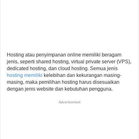
Hosting atau penyimpanan online memiliki beragam
jenis, seperti shared hosting, virtual private server (VPS),
dedicated hosting, dan cloud hosting. Semua jenis
hosting memiliki
kelebihan dan kekurangan masing-
masing, maka pemilihan hosting harus disesuaikan
dengan jenis website dan kebutuhan pengguna.
Advertisement