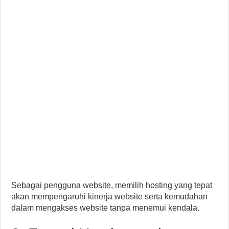
Sebagai pengguna website, memilih hosting yang tepat
akan mempengaruhi kinerja website serta kemudahan
dalam mengakses website tanpa menemui kendala.