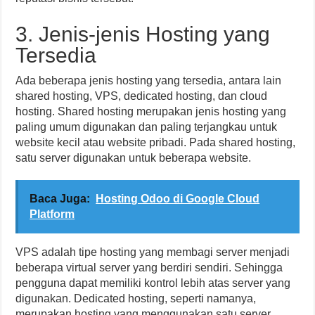
3. Jenis-jenis Hosting yang
Tersedia
Ada beberapa jenis hosting yang tersedia, antara lain
shared hosting, VPS, dedicated hosting, dan cloud
hosting. Shared hosting merupakan jenis hosting yang
paling umum digunakan dan paling terjangkau untuk
website kecil atau website pribadi. Pada shared hosting,
satu server digunakan untuk beberapa website.
Baca Juga:
Hosting Odoo di Google Cloud
Platform
VPS adalah tipe hosting yang membagi server menjadi
beberapa virtual server yang berdiri sendiri. Sehingga
pengguna dapat memiliki kontrol lebih atas server yang
digunakan. Dedicated hosting, seperti namanya,
merupakan hosting yang menggunakan satu server