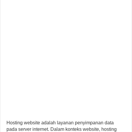
Hosting website adalah layanan penyimpanan data
pada server internet. Dalam konteks website, hosting