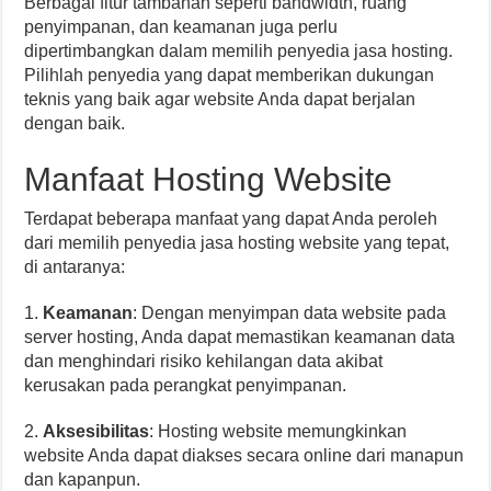
Berbagai fitur tambahan seperti bandwidth, ruang
penyimpanan, dan keamanan juga perlu
dipertimbangkan dalam memilih penyedia jasa hosting.
Pilihlah penyedia yang dapat memberikan dukungan
teknis yang baik agar website Anda dapat berjalan
dengan baik.
Manfaat Hosting Website
Terdapat beberapa manfaat yang dapat Anda peroleh
dari memilih penyedia jasa hosting website yang tepat,
di antaranya:
1.
Keamanan
: Dengan menyimpan data website pada
server hosting, Anda dapat memastikan keamanan data
dan menghindari risiko kehilangan data akibat
kerusakan pada perangkat penyimpanan.
2.
Aksesibilitas
: Hosting website memungkinkan
website Anda dapat diakses secara online dari manapun
dan kapanpun.