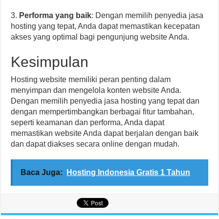
3.
Performa yang baik
: Dengan memilih penyedia jasa
hosting yang tepat, Anda dapat memastikan kecepatan
akses yang optimal bagi pengunjung website Anda.
Kesimpulan
Hosting website memiliki peran penting dalam
menyimpan dan mengelola konten website Anda.
Dengan memilih penyedia jasa hosting yang tepat dan
dengan mempertimbangkan berbagai fitur tambahan,
seperti keamanan dan performa, Anda dapat
memastikan website Anda dapat berjalan dengan baik
dan dapat diakses secara online dengan mudah.
Baca Juga:
Hosting Indonesia Gratis 1 Tahun