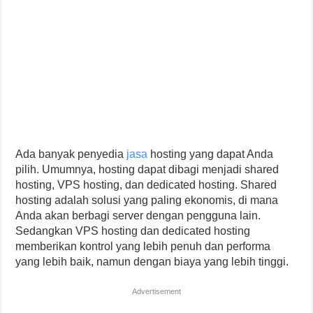
Ada banyak penyedia
jasa
hosting yang dapat Anda
pilih. Umumnya, hosting dapat dibagi menjadi shared
hosting, VPS hosting, dan dedicated hosting. Shared
hosting adalah solusi yang paling ekonomis, di mana
Anda akan berbagi server dengan pengguna lain.
Sedangkan VPS hosting dan dedicated hosting
memberikan kontrol yang lebih penuh dan performa
yang lebih baik, namun dengan biaya yang lebih tinggi.
Advertisement