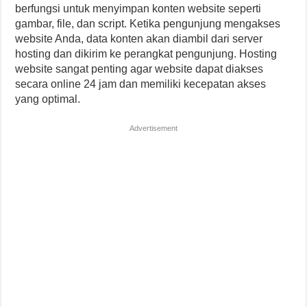
berfungsi untuk menyimpan konten website seperti
gambar, file, dan script. Ketika pengunjung mengakses
website Anda, data konten akan diambil dari server
hosting dan dikirim ke perangkat pengunjung. Hosting
website sangat penting agar website dapat diakses
secara online 24 jam dan memiliki kecepatan akses
yang optimal.
Advertisement