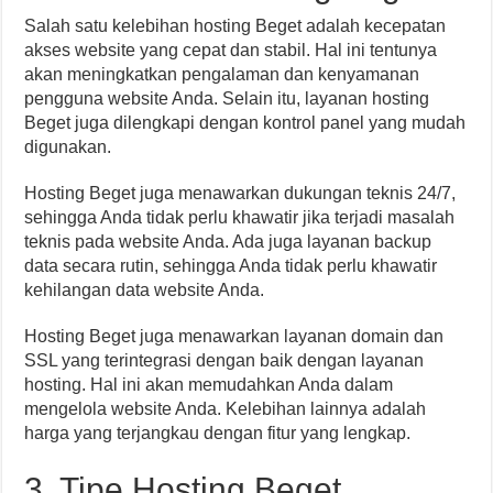
Salah satu kelebihan hosting Beget adalah kecepatan
akses website yang cepat dan stabil. Hal ini tentunya
akan meningkatkan pengalaman dan kenyamanan
pengguna website Anda. Selain itu, layanan hosting
Beget juga dilengkapi dengan kontrol panel yang mudah
digunakan.
Hosting Beget juga menawarkan dukungan teknis 24/7,
sehingga Anda tidak perlu khawatir jika terjadi masalah
teknis pada website Anda. Ada juga layanan backup
data secara rutin, sehingga Anda tidak perlu khawatir
kehilangan data website Anda.
Hosting Beget juga menawarkan layanan domain dan
SSL yang terintegrasi dengan baik dengan layanan
hosting. Hal ini akan memudahkan Anda dalam
mengelola website Anda. Kelebihan lainnya adalah
harga yang terjangkau dengan fitur yang lengkap.
3. Tipe Hosting Beget