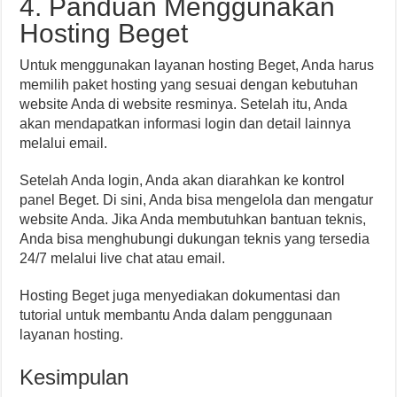
4. Panduan Menggunakan
Hosting Beget
Untuk menggunakan layanan hosting Beget, Anda harus
memilih paket hosting yang sesuai dengan kebutuhan
website Anda di website resminya. Setelah itu, Anda
akan mendapatkan informasi login dan detail lainnya
melalui email.
Setelah Anda login, Anda akan diarahkan ke kontrol
panel Beget. Di sini, Anda bisa mengelola dan mengatur
website Anda. Jika Anda membutuhkan bantuan teknis,
Anda bisa menghubungi dukungan teknis yang tersedia
24/7 melalui live chat atau email.
Hosting Beget juga menyediakan dokumentasi dan
tutorial untuk membantu Anda dalam penggunaan
layanan hosting.
Kesimpulan