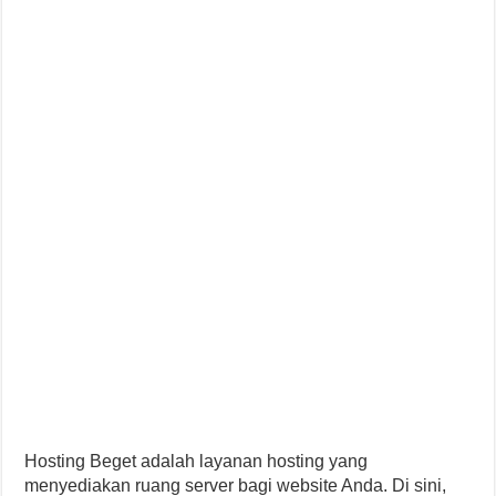
Hosting Beget adalah layanan hosting yang
menyediakan ruang server bagi website Anda. Di sini,