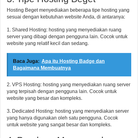
Hosting Beget menyediakan beberapa tipe hosting yang
sesuai dengan kebutuhan website Anda, di antaranya:
1. Shared Hosting: hosting yang menyediakan ruang
server yang dibagi dengan pengguna lain. Cocok untuk
website yang relatif kecil dan sedang.
Baca Juga:
Apa itu Hosting Badge dan
Bagaimana Membuatnya
2. VPS Hosting: hosting yang menyediakan ruang server
yang terpisah dengan pengguna lain. Cocok untuk
website yang besar dan kompleks.
3. Dedicated Hosting: hosting yang menyediakan server
yang hanya digunakan oleh satu pengguna. Cocok
untuk website yang sangat besar dan kompleks.