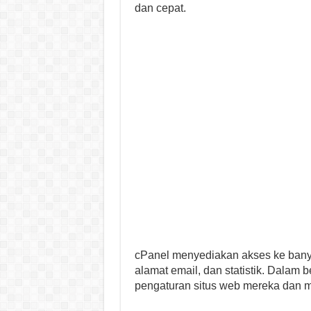
dan cepat.
cPanel menyediakan akses ke banyak
alamat email, dan statistik. Dalam
pengaturan situs web mereka dan m