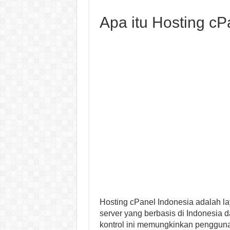
Apa itu Hosting cP
Hosting cPanel Indonesia adalah l
server yang berbasis di Indonesia 
kontrol ini memungkinkan penggun