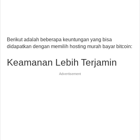
Berikut adalah beberapa keuntungan yang bisa
didapatkan dengan memilih hosting murah bayar bitcoin:
Keamanan Lebih Terjamin
Advertisement