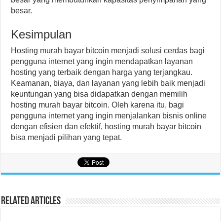
besar.
Kesimpulan
Hosting murah bayar bitcoin menjadi solusi cerdas bagi
pengguna internet yang ingin mendapatkan layanan
hosting yang terbaik dengan harga yang terjangkau.
Keamanan, biaya, dan layanan yang lebih baik menjadi
keuntungan yang bisa didapatkan dengan memilih
hosting murah bayar bitcoin. Oleh karena itu, bagi
pengguna internet yang ingin menjalankan bisnis online
dengan efisien dan efektif, hosting murah bayar bitcoin
bisa menjadi pilihan yang tepat.
Related Articles