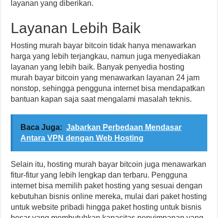
layanan yang diberikan.
Layanan Lebih Baik
Hosting murah bayar bitcoin tidak hanya menawarkan
harga yang lebih terjangkau, namun juga menyediakan
layanan yang lebih baik. Banyak penyedia hosting
murah bayar bitcoin yang menawarkan layanan 24 jam
nonstop, sehingga pengguna internet bisa mendapatkan
bantuan kapan saja saat mengalami masalah teknis.
Baca Juga:
Jabarkan Perbedaan Mendasar
Antara VPN dengan Web Hosting
Selain itu, hosting murah bayar bitcoin juga menawarkan
fitur-fitur yang lebih lengkap dan terbaru. Pengguna
internet bisa memilih paket hosting yang sesuai dengan
kebutuhan bisnis online mereka, mulai dari paket hosting
untuk website pribadi hingga paket hosting untuk bisnis
besar yang membutuhkan kapasitas penyimpanan yang