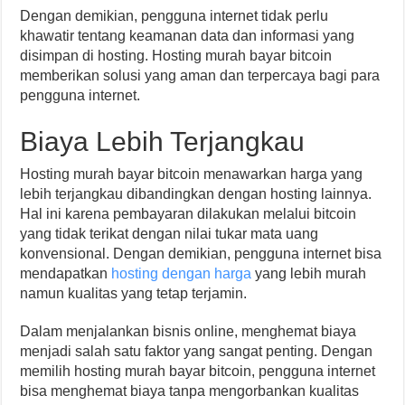
Dengan demikian, pengguna internet tidak perlu
khawatir tentang keamanan data dan informasi yang
disimpan di hosting. Hosting murah bayar bitcoin
memberikan solusi yang aman dan terpercaya bagi para
pengguna internet.
Biaya Lebih Terjangkau
Hosting murah bayar bitcoin menawarkan harga yang
lebih terjangkau dibandingkan dengan hosting lainnya.
Hal ini karena pembayaran dilakukan melalui bitcoin
yang tidak terikat dengan nilai tukar mata uang
konvensional. Dengan demikian, pengguna internet bisa
mendapatkan
hosting dengan harga
yang lebih murah
namun kualitas yang tetap terjamin.
Dalam menjalankan bisnis online, menghemat biaya
menjadi salah satu faktor yang sangat penting. Dengan
memilih hosting murah bayar bitcoin, pengguna internet
bisa menghemat biaya tanpa mengorbankan kualitas