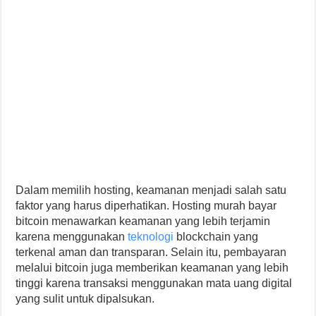
Dalam memilih hosting, keamanan menjadi salah satu
faktor yang harus diperhatikan. Hosting murah bayar
bitcoin menawarkan keamanan yang lebih terjamin
karena menggunakan
teknologi
blockchain yang
terkenal aman dan transparan. Selain itu, pembayaran
melalui bitcoin juga memberikan keamanan yang lebih
tinggi karena transaksi menggunakan mata uang digital
yang sulit untuk dipalsukan.