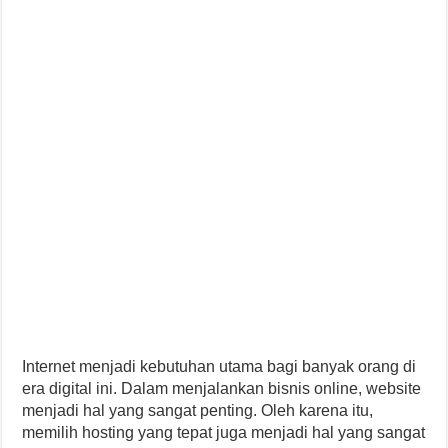
Internet menjadi kebutuhan utama bagi banyak orang di
era digital ini. Dalam menjalankan bisnis online, website
menjadi hal yang sangat penting. Oleh karena itu,
memilih hosting yang tepat juga menjadi hal yang sangat