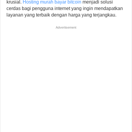
krusial.
Hosting murah bayar bitcoin
menjadi solusi
cerdas bagi pengguna internet yang ingin mendapatkan
layanan yang terbaik dengan harga yang terjangkau.
Advertisement