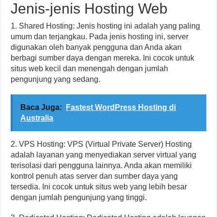
Jenis-jenis Hosting Web
1. Shared Hosting: Jenis hosting ini adalah yang paling
umum dan terjangkau. Pada jenis hosting ini, server
digunakan oleh banyak pengguna dan Anda akan
berbagi sumber daya dengan mereka. Ini cocok untuk
situs web kecil dan menengah dengan jumlah
pengunjung yang sedang.
Baca Juga:
Fastest WordPress Hosting di
Australia
2. VPS Hosting: VPS (Virtual Private Server) Hosting
adalah layanan yang menyediakan server virtual yang
terisolasi dari pengguna lainnya. Anda akan memiliki
kontrol penuh atas server dan sumber daya yang
tersedia. Ini cocok untuk situs web yang lebih besar
dengan jumlah pengunjung yang tinggi.