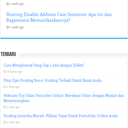
1 week ago
Hosting Disable Address Case Sensitive: Apa itu dan
Bagaimana Memanfaatkannya?
1 week ago
Terbaru
Cara Menghemat Uang Gaji 2 Juta dengan Efektif
18 hours ago
Fitur Epic Hosting Beon: Hosting Terbaik Untuk Bisnis Anda
2 days ago
Webcam Toy Video Recorder Online: Merekam Video dengan Mudah dan
Menyenangkan
3 days ago
Hosting Amerika Murah: Pilihan Tepat Untuk Portofolio Online Anda
4 days ago