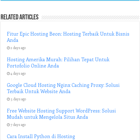
Related Articles
Fitur Epic Hosting Beon: Hosting Terbaik Untuk Bisnis
Anda
2 days ago
Hosting Amerika Murah: Pilihan Tepat Untuk
Portofolio Online Anda
4 days ago
Google Cloud Hosting Nginx Caching Proxy: Solusi
Terbaik Untuk Website Anda
5 days ago
Free Website Hosting Support WordPress: Solusi
Mudah untuk Mengelola Situs Anda
7 days ago
Cara Install Python di Hosting