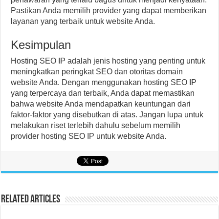
Pastikan Anda memilih provider yang dapat memberikan
layanan yang terbaik untuk website Anda.
Kesimpulan
Hosting SEO IP adalah jenis hosting yang penting untuk
meningkatkan peringkat SEO dan otoritas domain
website Anda. Dengan menggunakan hosting SEO IP
yang terpercaya dan terbaik, Anda dapat memastikan
bahwa website Anda mendapatkan keuntungan dari
faktor-faktor yang disebutkan di atas. Jangan lupa untuk
melakukan riset terlebih dahulu sebelum memilih
provider hosting SEO IP untuk website Anda.
Related Articles