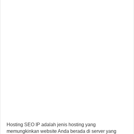
Hosting SEO IP adalah jenis hosting yang
memungkinkan website Anda berada di server yang