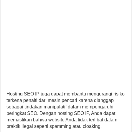
Hosting SEO IP juga dapat membantu mengurangi risiko
terkena penalti dari mesin pencari karena dianggap
sebagai tindakan manipulatif dalam mempengaruhi
peringkat SEO. Dengan hosting SEO IP, Anda dapat
memastikan bahwa website Anda tidak terlibat dalam
praktik ilegal seperti spamming atau cloaking.