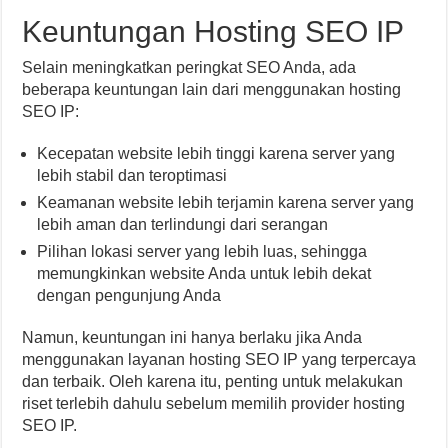
Keuntungan Hosting SEO IP
Selain meningkatkan peringkat SEO Anda, ada
beberapa keuntungan lain dari menggunakan hosting
SEO IP:
Kecepatan website lebih tinggi karena server yang
lebih stabil dan teroptimasi
Keamanan website lebih terjamin karena server yang
lebih aman dan terlindungi dari serangan
Pilihan lokasi server yang lebih luas, sehingga
memungkinkan website Anda untuk lebih dekat
dengan pengunjung Anda
Namun, keuntungan ini hanya berlaku jika Anda
menggunakan layanan hosting SEO IP yang terpercaya
dan terbaik. Oleh karena itu, penting untuk melakukan
riset terlebih dahulu sebelum memilih provider hosting
SEO IP.