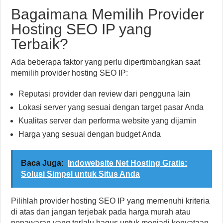
Bagaimana Memilih Provider
Hosting SEO IP yang
Terbaik?
Ada beberapa faktor yang perlu dipertimbangkan saat
memilih provider hosting SEO IP:
Reputasi provider dan review dari pengguna lain
Lokasi server yang sesuai dengan target pasar Anda
Kualitas server dan performa website yang dijamin
Harga yang sesuai dengan budget Anda
Baca Juga:
Indowebsite Net Hosting Gratis:
Solusi Simpel untuk Situs Anda
Pilihlah provider hosting SEO IP yang memenuhi kriteria
di atas dan jangan terjebak pada harga murah atau
penawaran yang terlalu bagus untuk menjadi kenyataan.