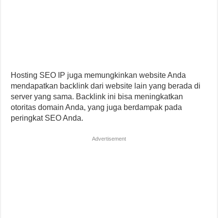
Hosting SEO IP juga memungkinkan website Anda
mendapatkan backlink dari website lain yang berada di
server yang sama. Backlink ini bisa meningkatkan
otoritas domain Anda, yang juga berdampak pada
peringkat SEO Anda.
Advertisement