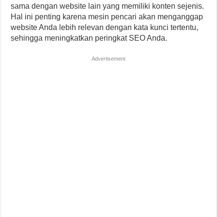
sama dengan website lain yang memiliki konten sejenis.
Hal ini penting karena mesin pencari akan menganggap
website Anda lebih relevan dengan kata kunci tertentu,
sehingga meningkatkan peringkat SEO Anda.
Advertisement