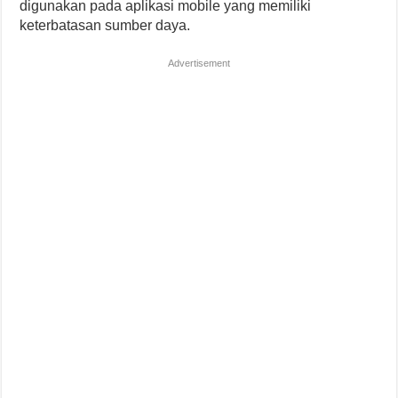
digunakan pada aplikasi mobile yang memiliki
keterbatasan sumber daya.
Advertisement