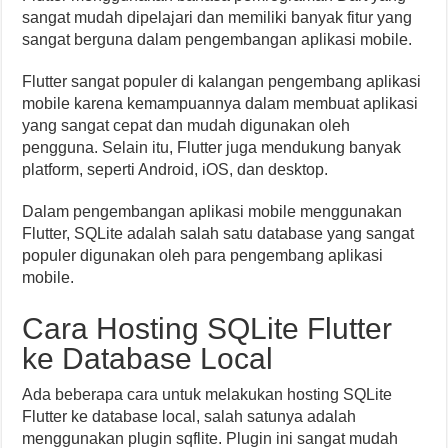
sangat mudah dipelajari dan memiliki banyak fitur yang
sangat berguna dalam pengembangan aplikasi mobile.
Flutter sangat populer di kalangan pengembang aplikasi
mobile karena kemampuannya dalam membuat aplikasi
yang sangat cepat dan mudah digunakan oleh
pengguna. Selain itu, Flutter juga mendukung banyak
platform, seperti Android, iOS, dan desktop.
Dalam pengembangan aplikasi mobile menggunakan
Flutter, SQLite adalah salah satu database yang sangat
populer digunakan oleh para pengembang aplikasi
mobile.
Cara Hosting SQLite Flutter
ke Database Local
Ada beberapa cara untuk melakukan hosting SQLite
Flutter ke database local, salah satunya adalah
menggunakan plugin sqflite. Plugin ini sangat mudah