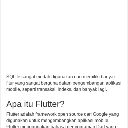
SQLite sangat mudah digunakan dan memiliki banyak
fitur yang sangat berguna dalam pengembangan aplikasi
mobile, seperti transaksi, indeks, dan banyak lagi.
Apa itu Flutter?
Flutter adalah framework open source dari Google yang
digunakan untuk mengembangkan aplikasi mobile.
Flutter menggunakan bahasa pemrograman Dart yang