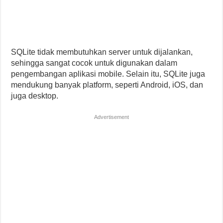
SQLite tidak membutuhkan server untuk dijalankan,
sehingga sangat cocok untuk digunakan dalam
pengembangan aplikasi mobile. Selain itu, SQLite juga
mendukung banyak platform, seperti Android, iOS, dan
juga desktop.
Advertisement