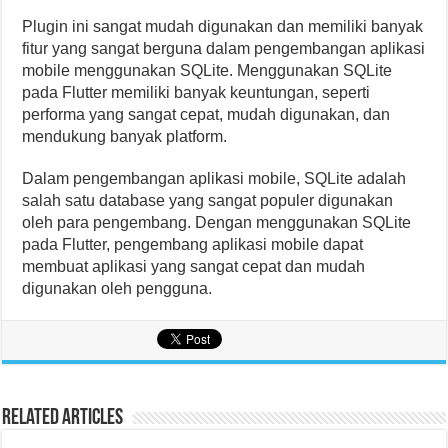
Plugin ini sangat mudah digunakan dan memiliki banyak
fitur yang sangat berguna dalam pengembangan aplikasi
mobile menggunakan SQLite. Menggunakan SQLite
pada Flutter memiliki banyak keuntungan, seperti
performa yang sangat cepat, mudah digunakan, dan
mendukung banyak platform.
Dalam pengembangan aplikasi mobile, SQLite adalah
salah satu database yang sangat populer digunakan
oleh para pengembang. Dengan menggunakan SQLite
pada Flutter, pengembang aplikasi mobile dapat
membuat aplikasi yang sangat cepat dan mudah
digunakan oleh pengguna.
Related Articles