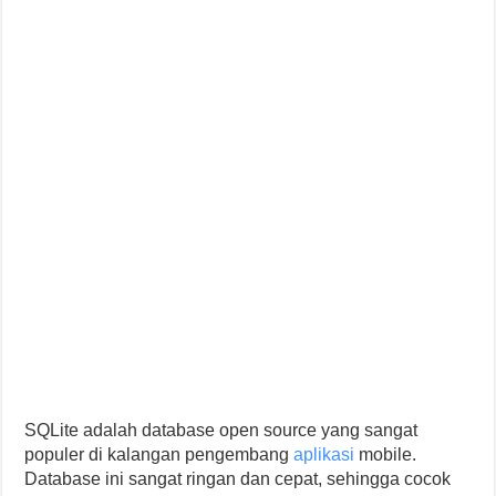
SQLite adalah database open source yang sangat
populer di kalangan pengembang
aplikasi
mobile.
Database ini sangat ringan dan cepat, sehingga cocok