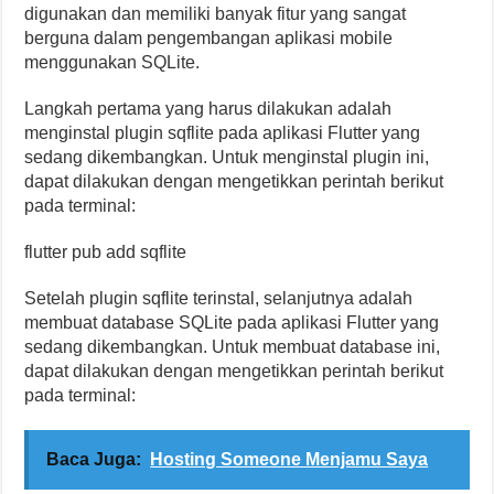
digunakan dan memiliki banyak fitur yang sangat
berguna dalam pengembangan aplikasi mobile
menggunakan SQLite.
Langkah pertama yang harus dilakukan adalah
menginstal plugin sqflite pada aplikasi Flutter yang
sedang dikembangkan. Untuk menginstal plugin ini,
dapat dilakukan dengan mengetikkan perintah berikut
pada terminal:
flutter pub add sqflite
Setelah plugin sqflite terinstal, selanjutnya adalah
membuat database SQLite pada aplikasi Flutter yang
sedang dikembangkan. Untuk membuat database ini,
dapat dilakukan dengan mengetikkan perintah berikut
pada terminal:
Baca Juga:
Hosting Someone Menjamu Saya