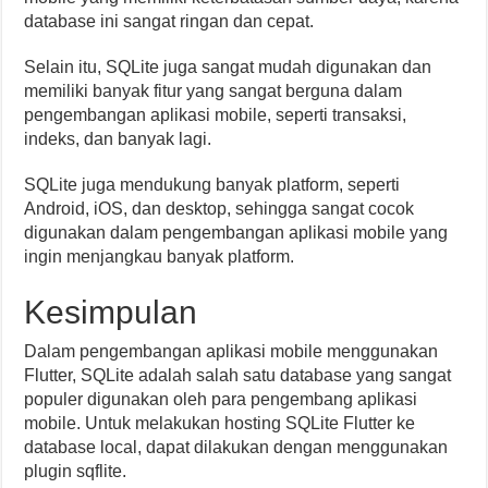
database ini sangat ringan dan cepat.
Selain itu, SQLite juga sangat mudah digunakan dan
memiliki banyak fitur yang sangat berguna dalam
pengembangan aplikasi mobile, seperti transaksi,
indeks, dan banyak lagi.
SQLite juga mendukung banyak platform, seperti
Android, iOS, dan desktop, sehingga sangat cocok
digunakan dalam pengembangan aplikasi mobile yang
ingin menjangkau banyak platform.
Kesimpulan
Dalam pengembangan aplikasi mobile menggunakan
Flutter, SQLite adalah salah satu database yang sangat
populer digunakan oleh para pengembang aplikasi
mobile. Untuk melakukan hosting SQLite Flutter ke
database local, dapat dilakukan dengan menggunakan
plugin sqflite.