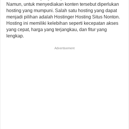
Namun, untuk menyediakan konten tersebut diperlukan
hosting yang mumpuni. Salah satu hosting yang dapat
menjadi pilihan adalah Hostinger Hosting Situs Nonton.
Hosting ini memiliki kelebihan seperti kecepatan akses
yang cepat, harga yang terjangkau, dan fitur yang
lengkap.
Advertisement