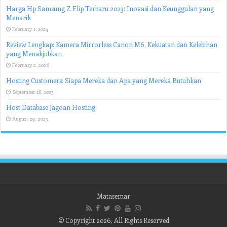
Harga Hp Samsung Z Flip Terbaru 2023: Inovasi dan Keunggulan yang
Menarik
February 1, 2024
Review Lengkap: Kamera Mirrorless Canon M6, Kekuatan dan Kelebihan
yang Menakjubkan
February 2, 2026
Hosting Customers: Siapa Mereka dan Apa yang Mereka Butuhkan
September 28, 2023
Host Database Jagoan Hosting
August 29, 2023
Matasemar
© Copyright 2026, All Rights Reserved