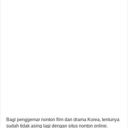
Bagi penggemar nonton film dan drama Korea, tentunya
sudah tidak asing lagi dengan situs nonton online.