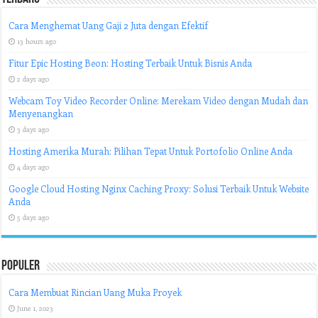
Cara Menghemat Uang Gaji 2 Juta dengan Efektif
13 hours ago
Fitur Epic Hosting Beon: Hosting Terbaik Untuk Bisnis Anda
2 days ago
Webcam Toy Video Recorder Online: Merekam Video dengan Mudah dan
Menyenangkan
3 days ago
Hosting Amerika Murah: Pilihan Tepat Untuk Portofolio Online Anda
4 days ago
Google Cloud Hosting Nginx Caching Proxy: Solusi Terbaik Untuk Website
Anda
5 days ago
Populer
Cara Membuat Rincian Uang Muka Proyek
June 1, 2023