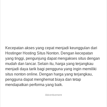
Kecepatan akses yang cepat menjadi keunggulan dari
Hostinger Hosting Situs Nonton. Dengan kecepatan
yang tinggi, pengunjung dapat mengakses situs dengan
mudah dan lancar. Selain itu, harga yang terjangkau
menjadi daya tarik bagi pengguna yang ingin memiliki
situs nonton online. Dengan harga yang terjangkau,
pengguna dapat menghemat biaya dan tetap
mendapatkan performa yang baik.
Advertisement