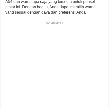
A54 dan warna apa saja yang tersedia untuk ponsel
pintar ini. Dengan begitu, Anda dapat memilih warna
yang sesuai dengan gaya dan preferensi Anda.
Advertisement