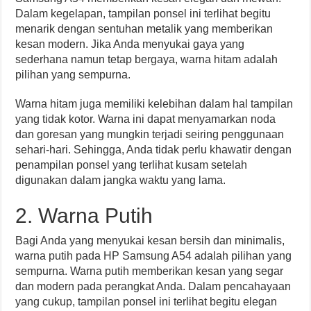
Dalam kegelapan, tampilan ponsel ini terlihat begitu
menarik dengan sentuhan metalik yang memberikan
kesan modern. Jika Anda menyukai gaya yang
sederhana namun tetap bergaya, warna hitam adalah
pilihan yang sempurna.
Warna hitam juga memiliki kelebihan dalam hal tampilan
yang tidak kotor. Warna ini dapat menyamarkan noda
dan goresan yang mungkin terjadi seiring penggunaan
sehari-hari. Sehingga, Anda tidak perlu khawatir dengan
penampilan ponsel yang terlihat kusam setelah
digunakan dalam jangka waktu yang lama.
2. Warna Putih
Bagi Anda yang menyukai kesan bersih dan minimalis,
warna putih pada HP Samsung A54 adalah pilihan yang
sempurna. Warna putih memberikan kesan yang segar
dan modern pada perangkat Anda. Dalam pencahayaan
yang cukup, tampilan ponsel ini terlihat begitu elegan