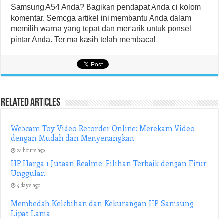
Samsung A54 Anda? Bagikan pendapat Anda di kolom
komentar. Semoga artikel ini membantu Anda dalam
memilih warna yang tepat dan menarik untuk ponsel
pintar Anda. Terima kasih telah membaca!
Related Articles
Webcam Toy Video Recorder Online: Merekam Video
dengan Mudah dan Menyenangkan
24 hours ago
HP Harga 1 Jutaan Realme: Pilihan Terbaik dengan Fitur
Unggulan
4 days ago
Membedah Kelebihan dan Kekurangan HP Samsung
Lipat Lama