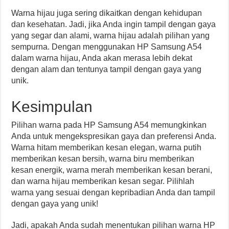
Warna hijau juga sering dikaitkan dengan kehidupan
dan kesehatan. Jadi, jika Anda ingin tampil dengan gaya
yang segar dan alami, warna hijau adalah pilihan yang
sempurna. Dengan menggunakan HP Samsung A54
dalam warna hijau, Anda akan merasa lebih dekat
dengan alam dan tentunya tampil dengan gaya yang
unik.
Kesimpulan
Pilihan warna pada HP Samsung A54 memungkinkan
Anda untuk mengekspresikan gaya dan preferensi Anda.
Warna hitam memberikan kesan elegan, warna putih
memberikan kesan bersih, warna biru memberikan
kesan energik, warna merah memberikan kesan berani,
dan warna hijau memberikan kesan segar. Pilihlah
warna yang sesuai dengan kepribadian Anda dan tampil
dengan gaya yang unik!
Jadi, apakah Anda sudah menentukan pilihan warna HP