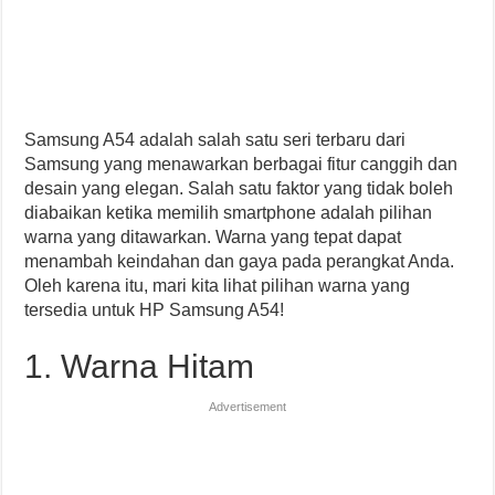
Samsung A54 adalah salah satu seri terbaru dari
Samsung yang menawarkan berbagai fitur canggih dan
desain yang elegan. Salah satu faktor yang tidak boleh
diabaikan ketika memilih smartphone adalah pilihan
warna yang ditawarkan. Warna yang tepat dapat
menambah keindahan dan gaya pada perangkat Anda.
Oleh karena itu, mari kita lihat pilihan warna yang
tersedia untuk HP Samsung A54!
1. Warna Hitam
Advertisement