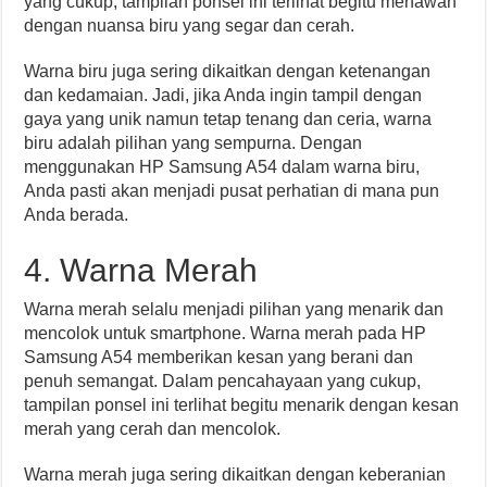
yang cukup, tampilan ponsel ini terlihat begitu menawan
dengan nuansa biru yang segar dan cerah.
Warna biru juga sering dikaitkan dengan ketenangan
dan kedamaian. Jadi, jika Anda ingin tampil dengan
gaya yang unik namun tetap tenang dan ceria, warna
biru adalah pilihan yang sempurna. Dengan
menggunakan HP Samsung A54 dalam warna biru,
Anda pasti akan menjadi pusat perhatian di mana pun
Anda berada.
4. Warna Merah
Warna merah selalu menjadi pilihan yang menarik dan
mencolok untuk smartphone. Warna merah pada HP
Samsung A54 memberikan kesan yang berani dan
penuh semangat. Dalam pencahayaan yang cukup,
tampilan ponsel ini terlihat begitu menarik dengan kesan
merah yang cerah dan mencolok.
Warna merah juga sering dikaitkan dengan keberanian