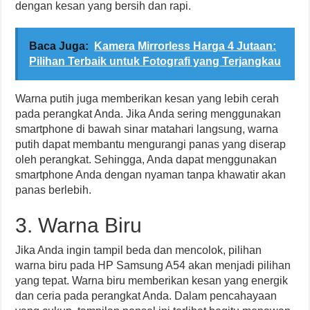
dengan kesan yang bersih dan rapi.
Baca Juga:
Kamera Mirrorless Harga 4 Jutaan:
Pilihan Terbaik untuk Fotografi yang Terjangkau
Warna putih juga memberikan kesan yang lebih cerah
pada perangkat Anda. Jika Anda sering menggunakan
smartphone di bawah sinar matahari langsung, warna
putih dapat membantu mengurangi panas yang diserap
oleh perangkat. Sehingga, Anda dapat menggunakan
smartphone Anda dengan nyaman tanpa khawatir akan
panas berlebih.
3. Warna Biru
Jika Anda ingin tampil beda dan mencolok, pilihan
warna biru pada HP Samsung A54 akan menjadi pilihan
yang tepat. Warna biru memberikan kesan yang energik
dan ceria pada perangkat Anda. Dalam pencahayaan