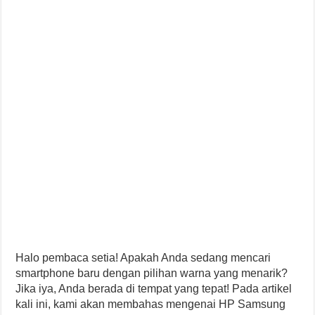
Halo pembaca setia! Apakah Anda sedang mencari
smartphone baru dengan pilihan warna yang menarik?
Jika iya, Anda berada di tempat yang tepat! Pada artikel
kali ini, kami akan membahas mengenai HP Samsung