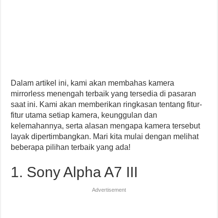
Dalam artikel ini, kami akan membahas kamera
mirrorless menengah terbaik yang tersedia di pasaran
saat ini. Kami akan memberikan ringkasan tentang fitur-
fitur utama setiap kamera, keunggulan dan
kelemahannya, serta alasan mengapa kamera tersebut
layak dipertimbangkan. Mari kita mulai dengan melihat
beberapa pilihan terbaik yang ada!
1. Sony Alpha A7 III
Advertisement