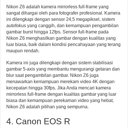
Nikon Z6 adalah kamera mirrorless full-frame yang
sangat dihargai oleh para fotografer profesional. Kamera
ini dilengkapi dengan sensor 24,5 megapiksel, sistem
autofokus yang canggih, dan kemampuan pengambilan
gambar burst hingga 12fps. Sensor full-frame pada
Nikon Z6 menghasilkan gambar dengan kualitas yang
luar biasa, baik dalam kondisi pencahayaan yang terang
maupun rendah.
Kamera ini juga dilengkapi dengan sistem stabilisasi
gambar 5-axis yang membantu mengurangi getaran dan
blur saat pengambilan gambar. Nikon Z6 juga
menawarkan kemampuan merekam video 4K dengan
kecepatan hingga 30fps. Jika Anda mencari kamera
mirrorless full-frame dengan kualitas gambar yang luar
biasa dan kemampuan perekaman video yang hebat,
Nikon Z6 adalah pilihan yang sempurna.
4. Canon EOS R