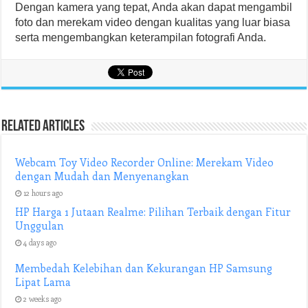
Dengan kamera yang tepat, Anda akan dapat mengambil
foto dan merekam video dengan kualitas yang luar biasa
serta mengembangkan keterampilan fotografi Anda.
Related Articles
Webcam Toy Video Recorder Online: Merekam Video
dengan Mudah dan Menyenangkan
12 hours ago
HP Harga 1 Jutaan Realme: Pilihan Terbaik dengan Fitur
Unggulan
4 days ago
Membedah Kelebihan dan Kekurangan HP Samsung
Lipat Lama
2 weeks ago