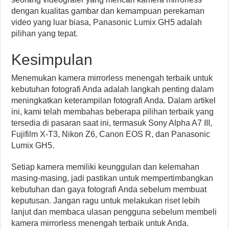
dengan kualitas gambar dan kemampuan perekaman
video yang luar biasa, Panasonic Lumix GH5 adalah
pilihan yang tepat.
Kesimpulan
Menemukan kamera mirrorless menengah terbaik untuk
kebutuhan fotografi Anda adalah langkah penting dalam
meningkatkan keterampilan fotografi Anda. Dalam artikel
ini, kami telah membahas beberapa pilihan terbaik yang
tersedia di pasaran saat ini, termasuk Sony Alpha A7 III,
Fujifilm X-T3, Nikon Z6, Canon EOS R, dan Panasonic
Lumix GH5.
Setiap kamera memiliki keunggulan dan kelemahan
masing-masing, jadi pastikan untuk mempertimbangkan
kebutuhan dan gaya fotografi Anda sebelum membuat
keputusan. Jangan ragu untuk melakukan riset lebih
lanjut dan membaca ulasan pengguna sebelum membeli
kamera mirrorless menengah terbaik untuk Anda.