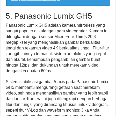
5. Panasonic Lumix GH5
Panasonic Lumix GH5 adalah kamera mirrorless yang
sangat populer di kalangan para videografer. Kamera ini
dilengkapi dengan sensor Micro Four Thirds 20,3
megapiksel yang menghasilkan gambar berkualitas
tinggi dan rekaman video 4K berkualitas tinggi. Fitur-fitur
canggih lainnya termasuk sistem autofokus yang cepat
dan akurat, kemampuan pengambilan gambar burst
hingga 12fps, dan dukungan untuk merekam video
dengan kecepatan 60fps.
Sistem stabilisasi gambar 5-axis pada Panasonic Lumix
GH5 membantu mengurangi getaran saat merekam
video, sehingga menghasilkan gambar yang lebih stabil
dan lancar. Kamera ini juga dilengkapi dengan berbagai
fitur dan fungsi yang dirancang khusus untuk videografi,
seperti fitur V-Log dan waveform monitor. Jika Anda
seorang videografer yang mencari kamera mirrorless