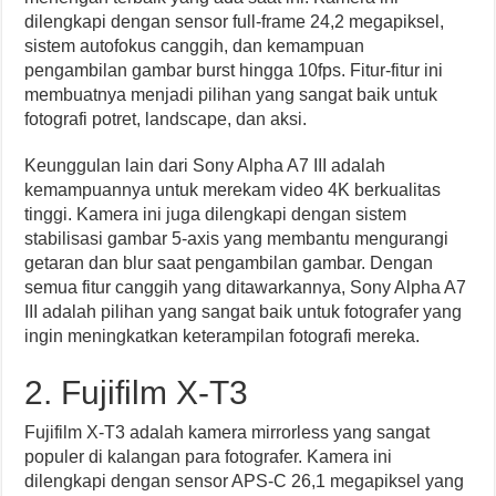
dilengkapi dengan sensor full-frame 24,2 megapiksel,
sistem autofokus canggih, dan kemampuan
pengambilan gambar burst hingga 10fps. Fitur-fitur ini
membuatnya menjadi pilihan yang sangat baik untuk
fotografi potret, landscape, dan aksi.
Keunggulan lain dari Sony Alpha A7 III adalah
kemampuannya untuk merekam video 4K berkualitas
tinggi. Kamera ini juga dilengkapi dengan sistem
stabilisasi gambar 5-axis yang membantu mengurangi
getaran dan blur saat pengambilan gambar. Dengan
semua fitur canggih yang ditawarkannya, Sony Alpha A7
III adalah pilihan yang sangat baik untuk fotografer yang
ingin meningkatkan keterampilan fotografi mereka.
2. Fujifilm X-T3
Fujifilm X-T3 adalah kamera mirrorless yang sangat
populer di kalangan para fotografer. Kamera ini
dilengkapi dengan sensor APS-C 26,1 megapiksel yang