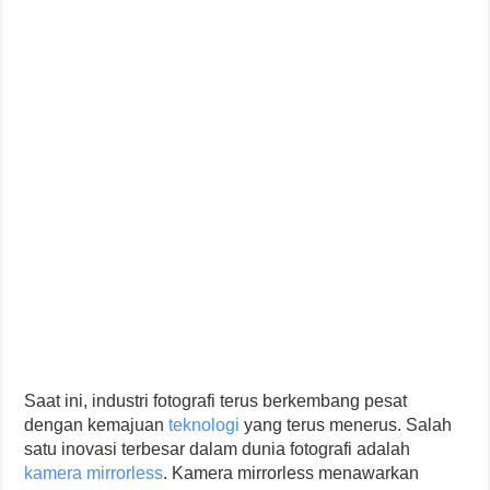
Saat ini, industri fotografi terus berkembang pesat
dengan kemajuan
teknologi
yang terus menerus. Salah
satu inovasi terbesar dalam dunia fotografi adalah
kamera mirrorless
. Kamera mirrorless menawarkan