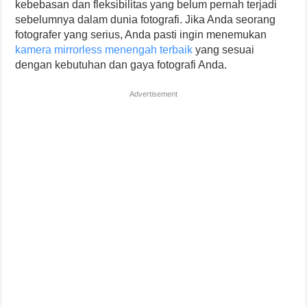
kebebasan dan fleksibilitas yang belum pernah terjadi
sebelumnya dalam dunia fotografi. Jika Anda seorang
fotografer yang serius, Anda pasti ingin menemukan
kamera mirrorless menengah terbaik
yang sesuai
dengan kebutuhan dan gaya fotografi Anda.
Advertisement