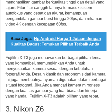
menghasilkan gambar berkualitas tinggi dan detail yang
tajam. Fitur-fitur canggih lainnya termasuk sistem
autofokus yang cepat dan akurat, kemampuan
pengambilan gambar burst hingga 20fps, dan rekaman
video 4K dengan kecepatan 60fps.
Baca Juga:
Hp Android Harga 1 Jutaan dengan
Kualitas Bagus: Temukan Pilihan Terbaik Anda
Fujifilm X-T3 juga menawarkan berbagai pilihan lensa
yang kompatibel, memungkinkan Anda untuk
menyesuaikan kamera sesuai dengan kebutuhan
fotografi Anda. Desain klasik dan ergonomis dari kamera
ini juga membuatnya nyaman digunakan dalam berbagai
situasi fotografi. Jika Anda mencari kamera mirrorless
dengan kualitas gambar yang luar biasa dan kinerja
yang handal, Fujifilm X-T3 adalah pilihan yang tepat.
3. Nikon Z6