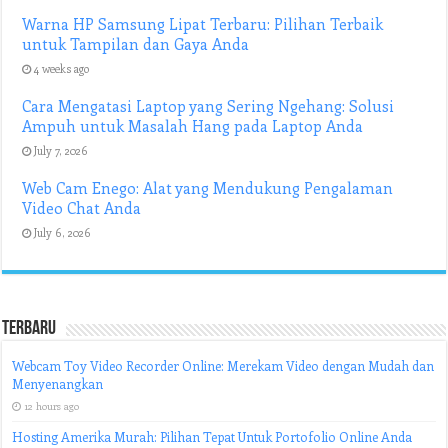
Warna HP Samsung Lipat Terbaru: Pilihan Terbaik
untuk Tampilan dan Gaya Anda
4 weeks ago
Cara Mengatasi Laptop yang Sering Ngehang: Solusi
Ampuh untuk Masalah Hang pada Laptop Anda
July 7, 2026
Web Cam Enego: Alat yang Mendukung Pengalaman
Video Chat Anda
July 6, 2026
Terbaru
Webcam Toy Video Recorder Online: Merekam Video dengan Mudah dan
Menyenangkan
12 hours ago
Hosting Amerika Murah: Pilihan Tepat Untuk Portofolio Online Anda