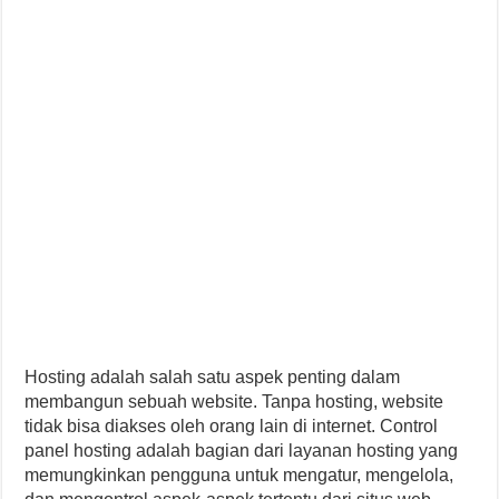
Hosting adalah salah satu aspek penting dalam
membangun sebuah website. Tanpa hosting, website
tidak bisa diakses oleh orang lain di internet. Control
panel hosting adalah bagian dari layanan hosting yang
memungkinkan pengguna untuk mengatur, mengelola,