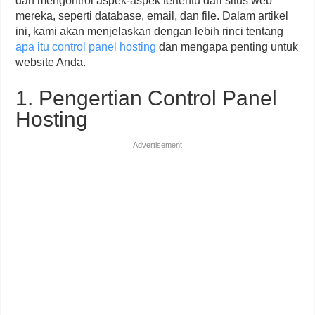
dan mengontrol aspek-aspek tertentu dari situs web
mereka, seperti database, email, dan file. Dalam artikel
ini, kami akan menjelaskan dengan lebih rinci tentang
apa itu control panel hosting
dan mengapa penting untuk
website Anda.
1. Pengertian Control Panel
Hosting
Advertisement