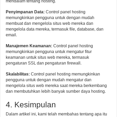
mendalam tentang hosting.
Penyimpanan Data:
Control panel hosting
memungkinkan pengguna untuk dengan mudah
membuat dan mengelola situs web mereka dan
mengelola data mereka, termasuk file, database, dan
email.
Manajemen Keamanan:
Control panel hosting
memungkinkan pengguna untuk mengatur fitur
keamanan untuk situs web mereka, termasuk
pengaturan SSL dan pengaturan firewall.
Skalabilitas:
Control panel hosting memungkinkan
pengguna untuk dengan mudah mengatur dan
mengelola situs web mereka saat mereka berkembang
dan membutuhkan lebih banyak sumber daya hosting.
4. Kesimpulan
Dalam artikel ini, kami telah membahas tentang apa itu