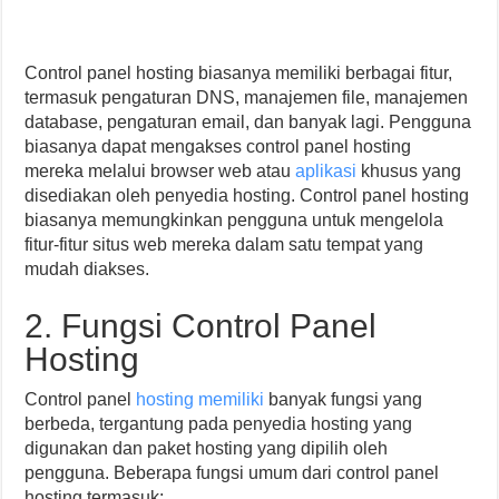
Control panel hosting biasanya memiliki berbagai fitur,
termasuk pengaturan DNS, manajemen file, manajemen
database, pengaturan email, dan banyak lagi. Pengguna
biasanya dapat mengakses control panel hosting
mereka melalui browser web atau
aplikasi
khusus yang
disediakan oleh penyedia hosting. Control panel hosting
biasanya memungkinkan pengguna untuk mengelola
fitur-fitur situs web mereka dalam satu tempat yang
mudah diakses.
2. Fungsi Control Panel
Hosting
Control panel
hosting memiliki
banyak fungsi yang
berbeda, tergantung pada penyedia hosting yang
digunakan dan paket hosting yang dipilih oleh
pengguna. Beberapa fungsi umum dari control panel
hosting termasuk: