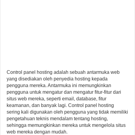
Control panel hosting adalah sebuah antarmuka web
yang disediakan oleh penyedia hosting kepada
pengguna mereka. Antarmuka ini memungkinkan
pengguna untuk mengatur dan mengatur fitur-fitur dari
situs web mereka, seperti email, database, fitur
keamanan, dan banyak lagi. Control panel hosting
sering kali digunakan oleh pengguna yang tidak memiliki
pengetahuan teknis mendalam tentang hosting,
sehingga memungkinkan mereka untuk mengelola situs
web mereka dengan mudah.