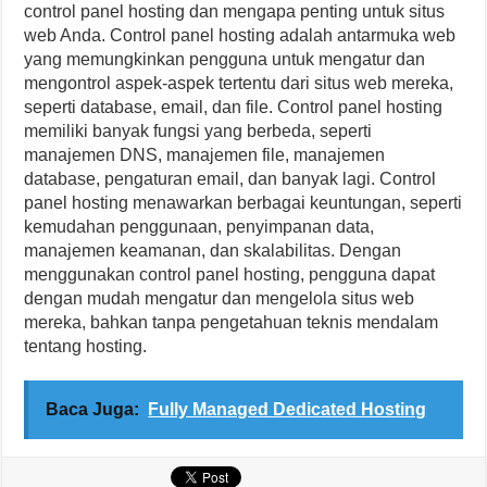
control panel hosting dan mengapa penting untuk situs
web Anda. Control panel hosting adalah antarmuka web
yang memungkinkan pengguna untuk mengatur dan
mengontrol aspek-aspek tertentu dari situs web mereka,
seperti database, email, dan file. Control panel hosting
memiliki banyak fungsi yang berbeda, seperti
manajemen DNS, manajemen file, manajemen
database, pengaturan email, dan banyak lagi. Control
panel hosting menawarkan berbagai keuntungan, seperti
kemudahan penggunaan, penyimpanan data,
manajemen keamanan, dan skalabilitas. Dengan
menggunakan control panel hosting, pengguna dapat
dengan mudah mengatur dan mengelola situs web
mereka, bahkan tanpa pengetahuan teknis mendalam
tentang hosting.
Baca Juga:
Fully Managed Dedicated Hosting