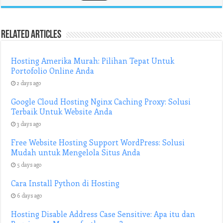
Related Articles
Hosting Amerika Murah: Pilihan Tepat Untuk
Portofolio Online Anda
2 days ago
Google Cloud Hosting Nginx Caching Proxy: Solusi
Terbaik Untuk Website Anda
3 days ago
Free Website Hosting Support WordPress: Solusi
Mudah untuk Mengelola Situs Anda
5 days ago
Cara Install Python di Hosting
6 days ago
Hosting Disable Address Case Sensitive: Apa itu dan