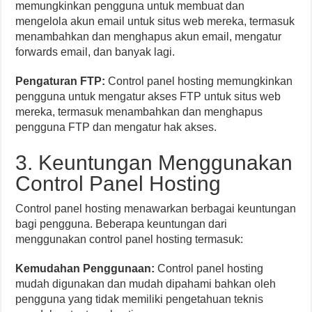
memungkinkan pengguna untuk membuat dan
mengelola akun email untuk situs web mereka, termasuk
menambahkan dan menghapus akun email, mengatur
forwards email, dan banyak lagi.
Pengaturan FTP:
Control panel hosting memungkinkan
pengguna untuk mengatur akses FTP untuk situs web
mereka, termasuk menambahkan dan menghapus
pengguna FTP dan mengatur hak akses.
3. Keuntungan Menggunakan
Control Panel Hosting
Control panel hosting menawarkan berbagai keuntungan
bagi pengguna. Beberapa keuntungan dari
menggunakan control panel hosting termasuk:
Kemudahan Penggunaan:
Control panel hosting
mudah digunakan dan mudah dipahami bahkan oleh
pengguna yang tidak memiliki pengetahuan teknis