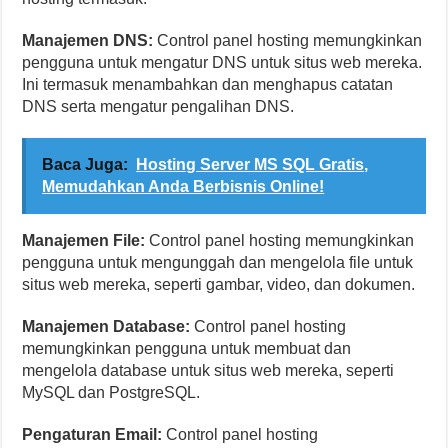
Manajemen DNS:
Control panel hosting memungkinkan
pengguna untuk mengatur DNS untuk situs web mereka.
Ini termasuk menambahkan dan menghapus catatan
DNS serta mengatur pengalihan DNS.
Baca Juga:
Hosting Server MS SQL Gratis,
Memudahkan Anda Berbisnis Online!
Manajemen File:
Control panel hosting memungkinkan
pengguna untuk mengunggah dan mengelola file untuk
situs web mereka, seperti gambar, video, dan dokumen.
Manajemen Database:
Control panel hosting
memungkinkan pengguna untuk membuat dan
mengelola database untuk situs web mereka, seperti
MySQL dan PostgreSQL.
Pengaturan Email:
Control panel hosting