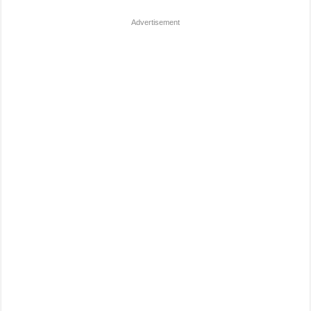
Advertisement