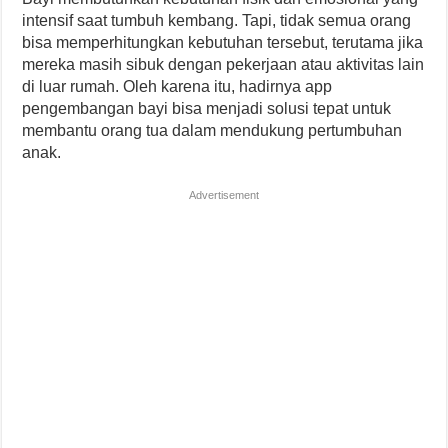
intensif saat tumbuh kembang. Tapi, tidak semua orang
bisa memperhitungkan kebutuhan tersebut, terutama jika
mereka masih sibuk dengan pekerjaan atau aktivitas lain
di luar rumah. Oleh karena itu, hadirnya app
pengembangan bayi bisa menjadi solusi tepat untuk
membantu orang tua dalam mendukung pertumbuhan
anak.
Advertisement