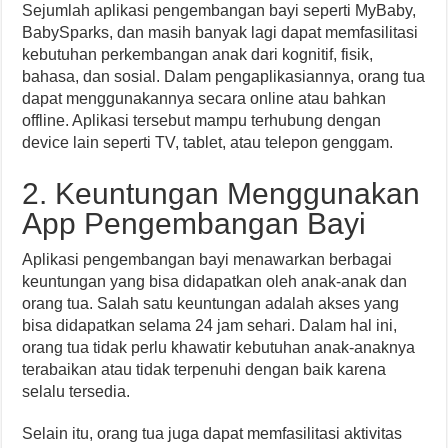
Sejumlah aplikasi pengembangan bayi seperti MyBaby,
BabySparks, dan masih banyak lagi dapat memfasilitasi
kebutuhan perkembangan anak dari kognitif, fisik,
bahasa, dan sosial. Dalam pengaplikasiannya, orang tua
dapat menggunakannya secara online atau bahkan
offline. Aplikasi tersebut mampu terhubung dengan
device lain seperti TV, tablet, atau telepon genggam.
2. Keuntungan Menggunakan
App Pengembangan Bayi
Aplikasi pengembangan bayi menawarkan berbagai
keuntungan yang bisa didapatkan oleh anak-anak dan
orang tua. Salah satu keuntungan adalah akses yang
bisa didapatkan selama 24 jam sehari. Dalam hal ini,
orang tua tidak perlu khawatir kebutuhan anak-anaknya
terabaikan atau tidak terpenuhi dengan baik karena
selalu tersedia.
Selain itu, orang tua juga dapat memfasilitasi aktivitas