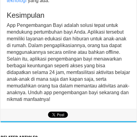
teknologi
yang ada.
Kesimpulan
App Pengembangan Bayi adalah solusi tepat untuk
mendukung pertumbuhan bayi Anda. Aplikasi tersebut
memiliki layanan edukasi dan hiburan untuk anak-anak
di rumah. Dalam pengaplikasiannya, orang tua dapat
menggunakannya secara online atau bahkan offline.
Selain itu, aplikasi pengembangan bayi menawarkan
berbagai keuntungan seperti akses yang bisa
didapatkan selama 24 jam, memfasilitasi aktivitas belajar
anak-anak di mana saja dan kapan saja, serta
memudahkan orang tua dalam memantau aktivitas anak-
anaknya. Unduh app pengembangan bayi sekarang dan
nikmati manfaatnya!