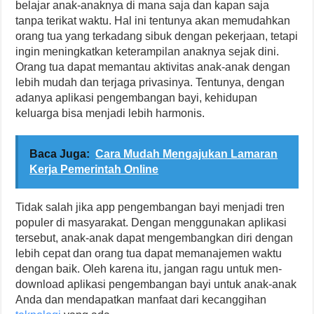
belajar anak-anaknya di mana saja dan kapan saja
tanpa terikat waktu. Hal ini tentunya akan memudahkan
orang tua yang terkadang sibuk dengan pekerjaan, tetapi
ingin meningkatkan keterampilan anaknya sejak dini.
Orang tua dapat memantau aktivitas anak-anak dengan
lebih mudah dan terjaga privasinya. Tentunya, dengan
adanya aplikasi pengembangan bayi, kehidupan
keluarga bisa menjadi lebih harmonis.
Baca Juga:
Cara Mudah Mengajukan Lamaran
Kerja Pemerintah Online
Tidak salah jika app pengembangan bayi menjadi tren
populer di masyarakat. Dengan menggunakan aplikasi
tersebut, anak-anak dapat mengembangkan diri dengan
lebih cepat dan orang tua dapat memanajemen waktu
dengan baik. Oleh karena itu, jangan ragu untuk men-
download aplikasi pengembangan bayi untuk anak-anak
Anda dan mendapatkan manfaat dari kecanggihan