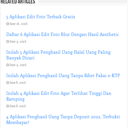
Related Articles
5 Aplikasi Edit Foto Terbaik Gratis
June 16, 2026
Daftar 6 Aplikasi Edit Foto Blur Dengan Hasil Aesthetic
June 9, 2026
Inilah 5 Aplikasi Penghasil Uang Halal Uang Paling
Banyak Dicari
June 9, 2026
Inilah Aplikasi Penghasil Uang Tanpa Ribet Pakai e-KTP
June 8, 2026
Inilah 4 Aplikasi Edit Foto Agar Terlihat Tinggi Dan
Ramping
June 8, 2026
4 Aplikasi Penghasil Uang Tanpa Deposit 2022, Terbukti
Membayar!