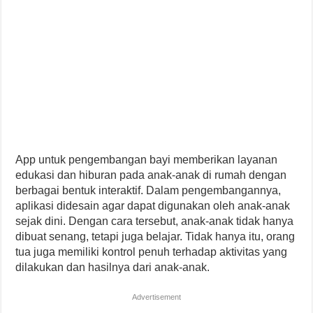
App untuk pengembangan bayi memberikan layanan
edukasi dan hiburan pada anak-anak di rumah dengan
berbagai bentuk interaktif. Dalam pengembangannya,
aplikasi didesain agar dapat digunakan oleh anak-anak
sejak dini. Dengan cara tersebut, anak-anak tidak hanya
dibuat senang, tetapi juga belajar. Tidak hanya itu, orang
tua juga memiliki kontrol penuh terhadap aktivitas yang
dilakukan dan hasilnya dari anak-anak.
Advertisement