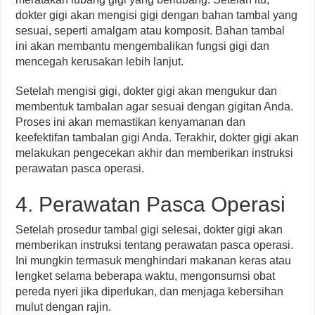
dokter gigi akan mengisi gigi dengan bahan tambal yang
sesuai, seperti amalgam atau komposit. Bahan tambal
ini akan membantu mengembalikan fungsi gigi dan
mencegah kerusakan lebih lanjut.
Setelah mengisi gigi, dokter gigi akan mengukur dan
membentuk tambalan agar sesuai dengan gigitan Anda.
Proses ini akan memastikan kenyamanan dan
keefektifan tambalan gigi Anda. Terakhir, dokter gigi akan
melakukan pengecekan akhir dan memberikan instruksi
perawatan pasca operasi.
4. Perawatan Pasca Operasi
Setelah prosedur tambal gigi selesai, dokter gigi akan
memberikan instruksi tentang perawatan pasca operasi.
Ini mungkin termasuk menghindari makanan keras atau
lengket selama beberapa waktu, mengonsumsi obat
pereda nyeri jika diperlukan, dan menjaga kebersihan
mulut dengan rajin.