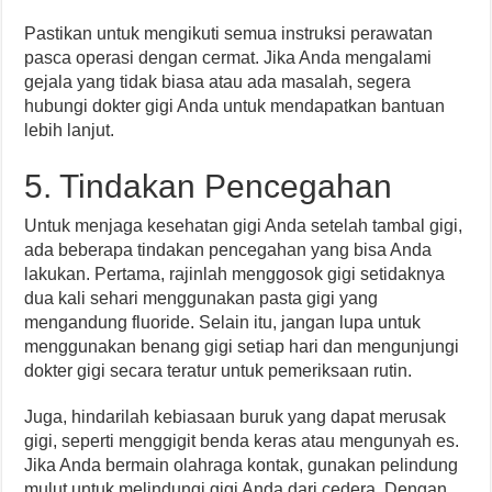
Pastikan untuk mengikuti semua instruksi perawatan
pasca operasi dengan cermat. Jika Anda mengalami
gejala yang tidak biasa atau ada masalah, segera
hubungi dokter gigi Anda untuk mendapatkan bantuan
lebih lanjut.
5. Tindakan Pencegahan
Untuk menjaga kesehatan gigi Anda setelah tambal gigi,
ada beberapa tindakan pencegahan yang bisa Anda
lakukan. Pertama, rajinlah menggosok gigi setidaknya
dua kali sehari menggunakan pasta gigi yang
mengandung fluoride. Selain itu, jangan lupa untuk
menggunakan benang gigi setiap hari dan mengunjungi
dokter gigi secara teratur untuk pemeriksaan rutin.
Juga, hindarilah kebiasaan buruk yang dapat merusak
gigi, seperti menggigit benda keras atau mengunyah es.
Jika Anda bermain olahraga kontak, gunakan pelindung
mulut untuk melindungi gigi Anda dari cedera. Dengan