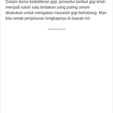
Dalam dunia kedokteran gigi, prosedur tambal gigi telah
menjadi salah satu tindakan yang paling umum
dilakukan untuk mengatasi masalah gigi berlubang. Mari
kita simak penjelasan lengkapnya di bawah ini!
Advertisement