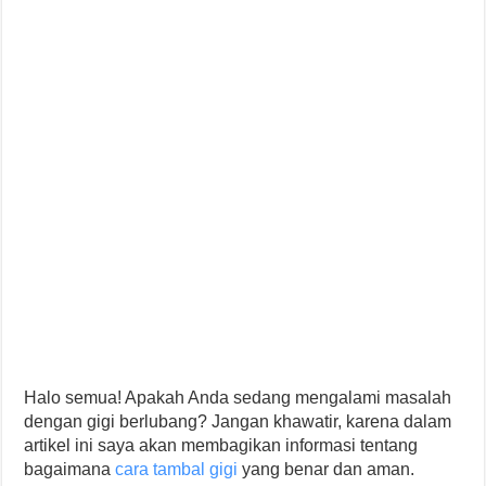
Halo semua! Apakah Anda sedang mengalami masalah
dengan gigi berlubang? Jangan khawatir, karena dalam
artikel ini saya akan membagikan informasi tentang
bagaimana
cara tambal gigi
yang benar dan aman.