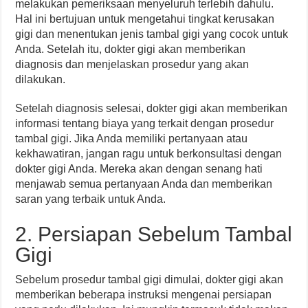
melakukan pemeriksaan menyeluruh terlebih dahulu.
Hal ini bertujuan untuk mengetahui tingkat kerusakan
gigi dan menentukan jenis tambal gigi yang cocok untuk
Anda. Setelah itu, dokter gigi akan memberikan
diagnosis dan menjelaskan prosedur yang akan
dilakukan.
Setelah diagnosis selesai, dokter gigi akan memberikan
informasi tentang biaya yang terkait dengan prosedur
tambal gigi. Jika Anda memiliki pertanyaan atau
kekhawatiran, jangan ragu untuk berkonsultasi dengan
dokter gigi Anda. Mereka akan dengan senang hati
menjawab semua pertanyaan Anda dan memberikan
saran yang terbaik untuk Anda.
2. Persiapan Sebelum Tambal
Gigi
Sebelum prosedur tambal gigi dimulai, dokter gigi akan
memberikan beberapa instruksi mengenai persiapan