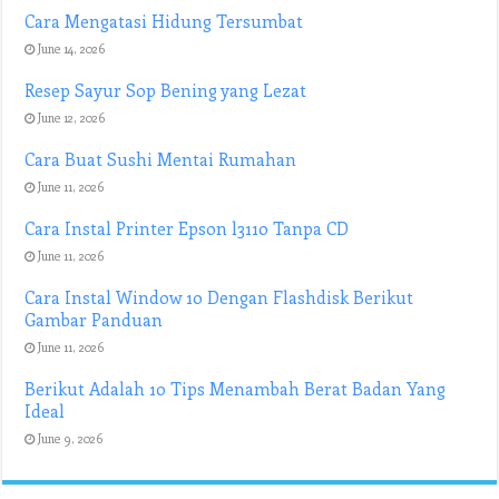
Cara Mengatasi Hidung Tersumbat
June 14, 2026
Resep Sayur Sop Bening yang Lezat
June 12, 2026
Cara Buat Sushi Mentai Rumahan
June 11, 2026
Cara Instal Printer Epson l3110 Tanpa CD
June 11, 2026
Cara Instal Window 10 Dengan Flashdisk Berikut
Gambar Panduan
June 11, 2026
Berikut Adalah 10 Tips Menambah Berat Badan Yang
Ideal
June 9, 2026