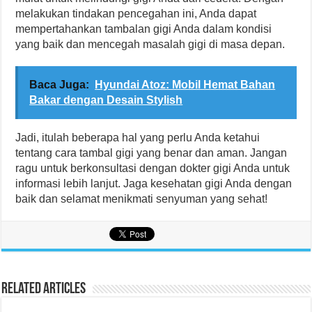
melakukan tindakan pencegahan ini, Anda dapat
mempertahankan tambalan gigi Anda dalam kondisi
yang baik dan mencegah masalah gigi di masa depan.
Baca Juga:
Hyundai Atoz: Mobil Hemat Bahan
Bakar dengan Desain Stylish
Jadi, itulah beberapa hal yang perlu Anda ketahui
tentang cara tambal gigi yang benar dan aman. Jangan
ragu untuk berkonsultasi dengan dokter gigi Anda untuk
informasi lebih lanjut. Jaga kesehatan gigi Anda dengan
baik dan selamat menikmati senyuman yang sehat!
Related Articles