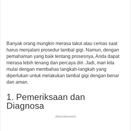
Banyak orang mungkin merasa takut atau cemas saat
harus menjalani prosedur tambal gigi. Namun, dengan
pemahaman yang baik tentang prosesnya, Anda dapat
merasa lebih tenang dan percaya diri. Jadi, mari kita
mulai dengan membahas langkah-langkah yang
diperlukan untuk melakukan tambal gigi dengan benar
dan aman.
1. Pemeriksaan dan
Diagnosa
Advertisement