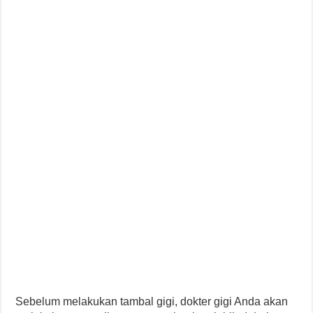
Sebelum melakukan tambal gigi, dokter gigi Anda akan