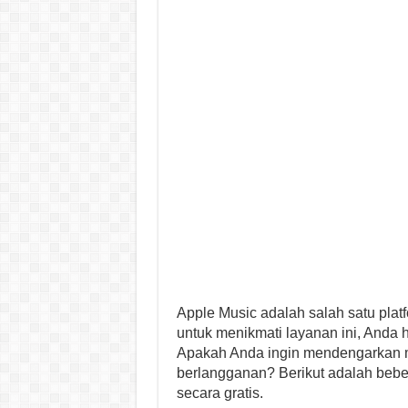
Apple Music adalah salah satu plat
untuk menikmati layanan ini, Anda
Apakah Anda ingin mendengarkan m
berlangganan? Berikut adalah bebe
secara gratis.