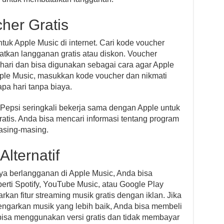
her Gratis
tuk Apple Music di internet. Cari kode voucher
tkan langganan gratis atau diskon. Voucher
hari dan bisa digunakan sebagai cara agar Apple
Apple Music, masukkan kode voucher dan nikmati
pa hari tanpa biaya.
Pepsi seringkali bekerja sama dengan Apple untuk
tis. Anda bisa mencari informasi tentang program
asing-masing.
lternatif
ya berlangganan di Apple Music, Anda bisa
erti Spotify, YouTube Music, atau Google Play
an fitur streaming musik gratis dengan iklan. Jika
ngarkan musik yang lebih baik, Anda bisa membeli
bisa menggunakan versi gratis dan tidak membayar