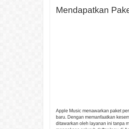
Mendapatkan Pake
Apple Music menawarkan paket perc
baru. Dengan memanfaatkan kesempa
ditawarkan oleh layanan ini tanpa