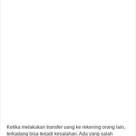
Ketika melakukan transfer uang ke rekening orang lain,
terkadang bisa terjadi kesalahan. Ada yang salah