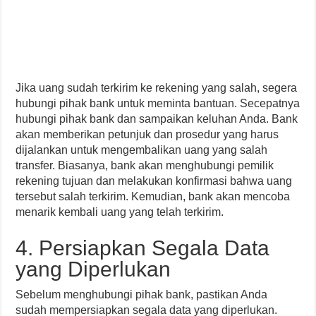
Jika uang sudah terkirim ke rekening yang salah, segera
hubungi pihak bank untuk meminta bantuan. Secepatnya
hubungi pihak bank dan sampaikan keluhan Anda. Bank
akan memberikan petunjuk dan prosedur yang harus
dijalankan untuk mengembalikan uang yang salah
transfer. Biasanya, bank akan menghubungi pemilik
rekening tujuan dan melakukan konfirmasi bahwa uang
tersebut salah terkirim. Kemudian, bank akan mencoba
menarik kembali uang yang telah terkirim.
4. Persiapkan Segala Data
yang Diperlukan
Sebelum menghubungi pihak bank, pastikan Anda
sudah mempersiapkan segala data yang diperlukan.