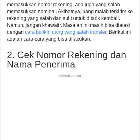
memasukkan nomor rekening, ada juga yang salah
memasukkan nominal. Akibatnya, uang malah terkirim ke
rekening yang salah dan sulit untuk ditarik kembali.
Namun, jangan khawatir. Masalah ini masih bisa diatasi
dengan
cara balikin uang yang salah transfer
. Berikut ini
adalah cara-cara yang bisa dilakukan.
2. Cek Nomor Rekening dan
Nama Penerima
Advertisement