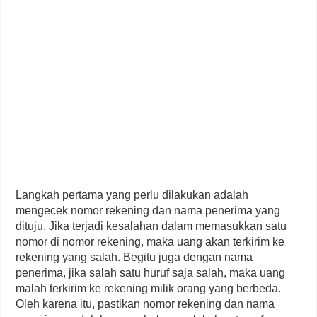
Langkah pertama yang perlu dilakukan adalah
mengecek nomor rekening dan nama penerima yang
dituju. Jika terjadi kesalahan dalam memasukkan satu
nomor di nomor rekening, maka uang akan terkirim ke
rekening yang salah. Begitu juga dengan nama
penerima, jika salah satu huruf saja salah, maka uang
malah terkirim ke rekening milik orang yang berbeda.
Oleh karena itu, pastikan nomor rekening dan nama