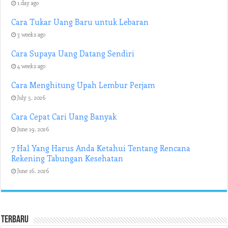
1 day ago
Cara Tukar Uang Baru untuk Lebaran
3 weeks ago
Cara Supaya Uang Datang Sendiri
4 weeks ago
Cara Menghitung Upah Lembur Perjam
July 5, 2026
Cara Cepat Cari Uang Banyak
June 19, 2026
7 Hal Yang Harus Anda Ketahui Tentang Rencana
Rekening Tabungan Kesehatan
June 16, 2026
Terbaru