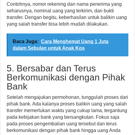
Contohnya, nomor rekening dan nama penerima yang
seharusnya, nominal uang yang terkirim, dan bukti
transfer. Dengan begitu, keberhasilan untuk balikin uang
yang salah transfer bisa lebih mudah dilakukan.
Baca Juga:
Cara Menghemat Uang 1 Juta
dalam Sebulan untuk Anak Kos
5. Bersabar dan Terus
Berkomunikasi dengan Pihak
Bank
Setelah mengajukan permohonan, tunggulah proses dari
pihak bank. Ada kalanya proses balikin uang yang salah
transfer memerlukan waktu yang cukup lama, tergantung
pada kebijakan bank yang bersangkutan. Fokus saja
pada proses pengembalian uang tersebut dan terus
berkomunikasi dengan pihak bank hingga uang Anda