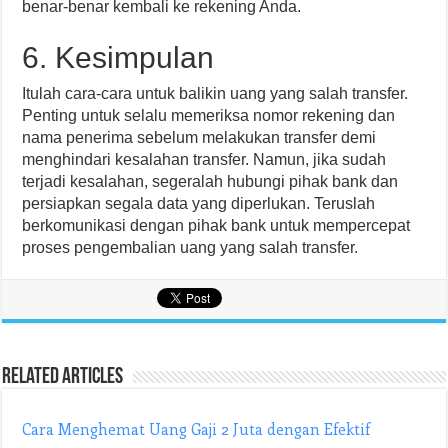
benar-benar kembali ke rekening Anda.
6. Kesimpulan
Itulah cara-cara untuk balikin uang yang salah transfer.
Penting untuk selalu memeriksa nomor rekening dan
nama penerima sebelum melakukan transfer demi
menghindari kesalahan transfer. Namun, jika sudah
terjadi kesalahan, segeralah hubungi pihak bank dan
persiapkan segala data yang diperlukan. Teruslah
berkomunikasi dengan pihak bank untuk mempercepat
proses pengembalian uang yang salah transfer.
Related Articles
Cara Menghemat Uang Gaji 2 Juta dengan Efektif