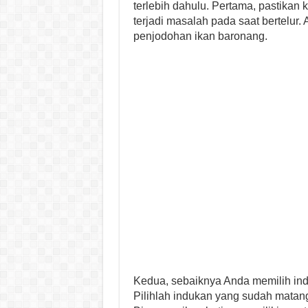
terlebih dahulu. Pertama, pastikan ko
terjadi masalah pada saat bertelur
penjodohan ikan baronang.
Kedua, sebaiknya Anda memilih ind
Pilihlah indukan yang sudah matang