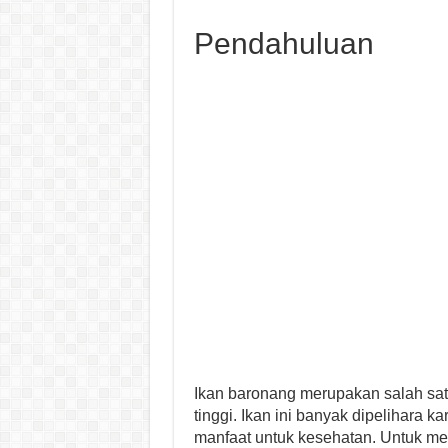
Pendahuluan
Ikan baronang merupakan salah satu
tinggi. Ikan ini banyak dipelihara 
manfaat untuk kesehatan. Untuk me