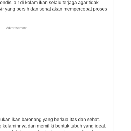
ndisi air di kolam ikan selalu terjaga agar tidak
. Air yang bersih dan sehat akan mempercepat proses
Advertisement
ukan ikan baronang yang berkualitas dan sehat.
 kelaminnya dan memiliki bentuk tubuh yang ideal.