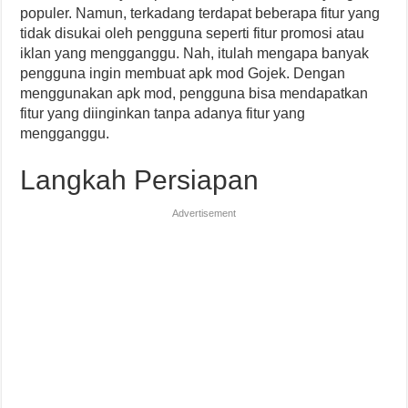
populer. Namun, terkadang terdapat beberapa fitur yang
tidak disukai oleh pengguna seperti fitur promosi atau
iklan yang mengganggu. Nah, itulah mengapa banyak
pengguna ingin membuat apk mod Gojek. Dengan
menggunakan apk mod, pengguna bisa mendapatkan
fitur yang diinginkan tanpa adanya fitur yang
mengganggu.
Langkah Persiapan
Advertisement