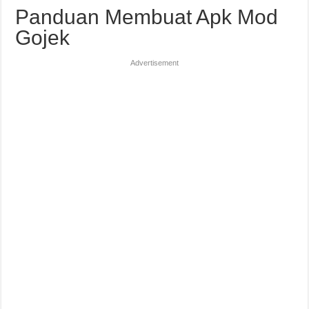
Panduan Membuat Apk Mod
Gojek
Advertisement