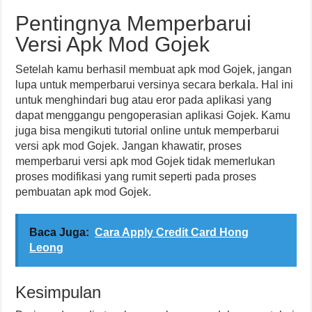
Pentingnya Memperbarui
Versi Apk Mod Gojek
Setelah kamu berhasil membuat apk mod Gojek, jangan
lupa untuk memperbarui versinya secara berkala. Hal ini
untuk menghindari bug atau eror pada aplikasi yang
dapat menggangu pengoperasian aplikasi Gojek. Kamu
juga bisa mengikuti tutorial online untuk memperbarui
versi apk mod Gojek. Jangan khawatir, proses
memperbarui versi apk mod Gojek tidak memerlukan
proses modifikasi yang rumit seperti pada proses
pembuatan apk mod Gojek.
Baca Juga:
Cara Apply Credit Card Hong
Leong
Kesimpulan