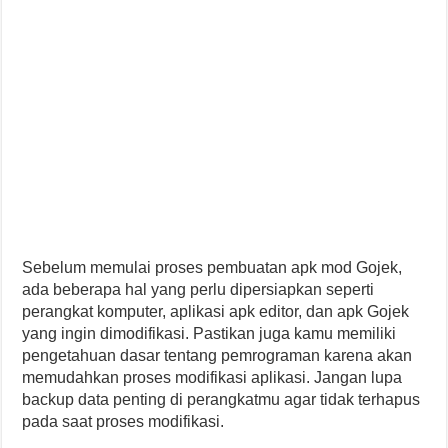
Sebelum memulai proses pembuatan apk mod Gojek,
ada beberapa hal yang perlu dipersiapkan seperti
perangkat komputer, aplikasi apk editor, dan apk Gojek
yang ingin dimodifikasi. Pastikan juga kamu memiliki
pengetahuan dasar tentang pemrograman karena akan
memudahkan proses modifikasi aplikasi. Jangan lupa
backup data penting di perangkatmu agar tidak terhapus
pada saat proses modifikasi.