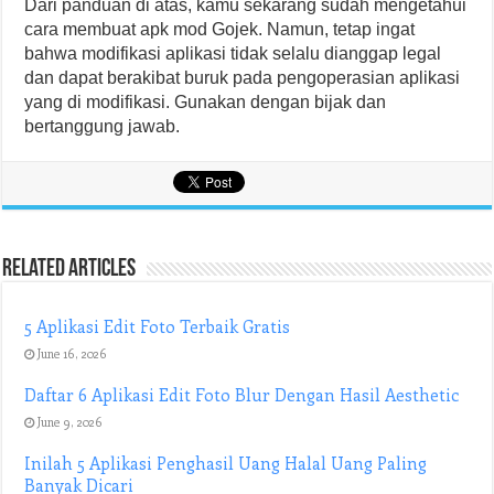
Dari panduan di atas, kamu sekarang sudah mengetahui
cara membuat apk mod Gojek. Namun, tetap ingat
bahwa modifikasi aplikasi tidak selalu dianggap legal
dan dapat berakibat buruk pada pengoperasian aplikasi
yang di modifikasi. Gunakan dengan bijak dan
bertanggung jawab.
Related Articles
5 Aplikasi Edit Foto Terbaik Gratis
June 16, 2026
Daftar 6 Aplikasi Edit Foto Blur Dengan Hasil Aesthetic
June 9, 2026
Inilah 5 Aplikasi Penghasil Uang Halal Uang Paling
Banyak Dicari