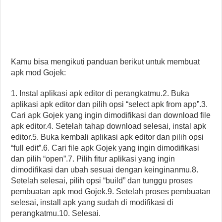
Kamu bisa mengikuti panduan berikut untuk membuat
apk mod Gojek:
1. Instal aplikasi apk editor di perangkatmu.2. Buka
aplikasi apk editor dan pilih opsi “select apk from app”.3.
Cari apk Gojek yang ingin dimodifikasi dan download file
apk editor.4. Setelah tahap download selesai, instal apk
editor.5. Buka kembali aplikasi apk editor dan pilih opsi
“full edit”.6. Cari file apk Gojek yang ingin dimodifikasi
dan pilih “open”.7. Pilih fitur aplikasi yang ingin
dimodifikasi dan ubah sesuai dengan keinginanmu.8.
Setelah selesai, pilih opsi “build” dan tunggu proses
pembuatan apk mod Gojek.9. Setelah proses pembuatan
selesai, install apk yang sudah di modifikasi di
perangkatmu.10. Selesai.