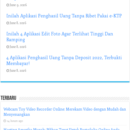
June 9, 2026
Inilah Aplikasi Penghasil Uang Tanpa Ribet Pakai e-KTP
June 8, 2026
Inilah 4 Aplikasi Edit Foto Agar Terlihat Tinggi Dan
Ramping
June 8, 2026
4 Aplikasi Penghasil Uang Tanpa Deposit 2022, Terbukti
Membayar!
June 8, 2026
Terbaru
Webcam Toy Video Recorder Online: Merekam Video dengan Mudah dan
Menyenangkan
14 hours ago
Hosting Amerika Murah: Pilihan Tepat Untuk Portofolio Online Anda