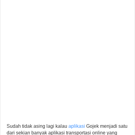
Sudah tidak asing lagi kalau
aplikasi
Gojek menjadi satu
dari sekian banyak aplikasi transportasi online yang