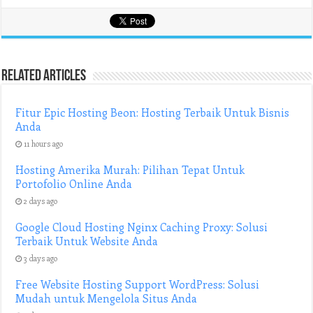
Related Articles
Fitur Epic Hosting Beon: Hosting Terbaik Untuk Bisnis
Anda
11 hours ago
Hosting Amerika Murah: Pilihan Tepat Untuk
Portofolio Online Anda
2 days ago
Google Cloud Hosting Nginx Caching Proxy: Solusi
Terbaik Untuk Website Anda
3 days ago
Free Website Hosting Support WordPress: Solusi
Mudah untuk Mengelola Situs Anda