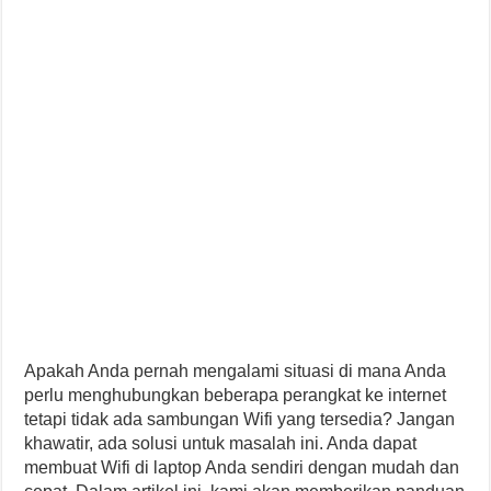
Apakah Anda pernah mengalami situasi di mana Anda
perlu menghubungkan beberapa perangkat ke internet
tetapi tidak ada sambungan Wifi yang tersedia? Jangan
khawatir, ada solusi untuk masalah ini. Anda dapat
membuat Wifi di laptop Anda sendiri dengan mudah dan