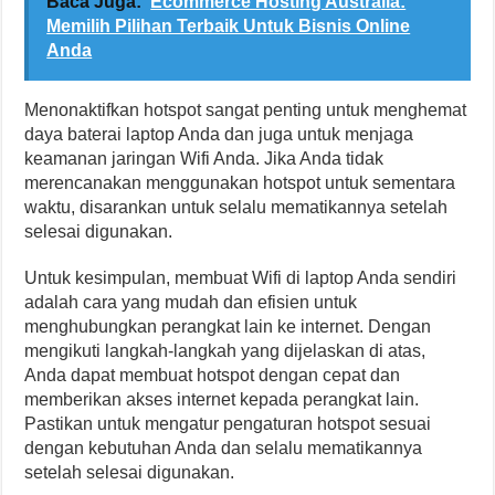
Baca Juga:
Ecommerce Hosting Australia:
Memilih Pilihan Terbaik Untuk Bisnis Online
Anda
Menonaktifkan hotspot sangat penting untuk menghemat
daya baterai laptop Anda dan juga untuk menjaga
keamanan jaringan Wifi Anda. Jika Anda tidak
merencanakan menggunakan hotspot untuk sementara
waktu, disarankan untuk selalu mematikannya setelah
selesai digunakan.
Untuk kesimpulan, membuat Wifi di laptop Anda sendiri
adalah cara yang mudah dan efisien untuk
menghubungkan perangkat lain ke internet. Dengan
mengikuti langkah-langkah yang dijelaskan di atas,
Anda dapat membuat hotspot dengan cepat dan
memberikan akses internet kepada perangkat lain.
Pastikan untuk mengatur pengaturan hotspot sesuai
dengan kebutuhan Anda dan selalu mematikannya
setelah selesai digunakan.