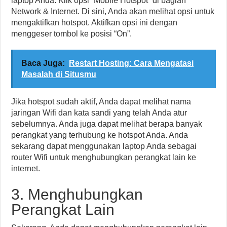
laptop Anda. Klik opsi “Mobile Hotspot” di bagian
Network & Internet. Di sini, Anda akan melihat opsi untuk
mengaktifkan hotspot. Aktifkan opsi ini dengan
menggeser tombol ke posisi “On”.
Baca Juga:
Restart Hosting: Cara Mengatasi
Masalah di Situsmu
Jika hotspot sudah aktif, Anda dapat melihat nama
jaringan Wifi dan kata sandi yang telah Anda atur
sebelumnya. Anda juga dapat melihat berapa banyak
perangkat yang terhubung ke hotspot Anda. Anda
sekarang dapat menggunakan laptop Anda sebagai
router Wifi untuk menghubungkan perangkat lain ke
internet.
3. Menghubungkan
Perangkat Lain