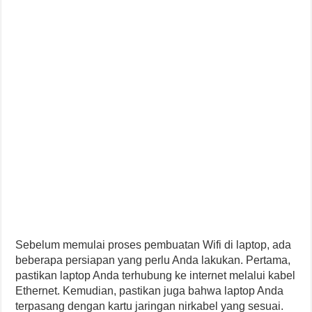
Sebelum memulai proses pembuatan Wifi di laptop, ada
beberapa persiapan yang perlu Anda lakukan. Pertama,
pastikan laptop Anda terhubung ke internet melalui kabel
Ethernet. Kemudian, pastikan juga bahwa laptop Anda
terpasang dengan kartu jaringan nirkabel yang sesuai.