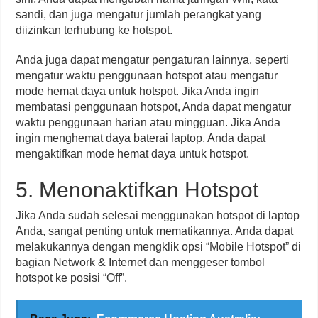
sandi, dan juga mengatur jumlah perangkat yang
diizinkan terhubung ke hotspot.
Anda juga dapat mengatur pengaturan lainnya, seperti
mengatur waktu penggunaan hotspot atau mengatur
mode hemat daya untuk hotspot. Jika Anda ingin
membatasi penggunaan hotspot, Anda dapat mengatur
waktu penggunaan harian atau mingguan. Jika Anda
ingin menghemat daya baterai laptop, Anda dapat
mengaktifkan mode hemat daya untuk hotspot.
5. Menonaktifkan Hotspot
Jika Anda sudah selesai menggunakan hotspot di laptop
Anda, sangat penting untuk mematikannya. Anda dapat
melakukannya dengan mengklik opsi “Mobile Hotspot” di
bagian Network & Internet dan menggeser tombol
hotspot ke posisi “Off”.