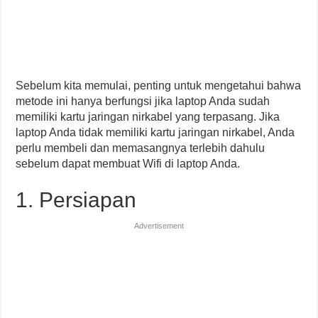
Sebelum kita memulai, penting untuk mengetahui bahwa
metode ini hanya berfungsi jika laptop Anda sudah
memiliki kartu jaringan nirkabel yang terpasang. Jika
laptop Anda tidak memiliki kartu jaringan nirkabel, Anda
perlu membeli dan memasangnya terlebih dahulu
sebelum dapat membuat Wifi di laptop Anda.
1. Persiapan
Advertisement