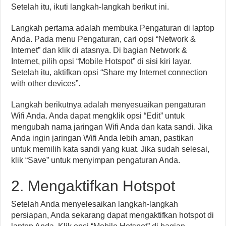
Setelah itu, ikuti langkah-langkah berikut ini.
Langkah pertama adalah membuka Pengaturan di laptop
Anda. Pada menu Pengaturan, cari opsi “Network &
Internet” dan klik di atasnya. Di bagian Network &
Internet, pilih opsi “Mobile Hotspot” di sisi kiri layar.
Setelah itu, aktifkan opsi “Share my Internet connection
with other devices”.
Langkah berikutnya adalah menyesuaikan pengaturan
Wifi Anda. Anda dapat mengklik opsi “Edit” untuk
mengubah nama jaringan Wifi Anda dan kata sandi. Jika
Anda ingin jaringan Wifi Anda lebih aman, pastikan
untuk memilih kata sandi yang kuat. Jika sudah selesai,
klik “Save” untuk menyimpan pengaturan Anda.
2. Mengaktifkan Hotspot
Setelah Anda menyelesaikan langkah-langkah
persiapan, Anda sekarang dapat mengaktifkan hotspot di