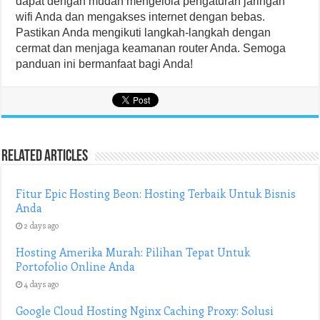
dapat dengan mudah mengelola pengaturan jaringan
wifi Anda dan mengakses internet dengan bebas.
Pastikan Anda mengikuti langkah-langkah dengan
cermat dan menjaga keamanan router Anda. Semoga
panduan ini bermanfaat bagi Anda!
Related Articles
Fitur Epic Hosting Beon: Hosting Terbaik Untuk Bisnis
Anda
2 days ago
Hosting Amerika Murah: Pilihan Tepat Untuk
Portofolio Online Anda
4 days ago
Google Cloud Hosting Nginx Caching Proxy: Solusi