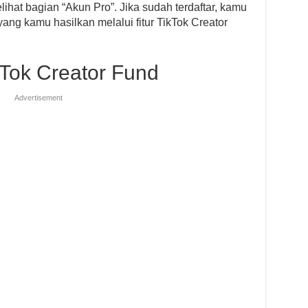
lihat bagian “Akun Pro”. Jika sudah terdaftar, kamu
ang kamu hasilkan melalui fitur TikTok Creator
ikTok Creator Fund
Advertisement