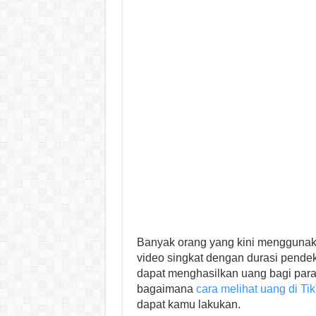
Banyak orang yang kini menggunak
video singkat dengan durasi pendek.
dapat menghasilkan uang bagi para
bagaimana
cara melihat uang di Tik
dapat kamu lakukan.