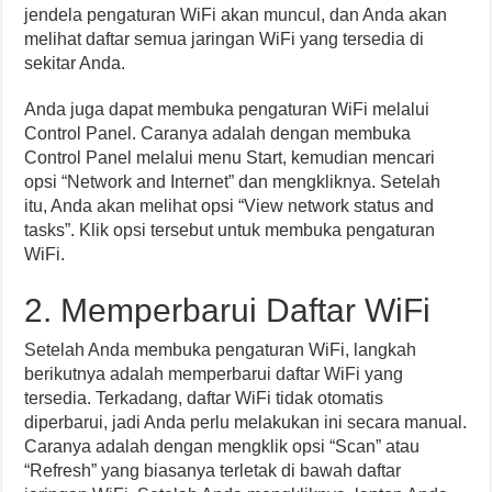
jendela pengaturan WiFi akan muncul, dan Anda akan
melihat daftar semua jaringan WiFi yang tersedia di
sekitar Anda.
Anda juga dapat membuka pengaturan WiFi melalui
Control Panel. Caranya adalah dengan membuka
Control Panel melalui menu Start, kemudian mencari
opsi “Network and Internet” dan mengkliknya. Setelah
itu, Anda akan melihat opsi “View network status and
tasks”. Klik opsi tersebut untuk membuka pengaturan
WiFi.
2. Memperbarui Daftar WiFi
Setelah Anda membuka pengaturan WiFi, langkah
berikutnya adalah memperbarui daftar WiFi yang
tersedia. Terkadang, daftar WiFi tidak otomatis
diperbarui, jadi Anda perlu melakukan ini secara manual.
Caranya adalah dengan mengklik opsi “Scan” atau
“Refresh” yang biasanya terletak di bawah daftar