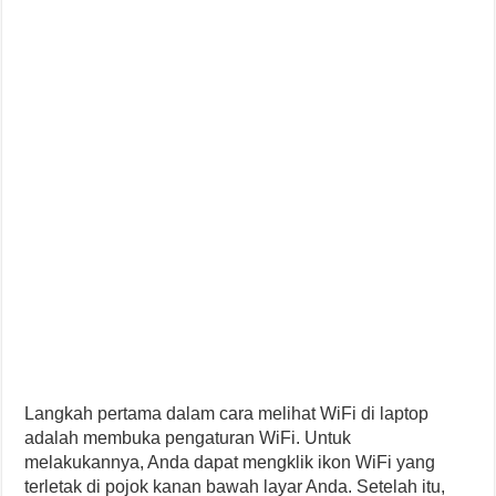
Langkah pertama dalam cara melihat WiFi di laptop
adalah membuka pengaturan WiFi. Untuk
melakukannya, Anda dapat mengklik ikon WiFi yang
terletak di pojok kanan bawah layar Anda. Setelah itu,