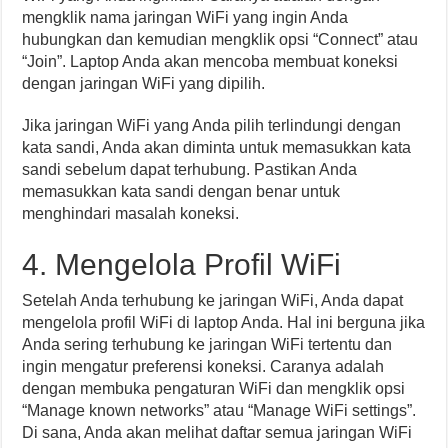
mengklik nama jaringan WiFi yang ingin Anda
hubungkan dan kemudian mengklik opsi “Connect” atau
“Join”. Laptop Anda akan mencoba membuat koneksi
dengan jaringan WiFi yang dipilih.
Jika jaringan WiFi yang Anda pilih terlindungi dengan
kata sandi, Anda akan diminta untuk memasukkan kata
sandi sebelum dapat terhubung. Pastikan Anda
memasukkan kata sandi dengan benar untuk
menghindari masalah koneksi.
4. Mengelola Profil WiFi
Setelah Anda terhubung ke jaringan WiFi, Anda dapat
mengelola profil WiFi di laptop Anda. Hal ini berguna jika
Anda sering terhubung ke jaringan WiFi tertentu dan
ingin mengatur preferensi koneksi. Caranya adalah
dengan membuka pengaturan WiFi dan mengklik opsi
“Manage known networks” atau “Manage WiFi settings”.
Di sana, Anda akan melihat daftar semua jaringan WiFi