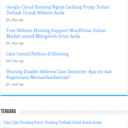
Google Cloud Hosting Nginx Caching Proxy: Solusi
Terbaik Untuk Website Anda
3 days ago
Free Website Hosting Support WordPress: Solusi
Mudah untuk Mengelola Situs Anda
5 days ago
Cara Install Python di Hosting
6 days ago
Hosting Disable Address Case Sensitive: Apa itu dan
Bagaimana Memanfaatkannya?
1 week ago
Terbaru
Fitur Epic Hosting Beon: Hosting Terbaik Untuk Bisnis Anda