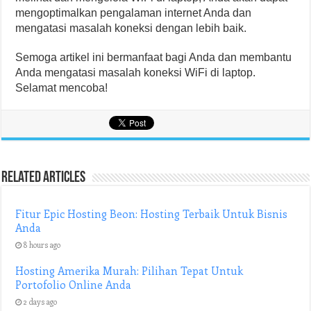
mengoptimalkan pengalaman internet Anda dan
mengatasi masalah koneksi dengan lebih baik.
Semoga artikel ini bermanfaat bagi Anda dan membantu
Anda mengatasi masalah koneksi WiFi di laptop.
Selamat mencoba!
Related Articles
Fitur Epic Hosting Beon: Hosting Terbaik Untuk Bisnis
Anda
8 hours ago
Hosting Amerika Murah: Pilihan Tepat Untuk
Portofolio Online Anda
2 days ago