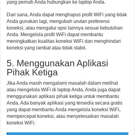
yang pernah Anda hubungkan ke laptop Anda.
Dari sana, Anda dapat menghapus profil WiFi yang tidak
Anda gunakan lagi, mengubah urutan preferensi
koneksi, atau mengatur opsi lainnya sesuai kebutuhan
Anda. Mengelola profil WiFi dapat membantu
meningkatkan kualitas koneksi WiFi dan menghindari
koneksi yang lambat atau tidak stabil.
5. Menggunakan Aplikasi
Pihak Ketiga
Jika Anda masih mengalami masalah dalam melihat
atau mengelola WiFi di laptop Anda, Anda juga dapat
menggunakan aplikasi pihak ketiga untuk membantu
Anda. Ada banyak aplikasi yang tersedia secara gratis
yang dapat membantu Anda mengelola koneksi WiFi,
mempercepat koneksi, atau menyelesaikan masalah
koneksi WiFi.