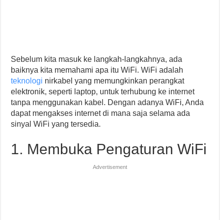
Sebelum kita masuk ke langkah-langkahnya, ada
baiknya kita memahami apa itu WiFi. WiFi adalah
teknologi
nirkabel yang memungkinkan perangkat
elektronik, seperti laptop, untuk terhubung ke internet
tanpa menggunakan kabel. Dengan adanya WiFi, Anda
dapat mengakses internet di mana saja selama ada
sinyal WiFi yang tersedia.
1. Membuka Pengaturan WiFi
Advertisement