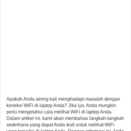
Apakah Anda sering kali menghadapi masalah dengan
koneksi WiFi di laptop Anda? Jika iya, Anda mungkin
perlu mengetahui cara melihat WiFi di laptop Anda.
Dalam artikel ini, kami akan membahas langkah-langkah
sederhana yang dapat Anda ikuti untuk melihat WiFi