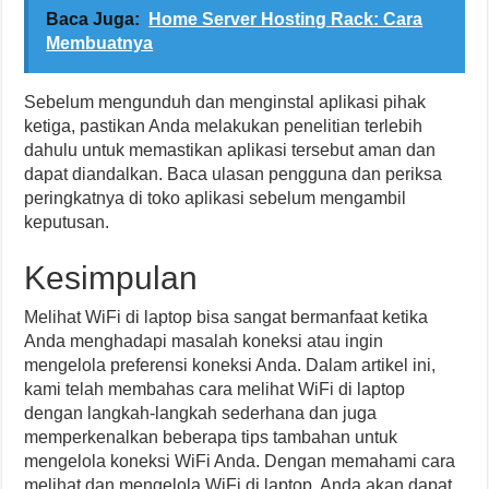
Baca Juga:
Home Server Hosting Rack: Cara
Membuatnya
Sebelum mengunduh dan menginstal aplikasi pihak
ketiga, pastikan Anda melakukan penelitian terlebih
dahulu untuk memastikan aplikasi tersebut aman dan
dapat diandalkan. Baca ulasan pengguna dan periksa
peringkatnya di toko aplikasi sebelum mengambil
keputusan.
Kesimpulan
Melihat WiFi di laptop bisa sangat bermanfaat ketika
Anda menghadapi masalah koneksi atau ingin
mengelola preferensi koneksi Anda. Dalam artikel ini,
kami telah membahas cara melihat WiFi di laptop
dengan langkah-langkah sederhana dan juga
memperkenalkan beberapa tips tambahan untuk
mengelola koneksi WiFi Anda. Dengan memahami cara
melihat dan mengelola WiFi di laptop, Anda akan dapat