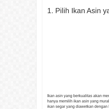
1. Pilih Ikan Asin 
Ikan asin yang berkualitas akan me
hanya memilih ikan asin yang murah,
ikan segar yang diawetkan dengan b