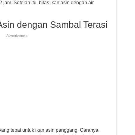
 jam. Setelah itu, bilas ikan asin dengan air
Asin dengan Sambal Terasi
Advertisement
yang tepat untuk ikan asin panggang. Caranya,