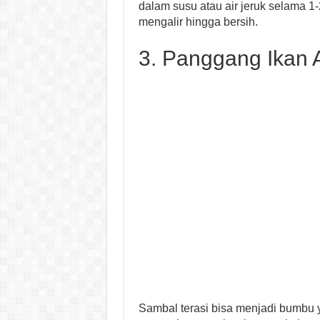
dalam susu atau air jeruk selama 1-2
mengalir hingga bersih.
3. Panggang Ikan 
Sambal terasi bisa menjadi bumbu 