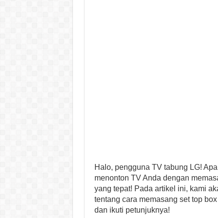
Halo, pengguna TV tabung LG! Ap
menonton TV Anda dengan memasang
yang tepat! Pada artikel ini, kami
tentang cara memasang set top box 
dan ikuti petunjuknya!