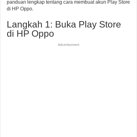
panduan lengkap tentang cara membuat akun Play Store
di HP Oppo.
Langkah 1: Buka Play Store
di HP Oppo
Advertisement