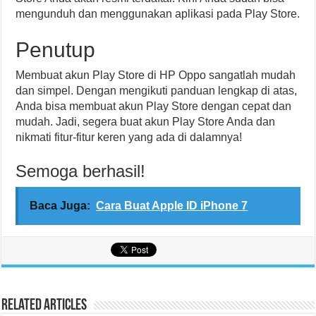
mengunduh dan menggunakan aplikasi pada Play Store.
Penutup
Membuat akun Play Store di HP Oppo sangatlah mudah
dan simpel. Dengan mengikuti panduan lengkap di atas,
Anda bisa membuat akun Play Store dengan cepat dan
mudah. Jadi, segera buat akun Play Store Anda dan
nikmati fitur-fitur keren yang ada di dalamnya!
Semoga berhasil!
Baca Juga:
Cara Buat Apple ID iPhone 7
Related Articles