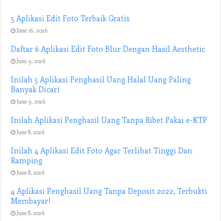
5 Aplikasi Edit Foto Terbaik Gratis
June 16, 2026
Daftar 6 Aplikasi Edit Foto Blur Dengan Hasil Aesthetic
June 9, 2026
Inilah 5 Aplikasi Penghasil Uang Halal Uang Paling
Banyak Dicari
June 9, 2026
Inilah Aplikasi Penghasil Uang Tanpa Ribet Pakai e-KTP
June 8, 2026
Inilah 4 Aplikasi Edit Foto Agar Terlihat Tinggi Dan
Ramping
June 8, 2026
4 Aplikasi Penghasil Uang Tanpa Deposit 2022, Terbukti
Membayar!
June 8, 2026