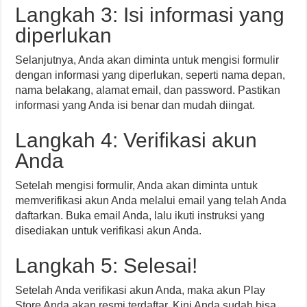
Langkah 3: Isi informasi yang
diperlukan
Selanjutnya, Anda akan diminta untuk mengisi formulir
dengan informasi yang diperlukan, seperti nama depan,
nama belakang, alamat email, dan password. Pastikan
informasi yang Anda isi benar dan mudah diingat.
Langkah 4: Verifikasi akun
Anda
Setelah mengisi formulir, Anda akan diminta untuk
memverifikasi akun Anda melalui email yang telah Anda
daftarkan. Buka email Anda, lalu ikuti instruksi yang
disediakan untuk verifikasi akun Anda.
Langkah 5: Selesai!
Setelah Anda verifikasi akun Anda, maka akun Play
Store Anda akan resmi terdaftar. Kini Anda sudah bisa