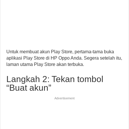
Untuk membuat akun Play Store, pertama-tama buka
aplikasi Play Store di HP Oppo Anda. Segera setelah itu,
laman utama Play Store akan terbuka.
Langkah 2: Tekan tombol
“Buat akun”
Advertisement