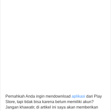
Pernahkah Anda ingin mendownload
aplikasi
dari Play
Store, tapi tidak bisa karena belum memiliki akun?
Jangan khawatir, di artikel ini saya akan memberikan