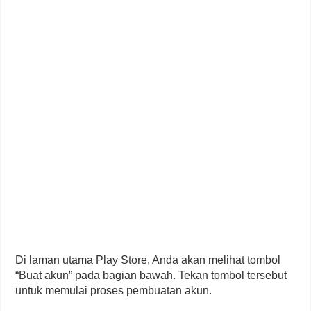
Di laman utama Play Store, Anda akan melihat tombol
“Buat akun” pada bagian bawah. Tekan tombol tersebut
untuk memulai proses pembuatan akun.