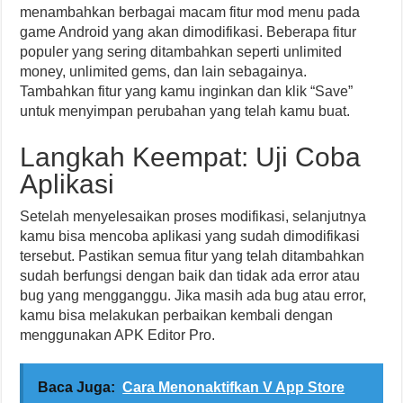
menambahkan berbagai macam fitur mod menu pada
game Android yang akan dimodifikasi. Beberapa fitur
populer yang sering ditambahkan seperti unlimited
money, unlimited gems, dan lain sebagainya.
Tambahkan fitur yang kamu inginkan dan klik “Save”
untuk menyimpan perubahan yang telah kamu buat.
Langkah Keempat: Uji Coba
Aplikasi
Setelah menyelesaikan proses modifikasi, selanjutnya
kamu bisa mencoba aplikasi yang sudah dimodifikasi
tersebut. Pastikan semua fitur yang telah ditambahkan
sudah berfungsi dengan baik dan tidak ada error atau
bug yang mengganggu. Jika masih ada bug atau error,
kamu bisa melakukan perbaikan kembali dengan
menggunakan APK Editor Pro.
Baca Juga:
Cara Menonaktifkan V App Store