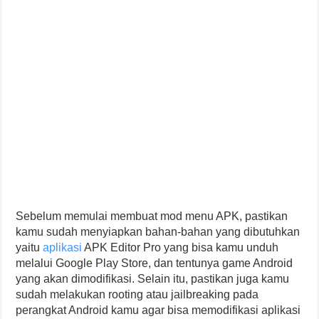
Sebelum memulai membuat mod menu APK, pastikan
kamu sudah menyiapkan bahan-bahan yang dibutuhkan
yaitu
aplikasi
APK Editor Pro yang bisa kamu unduh
melalui Google Play Store, dan tentunya game Android
yang akan dimodifikasi. Selain itu, pastikan juga kamu
sudah melakukan rooting atau jailbreaking pada
perangkat Android kamu agar bisa memodifikasi aplikasi