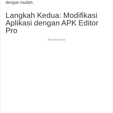
dengan mudah.
Langkah Kedua: Modifikasi
Aplikasi dengan APK Editor
Pro
Advertisement