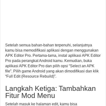
Setelah semua bahan-bahan terpenuhi, selanjutnya
kamu bisa memodifikasi aplikasi dengan menggunakan
APK Editor Pro. Pertama-tama, instal aplikasi APK Editor
Pro pada perangkat Android kamu. Kemudian, buka
aplikasi APK Editor Pro dan pilih opsi “Select an APK
file”. Pilih game Android yang akan dimodifikasi dan klik
“Full Edit (Resource Rebuild)”.
Langkah Ketiga: Tambahkan
Fitur Mod Menu
Setelah masuk ke halaman edit, kamu bisa