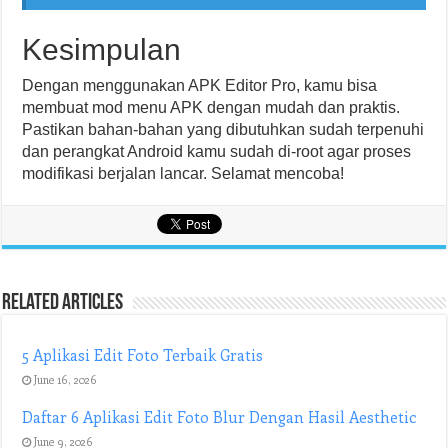
Kesimpulan
Dengan menggunakan APK Editor Pro, kamu bisa
membuat mod menu APK dengan mudah dan praktis.
Pastikan bahan-bahan yang dibutuhkan sudah terpenuhi
dan perangkat Android kamu sudah di-root agar proses
modifikasi berjalan lancar. Selamat mencoba!
Related Articles
5 Aplikasi Edit Foto Terbaik Gratis
June 16, 2026
Daftar 6 Aplikasi Edit Foto Blur Dengan Hasil Aesthetic
June 9, 2026