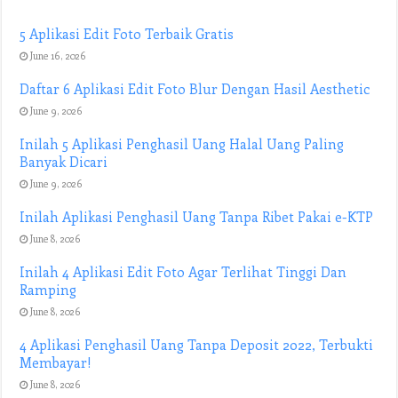
5 Aplikasi Edit Foto Terbaik Gratis
June 16, 2026
Daftar 6 Aplikasi Edit Foto Blur Dengan Hasil Aesthetic
June 9, 2026
Inilah 5 Aplikasi Penghasil Uang Halal Uang Paling
Banyak Dicari
June 9, 2026
Inilah Aplikasi Penghasil Uang Tanpa Ribet Pakai e-KTP
June 8, 2026
Inilah 4 Aplikasi Edit Foto Agar Terlihat Tinggi Dan
Ramping
June 8, 2026
4 Aplikasi Penghasil Uang Tanpa Deposit 2022, Terbukti
Membayar!
June 8, 2026