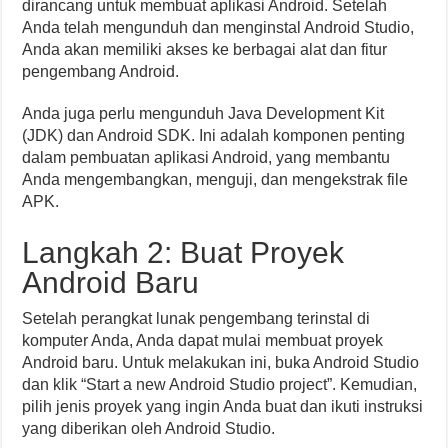
dirancang untuk membuat aplikasi Android. Setelah
Anda telah mengunduh dan menginstal Android Studio,
Anda akan memiliki akses ke berbagai alat dan fitur
pengembang Android.
Anda juga perlu mengunduh Java Development Kit
(JDK) dan Android SDK. Ini adalah komponen penting
dalam pembuatan aplikasi Android, yang membantu
Anda mengembangkan, menguji, dan mengekstrak file
APK.
Langkah 2: Buat Proyek
Android Baru
Setelah perangkat lunak pengembang terinstal di
komputer Anda, Anda dapat mulai membuat proyek
Android baru. Untuk melakukan ini, buka Android Studio
dan klik “Start a new Android Studio project”. Kemudian,
pilih jenis proyek yang ingin Anda buat dan ikuti instruksi
yang diberikan oleh Android Studio.