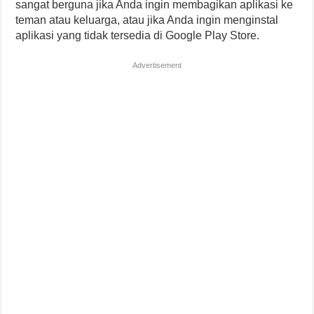
sangat berguna jika Anda ingin membagikan aplikasi ke
teman atau keluarga, atau jika Anda ingin menginstal
aplikasi yang tidak tersedia di Google Play Store.
Advertisement