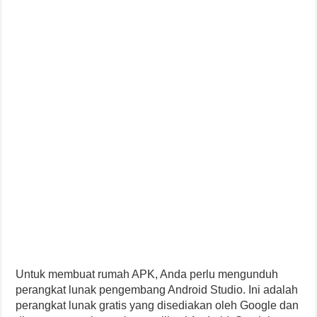
Untuk membuat rumah APK, Anda perlu mengunduh
perangkat lunak pengembang Android Studio. Ini adalah
perangkat lunak gratis yang disediakan oleh Google dan