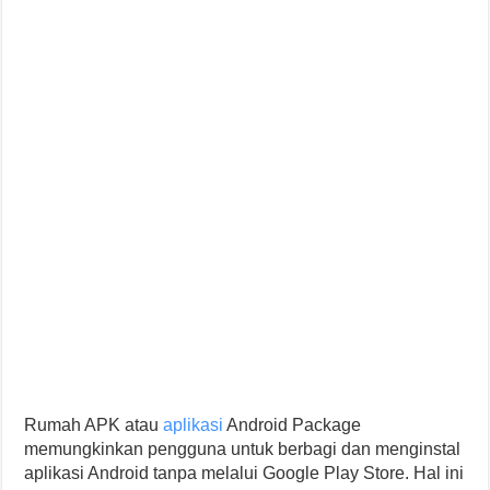
Rumah APK atau
aplikasi
Android Package
memungkinkan pengguna untuk berbagi dan menginstal
aplikasi Android tanpa melalui Google Play Store. Hal ini