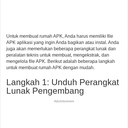
Untuk membuat rumah APK, Anda harus memiliki file
APK aplikasi yang ingin Anda bagikan atau instal. Anda
juga akan memerlukan beberapa perangkat lunak dan
peralatan teknis untuk membuat, mengekstrak, dan
mengelola file APK. Berikut adalah beberapa langkah
untuk membuat rumah APK dengan mudah.
Langkah 1: Unduh Perangkat
Lunak Pengembang
Advertisement