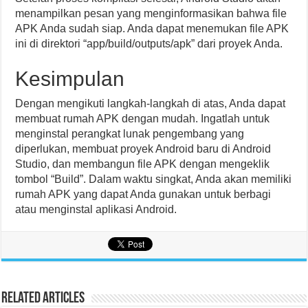
menampilkan pesan yang menginformasikan bahwa file
APK Anda sudah siap. Anda dapat menemukan file APK
ini di direktori “app/build/outputs/apk” dari proyek Anda.
Kesimpulan
Dengan mengikuti langkah-langkah di atas, Anda dapat
membuat rumah APK dengan mudah. Ingatlah untuk
menginstal perangkat lunak pengembang yang
diperlukan, membuat proyek Android baru di Android
Studio, dan membangun file APK dengan mengeklik
tombol “Build”. Dalam waktu singkat, Anda akan memiliki
rumah APK yang dapat Anda gunakan untuk berbagi
atau menginstal aplikasi Android.
Related Articles