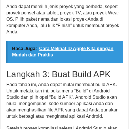
Anda dapat memilih jenis proyek yang berbeda, seperti
proyek ponsel atau tablet, proyek TV, atau proyek Wear
OS. Pilih paket nama dan lokasi proyek Anda di
komputer Anda, lalu klik “Finish” untuk membuat proyek
Anda.
Baca Juga:
Cara Melihat ID Apple Kita dengan
Mudah dan Praktis
Langkah 3: Buat Build APK
Pada tahap ini, Anda dapat mulai membuat build APK.
Untuk melakukan ini, buka menu “Build” di Android
Studio dan pilih opsi “Build APK”. Android Studio akan
mulai mengompilasi kode sumber aplikasi Anda dan
akan menghasilkan file APK yang dapat Anda gunakan
untuk berbagi atau menginstal aplikasi Android.
Setelah proses kompilasi selesai, Android Studio akan