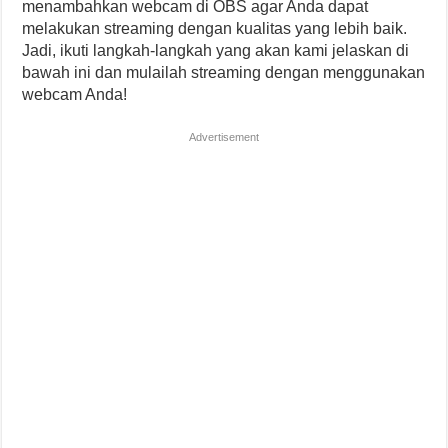
menambahkan webcam di OBS agar Anda dapat
melakukan streaming dengan kualitas yang lebih baik.
Jadi, ikuti langkah-langkah yang akan kami jelaskan di
bawah ini dan mulailah streaming dengan menggunakan
webcam Anda!
Advertisement