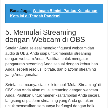
Baca Juga:
Webcam Rimini: Pantau Keindahan
Kota ini di Tengah Pandemi
5. Memulai Streaming
dengan Webcam di OBS
Setelah Anda selesai mengkonfigurasi webcam dan
audio di OBS, Anda siap untuk memulai streaming
dengan webcam Anda! Pastikan untuk mengatur
pengaturan streaming Anda sesuai dengan kebutuhan
Anda, seperti resolusi, bitrate, dan platform streaming
yang Anda gunakan.
Setelah semuanya siap, klik tombol “Mulai Streaming” di
OBS dan Anda akan mulai streaming dengan webcam
Anda. Pastikan untuk memeriksa tampilan Anda secara
langsung di platform streaming yang Anda gunakan
untuk memastikan semuanya berfungsi dengan baik.