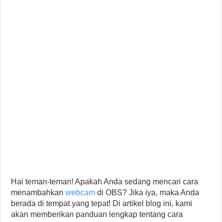
Hai teman-teman! Apakah Anda sedang mencari cara
menambahkan
webcam
di OBS? Jika iya, maka Anda
berada di tempat yang tepat! Di artikel blog ini, kami
akan memberikan panduan lengkap tentang cara