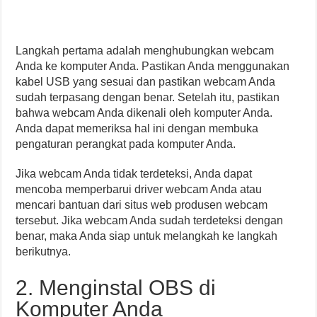
Langkah pertama adalah menghubungkan webcam
Anda ke komputer Anda. Pastikan Anda menggunakan
kabel USB yang sesuai dan pastikan webcam Anda
sudah terpasang dengan benar. Setelah itu, pastikan
bahwa webcam Anda dikenali oleh komputer Anda.
Anda dapat memeriksa hal ini dengan membuka
pengaturan perangkat pada komputer Anda.
Jika webcam Anda tidak terdeteksi, Anda dapat
mencoba memperbarui driver webcam Anda atau
mencari bantuan dari situs web produsen webcam
tersebut. Jika webcam Anda sudah terdeteksi dengan
benar, maka Anda siap untuk melangkah ke langkah
berikutnya.
2. Menginstal OBS di
Komputer Anda