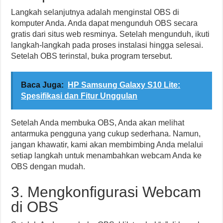
Langkah selanjutnya adalah menginstal OBS di
komputer Anda. Anda dapat mengunduh OBS secara
gratis dari situs web resminya. Setelah mengunduh, ikuti
langkah-langkah pada proses instalasi hingga selesai.
Setelah OBS terinstal, buka program tersebut.
Baca Juga:
HP Samsung Galaxy S10 Lite:
Spesifikasi dan Fitur Unggulan
Setelah Anda membuka OBS, Anda akan melihat
antarmuka pengguna yang cukup sederhana. Namun,
jangan khawatir, kami akan membimbing Anda melalui
setiap langkah untuk menambahkan webcam Anda ke
OBS dengan mudah.
3. Mengkonfigurasi Webcam
di OBS