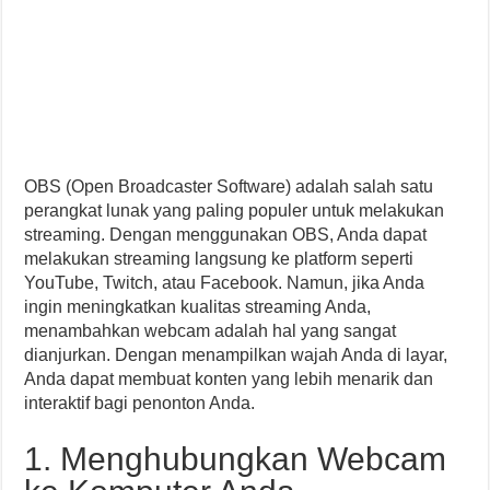
OBS (Open Broadcaster Software) adalah salah satu
perangkat lunak yang paling populer untuk melakukan
streaming. Dengan menggunakan OBS, Anda dapat
melakukan streaming langsung ke platform seperti
YouTube, Twitch, atau Facebook. Namun, jika Anda
ingin meningkatkan kualitas streaming Anda,
menambahkan webcam adalah hal yang sangat
dianjurkan. Dengan menampilkan wajah Anda di layar,
Anda dapat membuat konten yang lebih menarik dan
interaktif bagi penonton Anda.
1. Menghubungkan Webcam