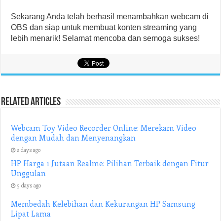
Sekarang Anda telah berhasil menambahkan webcam di
OBS dan siap untuk membuat konten streaming yang
lebih menarik! Selamat mencoba dan semoga sukses!
Related Articles
Webcam Toy Video Recorder Online: Merekam Video
dengan Mudah dan Menyenangkan
2 days ago
HP Harga 1 Jutaan Realme: Pilihan Terbaik dengan Fitur
Unggulan
5 days ago
Membedah Kelebihan dan Kekurangan HP Samsung
Lipat Lama