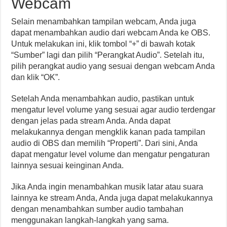
Webcam
Selain menambahkan tampilan webcam, Anda juga
dapat menambahkan audio dari webcam Anda ke OBS.
Untuk melakukan ini, klik tombol “+” di bawah kotak
“Sumber” lagi dan pilih “Perangkat Audio”. Setelah itu,
pilih perangkat audio yang sesuai dengan webcam Anda
dan klik “OK”.
Setelah Anda menambahkan audio, pastikan untuk
mengatur level volume yang sesuai agar audio terdengar
dengan jelas pada stream Anda. Anda dapat
melakukannya dengan mengklik kanan pada tampilan
audio di OBS dan memilih “Properti”. Dari sini, Anda
dapat mengatur level volume dan mengatur pengaturan
lainnya sesuai keinginan Anda.
Jika Anda ingin menambahkan musik latar atau suara
lainnya ke stream Anda, Anda juga dapat melakukannya
dengan menambahkan sumber audio tambahan
menggunakan langkah-langkah yang sama.