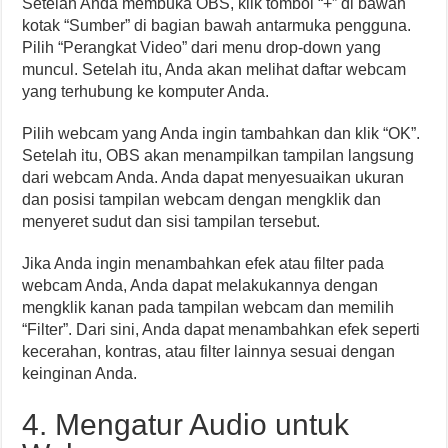
Setelah Anda membuka OBS, klik tombol “+” di bawah
kotak “Sumber” di bagian bawah antarmuka pengguna.
Pilih “Perangkat Video” dari menu drop-down yang
muncul. Setelah itu, Anda akan melihat daftar webcam
yang terhubung ke komputer Anda.
Pilih webcam yang Anda ingin tambahkan dan klik “OK”.
Setelah itu, OBS akan menampilkan tampilan langsung
dari webcam Anda. Anda dapat menyesuaikan ukuran
dan posisi tampilan webcam dengan mengklik dan
menyeret sudut dan sisi tampilan tersebut.
Jika Anda ingin menambahkan efek atau filter pada
webcam Anda, Anda dapat melakukannya dengan
mengklik kanan pada tampilan webcam dan memilih
“Filter”. Dari sini, Anda dapat menambahkan efek seperti
kecerahan, kontras, atau filter lainnya sesuai dengan
keinginan Anda.
4. Mengatur Audio untuk