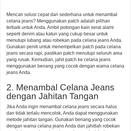
Mencari solusi cepat dan sederhana untuk menambal
celana jeans? Menggunakan patch adalah pilihan
terbaik untuk Anda. Ambil potongan kain serat alami
seperti denim atau katun yang cukup besar untuk
menutupi lubang atau robekan pada celana jeans Anda.
Gunakan peniti untuk menempelkan patch pada celana
jeans secara rapi, pastikan patch menutupi seluruh area
yang rusak. Kemudian, jahit patch ke celana jeans
menggunakan benang yang cocok dengan warna celana
jeans Anda.
2. Menambal Celana Jeans
dengan Jahitan Tangan
Jika Anda ingin menambal celana jeans secara halus
dan tidak terlalu mencolok, Anda dapat menggunakan
metode jahitan tangan. Gunakan benang yang cocok
dengan warna celana jeans Anda dan jahitlah robekan