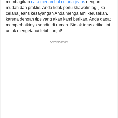
membagikan
cara menambal celana jeans
dengan
mudah dan praktis. Anda tidak perlu khawatir lagi jika
celana jeans kesayangan Anda mengalami kerusakan,
karena dengan tips yang akan kami berikan, Anda dapat
memperbaikinya sendiri di rumah. Simak terus artikel ini
untuk mengetahui lebih lanjut!
Advertisement