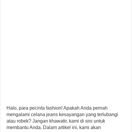
Halo, para pecinta fashion! Apakah Anda pernah
mengalami celana jeans kesayangan yang terlubangi
atau robek? Jangan khawatir, kami di sini untuk
membantu Anda. Dalam artikel ini, kami akan