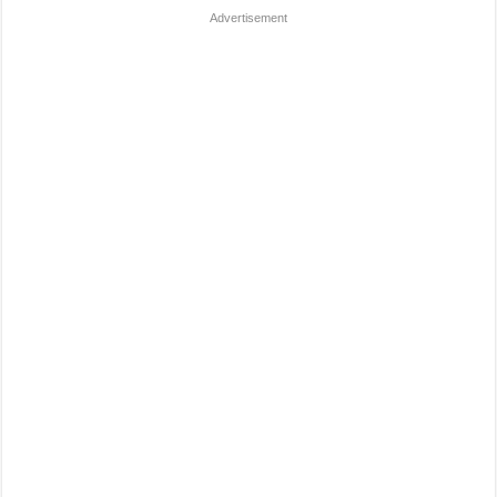
Advertisement