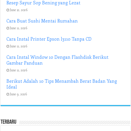
Resep Sayur Sop Bening yang Lezat
June 12, 2026
Cara Buat Sushi Mentai Rumahan
June 11, 2026
Cara Instal Printer Epson l3110 Tanpa CD
June 11, 2026
Cara Instal Window 10 Dengan Flashdisk Berikut
Gambar Panduan
June 11, 2026
Berikut Adalah 10 Tips Menambah Berat Badan Yang
Ideal
June 9, 2026
Terbaru