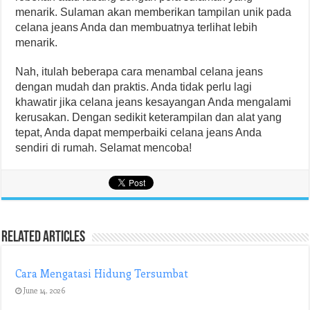
menarik. Sulaman akan memberikan tampilan unik pada
celana jeans Anda dan membuatnya terlihat lebih
menarik.
Nah, itulah beberapa cara menambal celana jeans
dengan mudah dan praktis. Anda tidak perlu lagi
khawatir jika celana jeans kesayangan Anda mengalami
kerusakan. Dengan sedikit keterampilan dan alat yang
tepat, Anda dapat memperbaiki celana jeans Anda
sendiri di rumah. Selamat mencoba!
Related Articles
Cara Mengatasi Hidung Tersumbat
June 14, 2026