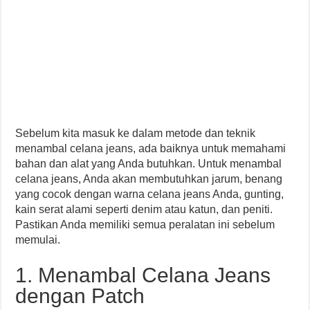
Sebelum kita masuk ke dalam metode dan teknik
menambal celana jeans, ada baiknya untuk memahami
bahan dan alat yang Anda butuhkan. Untuk menambal
celana jeans, Anda akan membutuhkan jarum, benang
yang cocok dengan warna celana jeans Anda, gunting,
kain serat alami seperti denim atau katun, dan peniti.
Pastikan Anda memiliki semua peralatan ini sebelum
memulai.
1. Menambal Celana Jeans
dengan Patch