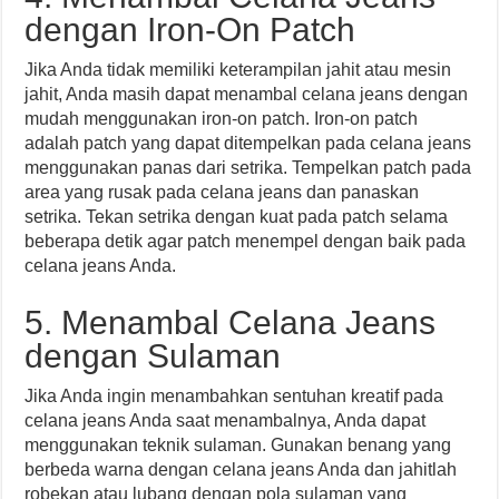
dengan Iron-On Patch
Jika Anda tidak memiliki keterampilan jahit atau mesin
jahit, Anda masih dapat menambal celana jeans dengan
mudah menggunakan iron-on patch. Iron-on patch
adalah patch yang dapat ditempelkan pada celana jeans
menggunakan panas dari setrika. Tempelkan patch pada
area yang rusak pada celana jeans dan panaskan
setrika. Tekan setrika dengan kuat pada patch selama
beberapa detik agar patch menempel dengan baik pada
celana jeans Anda.
5. Menambal Celana Jeans
dengan Sulaman
Jika Anda ingin menambahkan sentuhan kreatif pada
celana jeans Anda saat menambalnya, Anda dapat
menggunakan teknik sulaman. Gunakan benang yang
berbeda warna dengan celana jeans Anda dan jahitlah
robekan atau lubang dengan pola sulaman yang