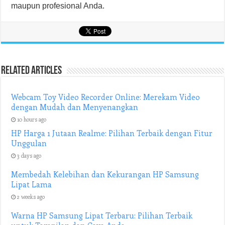
maupun profesional Anda.
Related Articles
Webcam Toy Video Recorder Online: Merekam Video
dengan Mudah dan Menyenangkan
10 hours ago
HP Harga 1 Jutaan Realme: Pilihan Terbaik dengan Fitur
Unggulan
3 days ago
Membedah Kelebihan dan Kekurangan HP Samsung
Lipat Lama
2 weeks ago
Warna HP Samsung Lipat Terbaru: Pilihan Terbaik