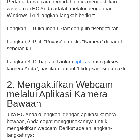
Pertama-tama, cara termudah untuk mengaktifkan
webcam di PC Anda adalah melalui pengaturan
Windows. Ikuti langkah-langkah berikut:
Langkah 1: Buka menu Start dan pilih “Pengaturan”.
Langkah 2: Pilih “Privasi” dan klik “Kamera” di panel
sebelah kiri.
Langkah 3: Di bagian “Izinkan
aplikasi
mengakses
kamera Anda”, pastikan tombol “Hidupkan” sudah aktif.
2. Mengaktifkan Webcam
melalui Aplikasi Kamera
Bawaan
Jika PC Anda dilengkapi dengan aplikasi kamera
bawaan, Anda dapat menggunakannya untuk
mengaktifkan webcam. Berikut adalah langkah-
langkahnya: