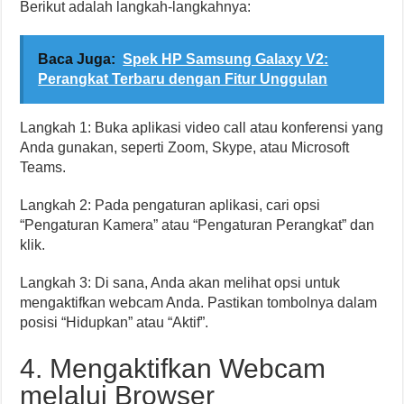
Berikut adalah langkah-langkahnya:
Baca Juga:
Spek HP Samsung Galaxy V2:
Perangkat Terbaru dengan Fitur Unggulan
Langkah 1: Buka aplikasi video call atau konferensi yang
Anda gunakan, seperti Zoom, Skype, atau Microsoft
Teams.
Langkah 2: Pada pengaturan aplikasi, cari opsi
“Pengaturan Kamera” atau “Pengaturan Perangkat” dan
klik.
Langkah 3: Di sana, Anda akan melihat opsi untuk
mengaktifkan webcam Anda. Pastikan tombolnya dalam
posisi “Hidupkan” atau “Aktif”.
4. Mengaktifkan Webcam
melalui Browser