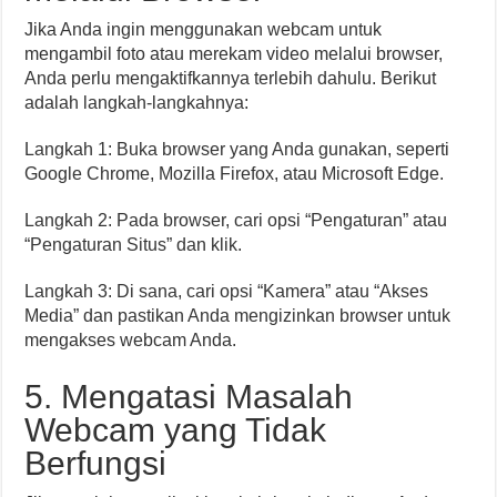
Jika Anda ingin menggunakan webcam untuk
mengambil foto atau merekam video melalui browser,
Anda perlu mengaktifkannya terlebih dahulu. Berikut
adalah langkah-langkahnya:
Langkah 1: Buka browser yang Anda gunakan, seperti
Google Chrome, Mozilla Firefox, atau Microsoft Edge.
Langkah 2: Pada browser, cari opsi “Pengaturan” atau
“Pengaturan Situs” dan klik.
Langkah 3: Di sana, cari opsi “Kamera” atau “Akses
Media” dan pastikan Anda mengizinkan browser untuk
mengakses webcam Anda.
5. Mengatasi Masalah
Webcam yang Tidak
Berfungsi