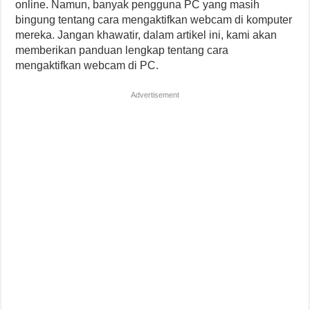
online. Namun, banyak pengguna PC yang masih
bingung tentang cara mengaktifkan webcam di komputer
mereka. Jangan khawatir, dalam artikel ini, kami akan
memberikan panduan lengkap tentang cara
mengaktifkan webcam di PC.
Advertisement