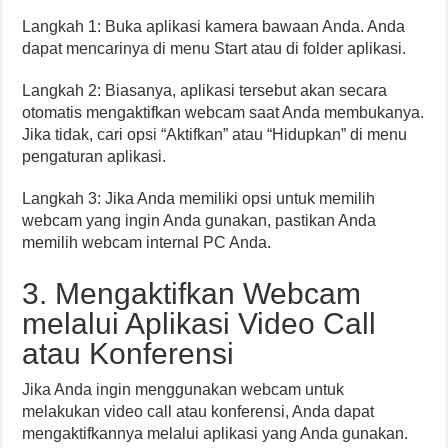
Langkah 1: Buka aplikasi kamera bawaan Anda. Anda
dapat mencarinya di menu Start atau di folder aplikasi.
Langkah 2: Biasanya, aplikasi tersebut akan secara
otomatis mengaktifkan webcam saat Anda membukanya.
Jika tidak, cari opsi “Aktifkan” atau “Hidupkan” di menu
pengaturan aplikasi.
Langkah 3: Jika Anda memiliki opsi untuk memilih
webcam yang ingin Anda gunakan, pastikan Anda
memilih webcam internal PC Anda.
3. Mengaktifkan Webcam
melalui Aplikasi Video Call
atau Konferensi
Jika Anda ingin menggunakan webcam untuk
melakukan video call atau konferensi, Anda dapat
mengaktifkannya melalui aplikasi yang Anda gunakan.