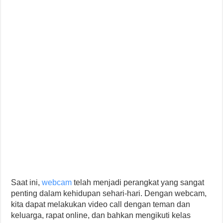
Saat ini,
webcam
telah menjadi perangkat yang sangat
penting dalam kehidupan sehari-hari. Dengan webcam,
kita dapat melakukan video call dengan teman dan
keluarga, rapat online, dan bahkan mengikuti kelas