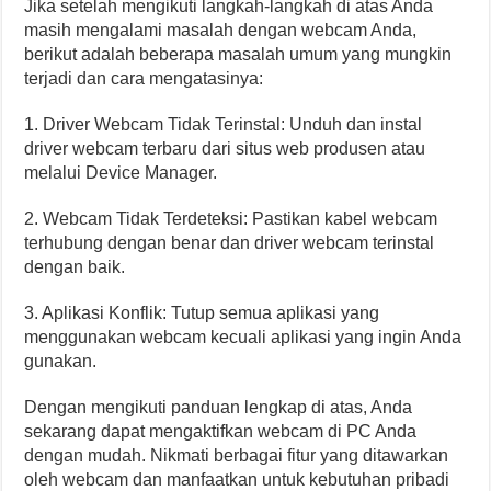
Jika setelah mengikuti langkah-langkah di atas Anda
masih mengalami masalah dengan webcam Anda,
berikut adalah beberapa masalah umum yang mungkin
terjadi dan cara mengatasinya:
1. Driver Webcam Tidak Terinstal: Unduh dan instal
driver webcam terbaru dari situs web produsen atau
melalui Device Manager.
2. Webcam Tidak Terdeteksi: Pastikan kabel webcam
terhubung dengan benar dan driver webcam terinstal
dengan baik.
3. Aplikasi Konflik: Tutup semua aplikasi yang
menggunakan webcam kecuali aplikasi yang ingin Anda
gunakan.
Dengan mengikuti panduan lengkap di atas, Anda
sekarang dapat mengaktifkan webcam di PC Anda
dengan mudah. Nikmati berbagai fitur yang ditawarkan
oleh webcam dan manfaatkan untuk kebutuhan pribadi