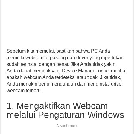
Sebelum kita memulai, pastikan bahwa PC Anda
memiliki webcam terpasang dan driver yang diperlukan
sudah terinstal dengan benar. Jika Anda tidak yakin,
Anda dapat memeriksa di Device Manager untuk melihat
apakah webcam Anda terdeteksi atau tidak. Jika tidak,
Anda mungkin perlu mengunduh dan menginstal driver
webcam terbaru.
1. Mengaktifkan Webcam
melalui Pengaturan Windows
Advertisement