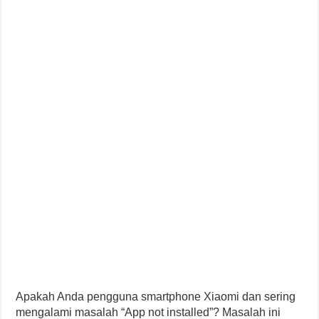
Apakah Anda pengguna smartphone Xiaomi dan sering
mengalami masalah “App not installed”? Masalah ini