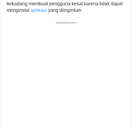
terkadang membuat pengguna kesal karena tidak dapat
menginstal
aplikasi
yang diinginkan.
Advertisement