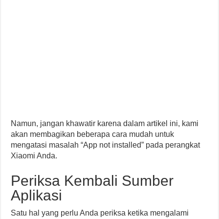
Namun, jangan khawatir karena dalam artikel ini, kami
akan membagikan beberapa cara mudah untuk
mengatasi masalah “App not installed” pada perangkat
Xiaomi Anda.
Periksa Kembali Sumber
Aplikasi
Satu hal yang perlu Anda periksa ketika mengalami