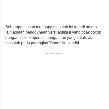
Beberapa alasan mengapa masalah ini terjadi antara
lain adalah penggunaan versi aplikasi yang tidak cocok
dengan sistem operasi, pengaturan yang salah, atau
masalah pada perangkat Xiaomi itu sendiri.
Advertisement