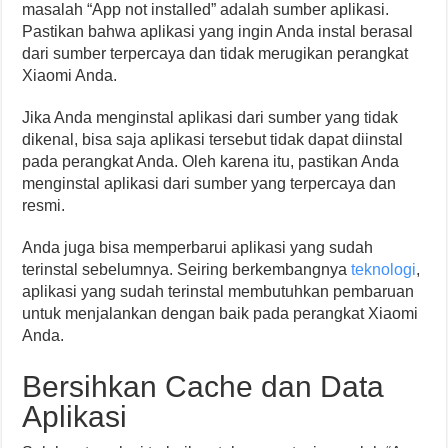
masalah “App not installed” adalah sumber aplikasi.
Pastikan bahwa aplikasi yang ingin Anda instal berasal
dari sumber terpercaya dan tidak merugikan perangkat
Xiaomi Anda.
Jika Anda menginstal aplikasi dari sumber yang tidak
dikenal, bisa saja aplikasi tersebut tidak dapat diinstal
pada perangkat Anda. Oleh karena itu, pastikan Anda
menginstal aplikasi dari sumber yang terpercaya dan
resmi.
Anda juga bisa memperbarui aplikasi yang sudah
terinstal sebelumnya. Seiring berkembangnya
teknologi
,
aplikasi yang sudah terinstal membutuhkan pembaruan
untuk menjalankan dengan baik pada perangkat Xiaomi
Anda.
Bersihkan Cache dan Data
Aplikasi