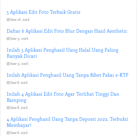
5 Aplikasi Edit Foto Terbaik Gratis
June 16, 2026
Daftar 6 Aplikasi Edit Foto Blur Dengan Hasil Aesthetic
June 9, 2026
Inilah 5 Aplikasi Penghasil Uang Halal Uang Paling
Banyak Dicari
June 9, 2026
Inilah Aplikasi Penghasil Uang Tanpa Ribet Pakai e-KTP
June 8, 2026
Inilah 4 Aplikasi Edit Foto Agar Terlihat Tinggi Dan
Ramping
June 8, 2026
4 Aplikasi Penghasil Uang Tanpa Deposit 2022, Terbukti
Membayar!
June 8, 2026