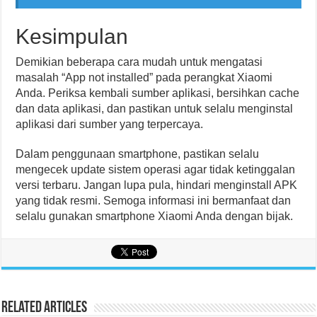
Kesimpulan
Demikian beberapa cara mudah untuk mengatasi
masalah “App not installed” pada perangkat Xiaomi
Anda. Periksa kembali sumber aplikasi, bersihkan cache
dan data aplikasi, dan pastikan untuk selalu menginstal
aplikasi dari sumber yang terpercaya.
Dalam penggunaan smartphone, pastikan selalu
mengecek update sistem operasi agar tidak ketinggalan
versi terbaru. Jangan lupa pula, hindari menginstall APK
yang tidak resmi. Semoga informasi ini bermanfaat dan
selalu gunakan smartphone Xiaomi Anda dengan bijak.
Related Articles