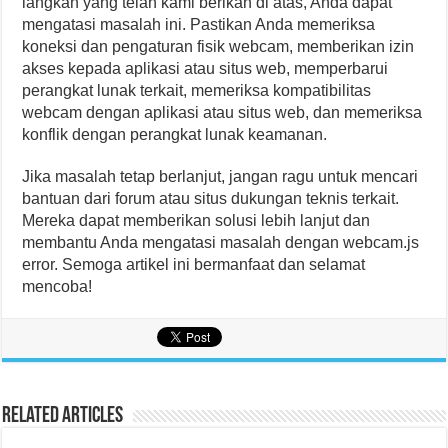
langkah yang telah kami berikan di atas, Anda dapat
mengatasi masalah ini. Pastikan Anda memeriksa
koneksi dan pengaturan fisik webcam, memberikan izin
akses kepada aplikasi atau situs web, memperbarui
perangkat lunak terkait, memeriksa kompatibilitas
webcam dengan aplikasi atau situs web, dan memeriksa
konflik dengan perangkat lunak keamanan.
Jika masalah tetap berlanjut, jangan ragu untuk mencari
bantuan dari forum atau situs dukungan teknis terkait.
Mereka dapat memberikan solusi lebih lanjut dan
membantu Anda mengatasi masalah dengan webcam.js
error. Semoga artikel ini bermanfaat dan selamat
mencoba!
Related Articles