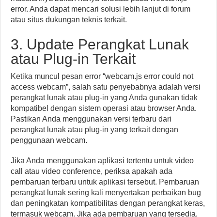
error. Anda dapat mencari solusi lebih lanjut di forum
atau situs dukungan teknis terkait.
3. Update Perangkat Lunak
atau Plug-in Terkait
Ketika muncul pesan error “webcam.js error could not
access webcam”, salah satu penyebabnya adalah versi
perangkat lunak atau plug-in yang Anda gunakan tidak
kompatibel dengan sistem operasi atau browser Anda.
Pastikan Anda menggunakan versi terbaru dari
perangkat lunak atau plug-in yang terkait dengan
penggunaan webcam.
Jika Anda menggunakan aplikasi tertentu untuk video
call atau video conference, periksa apakah ada
pembaruan terbaru untuk aplikasi tersebut. Pembaruan
perangkat lunak sering kali menyertakan perbaikan bug
dan peningkatan kompatibilitas dengan perangkat keras,
termasuk webcam. Jika ada pembaruan yang tersedia,