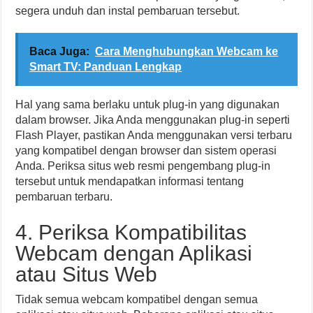
segera unduh dan instal pembaruan tersebut.
Baca Juga:
Cara Menghubungkan Webcam ke
Smart TV: Panduan Lengkap
Hal yang sama berlaku untuk plug-in yang digunakan
dalam browser. Jika Anda menggunakan plug-in seperti
Flash Player, pastikan Anda menggunakan versi terbaru
yang kompatibel dengan browser dan sistem operasi
Anda. Periksa situs web resmi pengembang plug-in
tersebut untuk mendapatkan informasi tentang
pembaruan terbaru.
4. Periksa Kompatibilitas
Webcam dengan Aplikasi
atau Situs Web
Tidak semua webcam kompatibel dengan semua