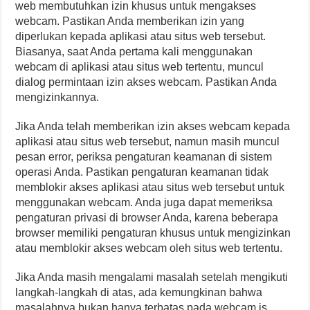
web membutuhkan izin khusus untuk mengakses
webcam. Pastikan Anda memberikan izin yang
diperlukan kepada aplikasi atau situs web tersebut.
Biasanya, saat Anda pertama kali menggunakan
webcam di aplikasi atau situs web tertentu, muncul
dialog permintaan izin akses webcam. Pastikan Anda
mengizinkannya.
Jika Anda telah memberikan izin akses webcam kepada
aplikasi atau situs web tersebut, namun masih muncul
pesan error, periksa pengaturan keamanan di sistem
operasi Anda. Pastikan pengaturan keamanan tidak
memblokir akses aplikasi atau situs web tersebut untuk
menggunakan webcam. Anda juga dapat memeriksa
pengaturan privasi di browser Anda, karena beberapa
browser memiliki pengaturan khusus untuk mengizinkan
atau memblokir akses webcam oleh situs web tertentu.
Jika Anda masih mengalami masalah setelah mengikuti
langkah-langkah di atas, ada kemungkinan bahwa
masalahnya bukan hanya terbatas pada webcam.js