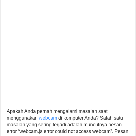
Apakah Anda pernah mengalami masalah saat
menggunakan
webcam
di komputer Anda? Salah satu
masalah yang sering terjadi adalah munculnya pesan
error “webcam.js error could not access webcam”. Pesan