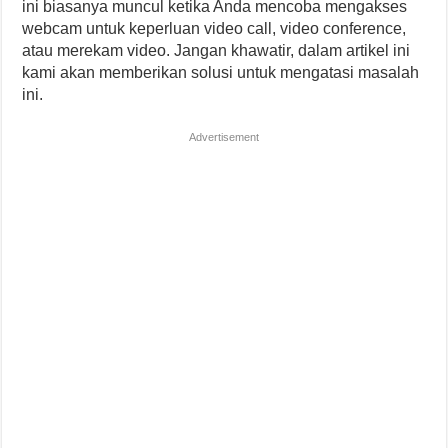
ini biasanya muncul ketika Anda mencoba mengakses
webcam untuk keperluan video call, video conference,
atau merekam video. Jangan khawatir, dalam artikel ini
kami akan memberikan solusi untuk mengatasi masalah
ini.
Advertisement