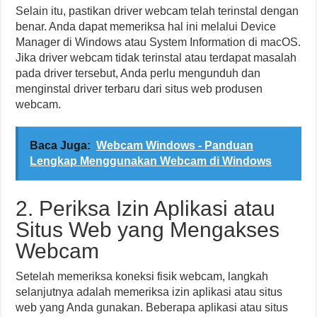
Selain itu, pastikan driver webcam telah terinstal dengan
benar. Anda dapat memeriksa hal ini melalui Device
Manager di Windows atau System Information di macOS.
Jika driver webcam tidak terinstal atau terdapat masalah
pada driver tersebut, Anda perlu mengunduh dan
menginstal driver terbaru dari situs web produsen
webcam.
Baca Juga:
Webcam Windows - Panduan
Lengkap Menggunakan Webcam di Windows
2. Periksa Izin Aplikasi atau
Situs Web yang Mengakses
Webcam
Setelah memeriksa koneksi fisik webcam, langkah
selanjutnya adalah memeriksa izin aplikasi atau situs
web yang Anda gunakan. Beberapa aplikasi atau situs