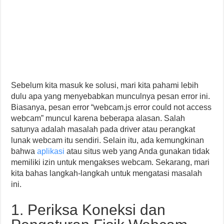
Sebelum kita masuk ke solusi, mari kita pahami lebih
dulu apa yang menyebabkan munculnya pesan error ini.
Biasanya, pesan error “webcam.js error could not access
webcam” muncul karena beberapa alasan. Salah
satunya adalah masalah pada driver atau perangkat
lunak webcam itu sendiri. Selain itu, ada kemungkinan
bahwa
aplikasi
atau situs web yang Anda gunakan tidak
memiliki izin untuk mengakses webcam. Sekarang, mari
kita bahas langkah-langkah untuk mengatasi masalah
ini.
1. Periksa Koneksi dan