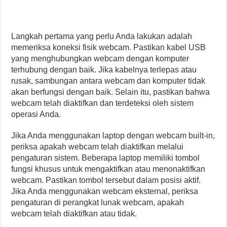
Langkah pertama yang perlu Anda lakukan adalah
memeriksa koneksi fisik webcam. Pastikan kabel USB
yang menghubungkan webcam dengan komputer
terhubung dengan baik. Jika kabelnya terlepas atau
rusak, sambungan antara webcam dan komputer tidak
akan berfungsi dengan baik. Selain itu, pastikan bahwa
webcam telah diaktifkan dan terdeteksi oleh sistem
operasi Anda.
Jika Anda menggunakan laptop dengan webcam built-in,
periksa apakah webcam telah diaktifkan melalui
pengaturan sistem. Beberapa laptop memiliki tombol
fungsi khusus untuk mengaktifkan atau menonaktifkan
webcam. Pastikan tombol tersebut dalam posisi aktif.
Jika Anda menggunakan webcam eksternal, periksa
pengaturan di perangkat lunak webcam, apakah
webcam telah diaktifkan atau tidak.