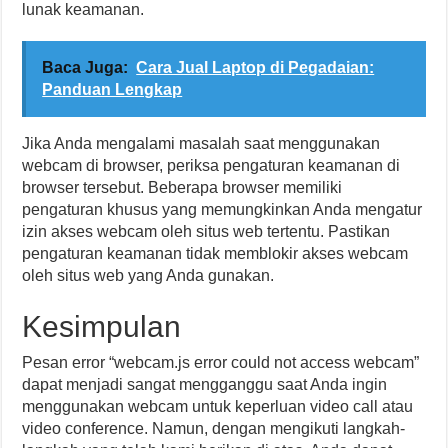
lunak keamanan.
Baca Juga:
Cara Jual Laptop di Pegadaian:
Panduan Lengkap
Jika Anda mengalami masalah saat menggunakan
webcam di browser, periksa pengaturan keamanan di
browser tersebut. Beberapa browser memiliki
pengaturan khusus yang memungkinkan Anda mengatur
izin akses webcam oleh situs web tertentu. Pastikan
pengaturan keamanan tidak memblokir akses webcam
oleh situs web yang Anda gunakan.
Kesimpulan
Pesan error “webcam.js error could not access webcam”
dapat menjadi sangat mengganggu saat Anda ingin
menggunakan webcam untuk keperluan video call atau
video conference. Namun, dengan mengikuti langkah-