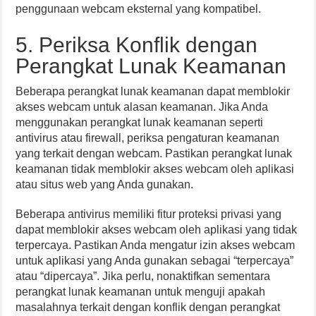
penggunaan webcam eksternal yang kompatibel.
5. Periksa Konflik dengan
Perangkat Lunak Keamanan
Beberapa perangkat lunak keamanan dapat memblokir
akses webcam untuk alasan keamanan. Jika Anda
menggunakan perangkat lunak keamanan seperti
antivirus atau firewall, periksa pengaturan keamanan
yang terkait dengan webcam. Pastikan perangkat lunak
keamanan tidak memblokir akses webcam oleh aplikasi
atau situs web yang Anda gunakan.
Beberapa antivirus memiliki fitur proteksi privasi yang
dapat memblokir akses webcam oleh aplikasi yang tidak
terpercaya. Pastikan Anda mengatur izin akses webcam
untuk aplikasi yang Anda gunakan sebagai “terpercaya”
atau “dipercaya”. Jika perlu, nonaktifkan sementara
perangkat lunak keamanan untuk menguji apakah
masalahnya terkait dengan konflik dengan perangkat