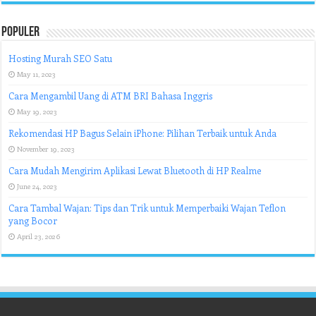
Populer
Hosting Murah SEO Satu
May 11, 2023
Cara Mengambil Uang di ATM BRI Bahasa Inggris
May 19, 2023
Rekomendasi HP Bagus Selain iPhone: Pilihan Terbaik untuk Anda
November 19, 2023
Cara Mudah Mengirim Aplikasi Lewat Bluetooth di HP Realme
June 24, 2023
Cara Tambal Wajan: Tips dan Trik untuk Memperbaiki Wajan Teflon
yang Bocor
April 23, 2026