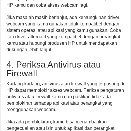
HP kamu dan coba akses webcam lagi.
Jika masalah masih berlanjut, ada kemungkinan driver
webcam yang kamu gunakan tidak kompatibel dengan
sistem operasi atau aplikasi yang kamu gunakan. Coba
cari driver alternatif yang kompatibel dengan perangkat
kamu atau hubungi produsen HP untuk mendapatkan
dukungan lebih lanjut.
4. Periksa Antivirus atau
Firewall
Kadang-kadang, antivirus atau firewall yang terpasang di
HP dapat memblokir akses webcam. Periksa pengaturan
antivirus atau firewall kamu dan pastikan tidak ada
pemblokiran terhadap aplikasi atau perangkat yang
menggunakan webcam.
Jika ada pemblokiran, kamu bisa menambahkan
pengecualian atau izin untuk aplikasi dan perangkat