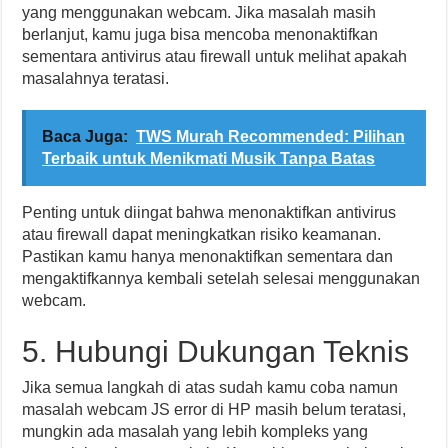
yang menggunakan webcam. Jika masalah masih
berlanjut, kamu juga bisa mencoba menonaktifkan
sementara antivirus atau firewall untuk melihat apakah
masalahnya teratasi.
Baca Juga:
TWS Murah Recommended: Pilihan
Terbaik untuk Menikmati Musik Tanpa Batas
Penting untuk diingat bahwa menonaktifkan antivirus
atau firewall dapat meningkatkan risiko keamanan.
Pastikan kamu hanya menonaktifkan sementara dan
mengaktifkannya kembali setelah selesai menggunakan
webcam.
5. Hubungi Dukungan Teknis
Jika semua langkah di atas sudah kamu coba namun
masalah webcam JS error di HP masih belum teratasi,
mungkin ada masalah yang lebih kompleks yang