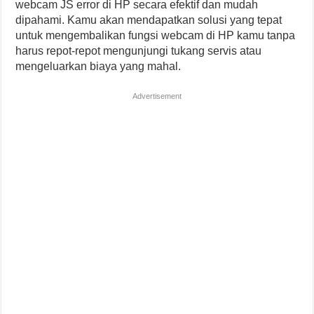
webcam JS error di HP secara efektif dan mudah
dipahami. Kamu akan mendapatkan solusi yang tepat
untuk mengembalikan fungsi webcam di HP kamu tanpa
harus repot-repot mengunjungi tukang servis atau
mengeluarkan biaya yang mahal.
Advertisement