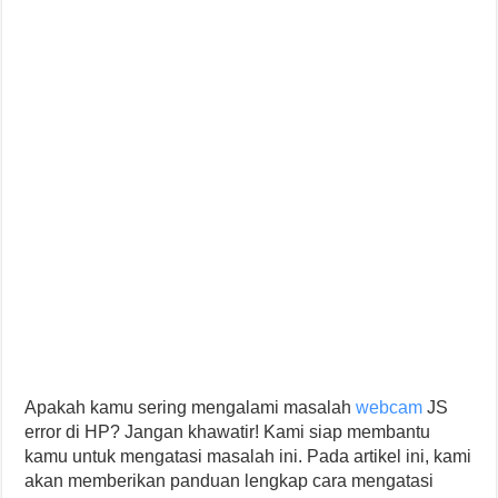
Apakah kamu sering mengalami masalah
webcam
JS
error di HP? Jangan khawatir! Kami siap membantu
kamu untuk mengatasi masalah ini. Pada artikel ini, kami
akan memberikan panduan lengkap cara mengatasi