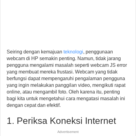
Seiring dengan kemajuan
teknologi
, penggunaan
webcam di HP semakin penting. Namun, tidak jarang
pengguna mengalami masalah seperti webcam JS error
yang membuat mereka frustasi. Webcam yang tidak
berfungsi dapat mempengaruhi pengalaman pengguna
yang ingin melakukan panggilan video, mengikuti rapat
online, atau mengambil foto. Oleh karena itu, penting
bagi kita untuk mengetahui cara mengatasi masalah ini
dengan cepat dan efektif.
1. Periksa Koneksi Internet
Advertisement