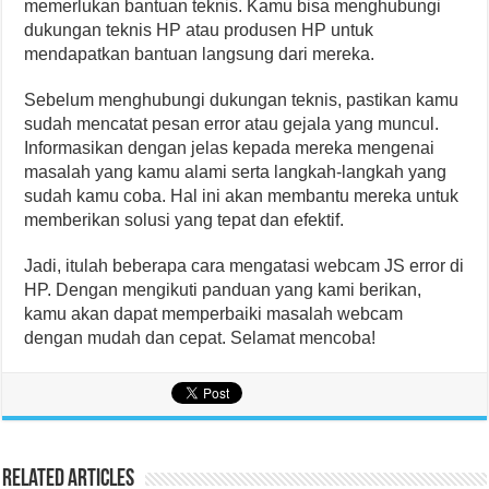
memerlukan bantuan teknis. Kamu bisa menghubungi
dukungan teknis HP atau produsen HP untuk
mendapatkan bantuan langsung dari mereka.
Sebelum menghubungi dukungan teknis, pastikan kamu
sudah mencatat pesan error atau gejala yang muncul.
Informasikan dengan jelas kepada mereka mengenai
masalah yang kamu alami serta langkah-langkah yang
sudah kamu coba. Hal ini akan membantu mereka untuk
memberikan solusi yang tepat dan efektif.
Jadi, itulah beberapa cara mengatasi webcam JS error di
HP. Dengan mengikuti panduan yang kami berikan,
kamu akan dapat memperbaiki masalah webcam
dengan mudah dan cepat. Selamat mencoba!
Related Articles