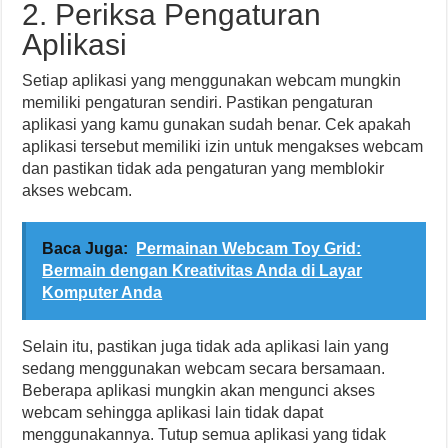
2. Periksa Pengaturan
Aplikasi
Setiap aplikasi yang menggunakan webcam mungkin
memiliki pengaturan sendiri. Pastikan pengaturan
aplikasi yang kamu gunakan sudah benar. Cek apakah
aplikasi tersebut memiliki izin untuk mengakses webcam
dan pastikan tidak ada pengaturan yang memblokir
akses webcam.
Baca Juga:
Permainan Webcam Toy Grid:
Bermain dengan Kreativitas Anda di Layar
Komputer Anda
Selain itu, pastikan juga tidak ada aplikasi lain yang
sedang menggunakan webcam secara bersamaan.
Beberapa aplikasi mungkin akan mengunci akses
webcam sehingga aplikasi lain tidak dapat
menggunakannya. Tutup semua aplikasi yang tidak