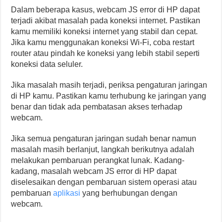
Dalam beberapa kasus, webcam JS error di HP dapat
terjadi akibat masalah pada koneksi internet. Pastikan
kamu memiliki koneksi internet yang stabil dan cepat.
Jika kamu menggunakan koneksi Wi-Fi, coba restart
router atau pindah ke koneksi yang lebih stabil seperti
koneksi data seluler.
Jika masalah masih terjadi, periksa pengaturan jaringan
di HP kamu. Pastikan kamu terhubung ke jaringan yang
benar dan tidak ada pembatasan akses terhadap
webcam.
Jika semua pengaturan jaringan sudah benar namun
masalah masih berlanjut, langkah berikutnya adalah
melakukan pembaruan perangkat lunak. Kadang-
kadang, masalah webcam JS error di HP dapat
diselesaikan dengan pembaruan sistem operasi atau
pembaruan
aplikasi
yang berhubungan dengan
webcam.