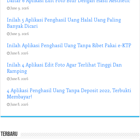
Daftar 6 Aplikasi Edit Foto Blur Dengan Hasil Aesthetic
June 9, 2026
Inilah 5 Aplikasi Penghasil Uang Halal Uang Paling
Banyak Dicari
June 9, 2026
Inilah Aplikasi Penghasil Uang Tanpa Ribet Pakai e-KTP
June 8, 2026
Inilah 4 Aplikasi Edit Foto Agar Terlihat Tinggi Dan
Ramping
June 8, 2026
4 Aplikasi Penghasil Uang Tanpa Deposit 2022, Terbukti
Membayar!
June 8, 2026
Terbaru