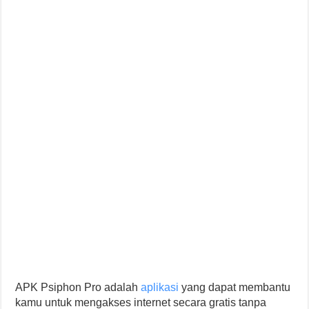
APK Psiphon Pro adalah
aplikasi
yang dapat membantu
kamu untuk mengakses internet secara gratis tanpa