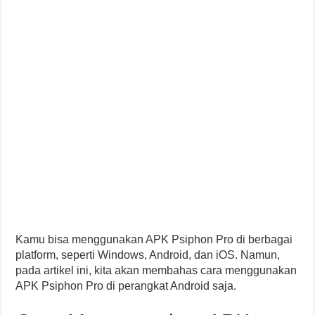
Kamu bisa menggunakan APK Psiphon Pro di berbagai
platform, seperti Windows, Android, dan iOS. Namun,
pada artikel ini, kita akan membahas cara menggunakan
APK Psiphon Pro di perangkat Android saja.