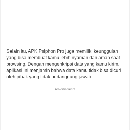
Selain itu, APK Psiphon Pro juga memiliki keunggulan
yang bisa membuat kamu lebih nyaman dan aman saat
browsing. Dengan mengenkripsi data yang kamu kirim,
aplikasi ini menjamin bahwa data kamu tidak bisa dicuri
oleh pihak yang tidak bertanggung jawab.
Advertisement