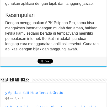
gunakan aplikasi dengan bijak dan tanggung jawab.
Kesimpulan
Dengan menggunakan APK Psiphon Pro, kamu bisa
mengakses internet dengan mudah dan aman, bahkan
ketika kamu sedang berada di tempat yang memiliki
pembatasan internet. Berikut ini adalah panduan
lengkap cara menggunakan aplikasi tersebut. Gunakan
aplikasi dengan bijak dan tanggung jawab.
Related Articles
5 Aplikasi Edit Foto Terbaik Gratis
June 16, 2026