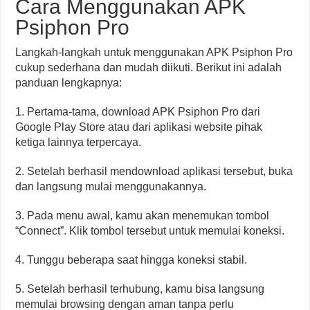
Cara Menggunakan APK
Psiphon Pro
Langkah-langkah untuk menggunakan APK Psiphon Pro
cukup sederhana dan mudah diikuti. Berikut ini adalah
panduan lengkapnya:
1. Pertama-tama, download APK Psiphon Pro dari
Google Play Store atau dari aplikasi website pihak
ketiga lainnya terpercaya.
2. Setelah berhasil mendownload aplikasi tersebut, buka
dan langsung mulai menggunakannya.
3. Pada menu awal, kamu akan menemukan tombol
“Connect”. Klik tombol tersebut untuk memulai koneksi.
4. Tunggu beberapa saat hingga koneksi stabil.
5. Setelah berhasil terhubung, kamu bisa langsung
memulai browsing dengan aman tanpa perlu