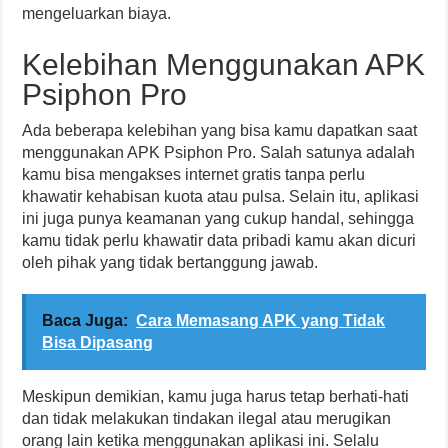
mengeluarkan biaya.
Kelebihan Menggunakan APK
Psiphon Pro
Ada beberapa kelebihan yang bisa kamu dapatkan saat
menggunakan APK Psiphon Pro. Salah satunya adalah
kamu bisa mengakses internet gratis tanpa perlu
khawatir kehabisan kuota atau pulsa. Selain itu, aplikasi
ini juga punya keamanan yang cukup handal, sehingga
kamu tidak perlu khawatir data pribadi kamu akan dicuri
oleh pihak yang tidak bertanggung jawab.
Baca Juga:
Cara Memasang APK yang Tidak
Bisa Dipasang
Meskipun demikian, kamu juga harus tetap berhati-hati
dan tidak melakukan tindakan ilegal atau merugikan
orang lain ketika menggunakan aplikasi ini. Selalu