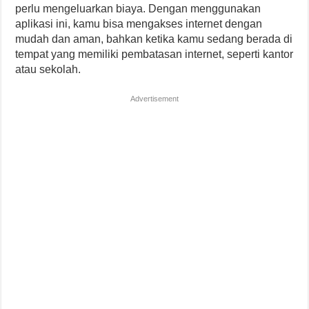
perlu mengeluarkan biaya. Dengan menggunakan
aplikasi ini, kamu bisa mengakses internet dengan
mudah dan aman, bahkan ketika kamu sedang berada di
tempat yang memiliki pembatasan internet, seperti kantor
atau sekolah.
Advertisement