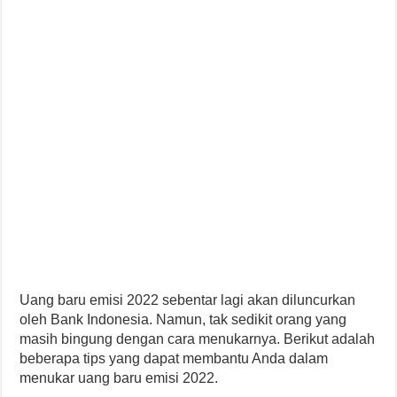
Uang baru emisi 2022 sebentar lagi akan diluncurkan
oleh Bank Indonesia. Namun, tak sedikit orang yang
masih bingung dengan cara menukarnya. Berikut adalah
beberapa tips yang dapat membantu Anda dalam
menukar uang baru emisi 2022.