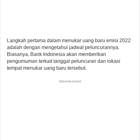
Langkah pertama dalam menukar uang baru emisi 2022
adalah dengan mengetahui jadwal peluncurannya.
Biasanya, Bank Indonesia akan memberikan
pengumuman terkait tanggal peluncuran dan lokasi
tempat menukar uang baru tersebut.
Advertisement