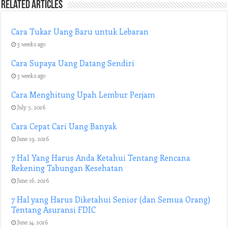
Related Articles
Cara Tukar Uang Baru untuk Lebaran
3 weeks ago
Cara Supaya Uang Datang Sendiri
3 weeks ago
Cara Menghitung Upah Lembur Perjam
July 5, 2026
Cara Cepat Cari Uang Banyak
June 19, 2026
7 Hal Yang Harus Anda Ketahui Tentang Rencana
Rekening Tabungan Kesehatan
June 16, 2026
7 Hal yang Harus Diketahui Senior (dan Semua Orang)
Tentang Asuransi FDIC
June 14, 2026