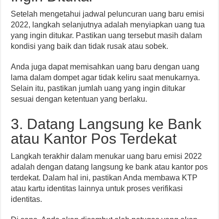
Setelah mengetahui jadwal peluncuran uang baru emisi
2022, langkah selanjutnya adalah menyiapkan uang tua
yang ingin ditukar. Pastikan uang tersebut masih dalam
kondisi yang baik dan tidak rusak atau sobek.
Anda juga dapat memisahkan uang baru dengan uang
lama dalam dompet agar tidak keliru saat menukarnya.
Selain itu, pastikan jumlah uang yang ingin ditukar
sesuai dengan ketentuan yang berlaku.
3. Datang Langsung ke Bank
atau Kantor Pos Terdekat
Langkah terakhir dalam menukar uang baru emisi 2022
adalah dengan datang langsung ke bank atau kantor pos
terdekat. Dalam hal ini, pastikan Anda membawa KTP
atau kartu identitas lainnya untuk proses verifikasi
identitas.