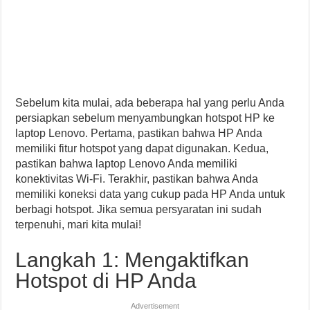
Sebelum kita mulai, ada beberapa hal yang perlu Anda
persiapkan sebelum menyambungkan hotspot HP ke
laptop Lenovo. Pertama, pastikan bahwa HP Anda
memiliki fitur hotspot yang dapat digunakan. Kedua,
pastikan bahwa laptop Lenovo Anda memiliki
konektivitas Wi-Fi. Terakhir, pastikan bahwa Anda
memiliki koneksi data yang cukup pada HP Anda untuk
berbagi hotspot. Jika semua persyaratan ini sudah
terpenuhi, mari kita mulai!
Langkah 1: Mengaktifkan
Hotspot di HP Anda
Advertisement