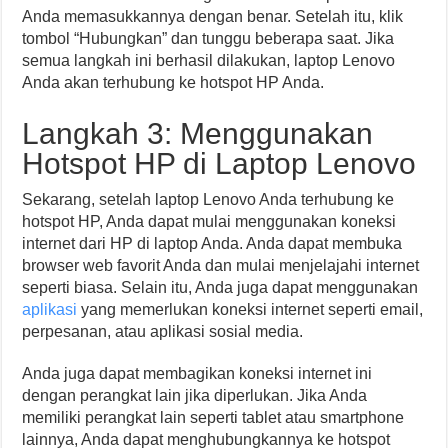
Anda memasukkannya dengan benar. Setelah itu, klik
tombol “Hubungkan” dan tunggu beberapa saat. Jika
semua langkah ini berhasil dilakukan, laptop Lenovo
Anda akan terhubung ke hotspot HP Anda.
Langkah 3: Menggunakan
Hotspot HP di Laptop Lenovo
Sekarang, setelah laptop Lenovo Anda terhubung ke
hotspot HP, Anda dapat mulai menggunakan koneksi
internet dari HP di laptop Anda. Anda dapat membuka
browser web favorit Anda dan mulai menjelajahi internet
seperti biasa. Selain itu, Anda juga dapat menggunakan
aplikasi
yang memerlukan koneksi internet seperti email,
perpesanan, atau aplikasi sosial media.
Anda juga dapat membagikan koneksi internet ini
dengan perangkat lain jika diperlukan. Jika Anda
memiliki perangkat lain seperti tablet atau smartphone
lainnya, Anda dapat menghubungkannya ke hotspot