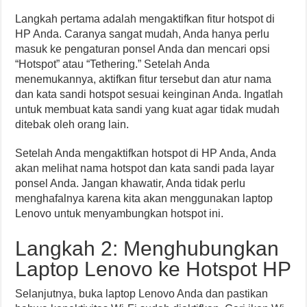
Langkah pertama adalah mengaktifkan fitur hotspot di
HP Anda. Caranya sangat mudah, Anda hanya perlu
masuk ke pengaturan ponsel Anda dan mencari opsi
“Hotspot” atau “Tethering.” Setelah Anda
menemukannya, aktifkan fitur tersebut dan atur nama
dan kata sandi hotspot sesuai keinginan Anda. Ingatlah
untuk membuat kata sandi yang kuat agar tidak mudah
ditebak oleh orang lain.
Setelah Anda mengaktifkan hotspot di HP Anda, Anda
akan melihat nama hotspot dan kata sandi pada layar
ponsel Anda. Jangan khawatir, Anda tidak perlu
menghafalnya karena kita akan menggunakan laptop
Lenovo untuk menyambungkan hotspot ini.
Langkah 2: Menghubungkan
Laptop Lenovo ke Hotspot HP
Selanjutnya, buka laptop Lenovo Anda dan pastikan