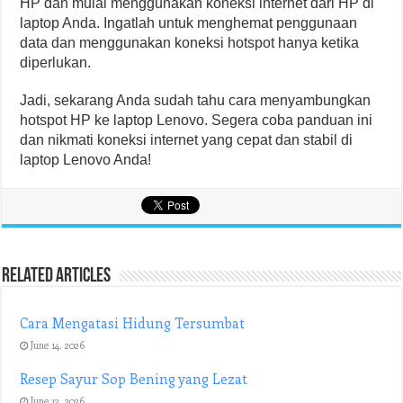
HP dan mulai menggunakan koneksi internet dari HP di
laptop Anda. Ingatlah untuk menghemat penggunaan
data dan menggunakan koneksi hotspot hanya ketika
diperlukan.
Jadi, sekarang Anda sudah tahu cara menyambungkan
hotspot HP ke laptop Lenovo. Segera coba panduan ini
dan nikmati koneksi internet yang cepat dan stabil di
laptop Lenovo Anda!
Related Articles
Cara Mengatasi Hidung Tersumbat
June 14, 2026
Resep Sayur Sop Bening yang Lezat
June 12, 2026