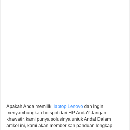
Apakah Anda memiliki
laptop Lenovo
dan ingin
menyambungkan hotspot dari HP Anda? Jangan
khawatir, kami punya solusinya untuk Anda! Dalam
artikel ini, kami akan memberikan panduan lengkap