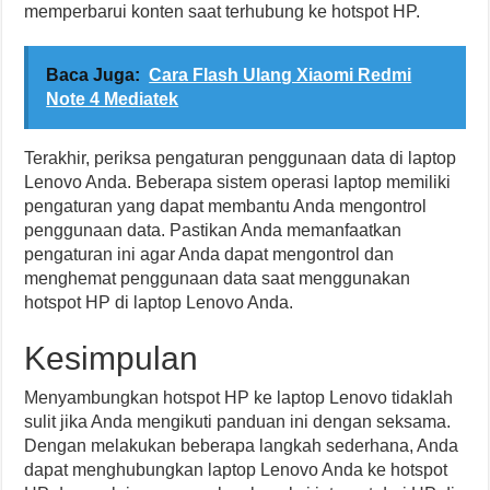
memperbarui konten saat terhubung ke hotspot HP.
Baca Juga:
Cara Flash Ulang Xiaomi Redmi
Note 4 Mediatek
Terakhir, periksa pengaturan penggunaan data di laptop
Lenovo Anda. Beberapa sistem operasi laptop memiliki
pengaturan yang dapat membantu Anda mengontrol
penggunaan data. Pastikan Anda memanfaatkan
pengaturan ini agar Anda dapat mengontrol dan
menghemat penggunaan data saat menggunakan
hotspot HP di laptop Lenovo Anda.
Kesimpulan
Menyambungkan hotspot HP ke laptop Lenovo tidaklah
sulit jika Anda mengikuti panduan ini dengan seksama.
Dengan melakukan beberapa langkah sederhana, Anda
dapat menghubungkan laptop Lenovo Anda ke hotspot