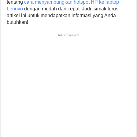
tentang
cara menyambungkan hotspot HP ke laptop
Lenovo
dengan mudah dan cepat. Jadi, simak terus
artikel ini untuk mendapatkan informasi yang Anda
butuhkan!
Advertisement