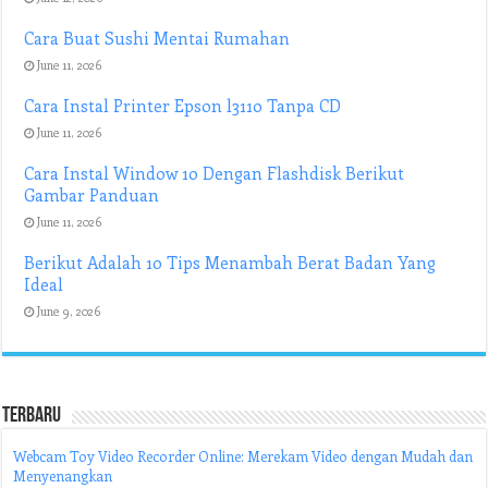
Cara Buat Sushi Mentai Rumahan
June 11, 2026
Cara Instal Printer Epson l3110 Tanpa CD
June 11, 2026
Cara Instal Window 10 Dengan Flashdisk Berikut
Gambar Panduan
June 11, 2026
Berikut Adalah 10 Tips Menambah Berat Badan Yang
Ideal
June 9, 2026
Terbaru
Webcam Toy Video Recorder Online: Merekam Video dengan Mudah dan
Menyenangkan