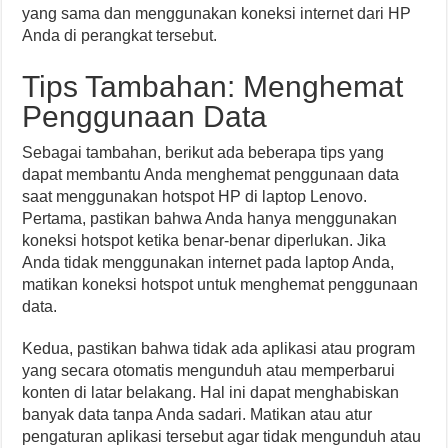
yang sama dan menggunakan koneksi internet dari HP
Anda di perangkat tersebut.
Tips Tambahan: Menghemat
Penggunaan Data
Sebagai tambahan, berikut ada beberapa tips yang
dapat membantu Anda menghemat penggunaan data
saat menggunakan hotspot HP di laptop Lenovo.
Pertama, pastikan bahwa Anda hanya menggunakan
koneksi hotspot ketika benar-benar diperlukan. Jika
Anda tidak menggunakan internet pada laptop Anda,
matikan koneksi hotspot untuk menghemat penggunaan
data.
Kedua, pastikan bahwa tidak ada aplikasi atau program
yang secara otomatis mengunduh atau memperbarui
konten di latar belakang. Hal ini dapat menghabiskan
banyak data tanpa Anda sadari. Matikan atau atur
pengaturan aplikasi tersebut agar tidak mengunduh atau