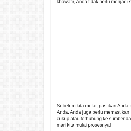
khawatir, Anda tidak perlu menjadi 
Sebelum kita mulai, pastikan Anda
Anda. Anda juga perlu memastikan 
cukup atau terhubung ke sumber day
mari kita mulai prosesnya!