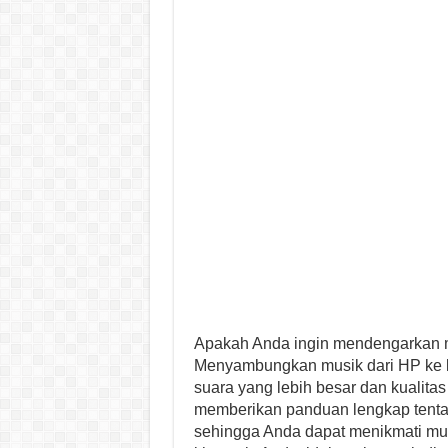
Apakah Anda ingin mendengarkan mus
Menyambungkan musik dari HP ke l
suara yang lebih besar dan kualitas 
memberikan panduan lengkap tent
sehingga Anda dapat menikmati mus