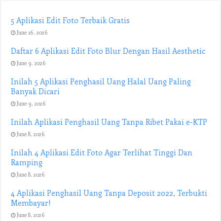
5 Aplikasi Edit Foto Terbaik Gratis
June 16, 2026
Daftar 6 Aplikasi Edit Foto Blur Dengan Hasil Aesthetic
June 9, 2026
Inilah 5 Aplikasi Penghasil Uang Halal Uang Paling
Banyak Dicari
June 9, 2026
Inilah Aplikasi Penghasil Uang Tanpa Ribet Pakai e-KTP
June 8, 2026
Inilah 4 Aplikasi Edit Foto Agar Terlihat Tinggi Dan
Ramping
June 8, 2026
4 Aplikasi Penghasil Uang Tanpa Deposit 2022, Terbukti
Membayar!
June 8, 2026