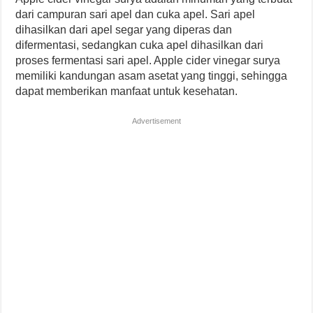
dari campuran sari apel dan cuka apel. Sari apel
dihasilkan dari apel segar yang diperas dan
difermentasi, sedangkan cuka apel dihasilkan dari
proses fermentasi sari apel. Apple cider vinegar surya
memiliki kandungan asam asetat yang tinggi, sehingga
dapat memberikan manfaat untuk kesehatan.
Advertisement