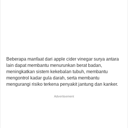
Beberapa manfaat dari apple cider vinegar surya antara
lain dapat membantu menurunkan berat badan,
meningkatkan sistem kekebalan tubuh, membantu
mengontrol kadar gula darah, serta membantu
mengurangi risiko terkena penyakit jantung dan kanker.
Advertisement