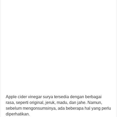
Apple cider vinegar surya tersedia dengan berbagai
rasa, seperti original, jeruk, madu, dan jahe. Namun,
sebelum mengonsumsinya, ada beberapa hal yang perlu
diperhatikan.