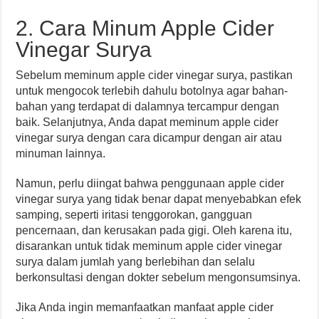
2. Cara Minum Apple Cider
Vinegar Surya
Sebelum meminum apple cider vinegar surya, pastikan
untuk mengocok terlebih dahulu botolnya agar bahan-
bahan yang terdapat di dalamnya tercampur dengan
baik. Selanjutnya, Anda dapat meminum apple cider
vinegar surya dengan cara dicampur dengan air atau
minuman lainnya.
Namun, perlu diingat bahwa penggunaan apple cider
vinegar surya yang tidak benar dapat menyebabkan efek
samping, seperti iritasi tenggorokan, gangguan
pencernaan, dan kerusakan pada gigi. Oleh karena itu,
disarankan untuk tidak meminum apple cider vinegar
surya dalam jumlah yang berlebihan dan selalu
berkonsultasi dengan dokter sebelum mengonsumsinya.
Jika Anda ingin memanfaatkan manfaat apple cider