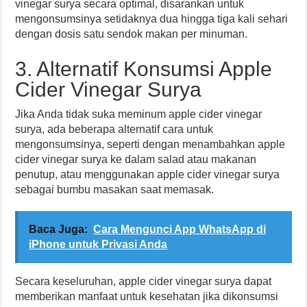
vinegar surya secara optimal, disarankan untuk
mengonsumsinya setidaknya dua hingga tiga kali sehari
dengan dosis satu sendok makan per minuman.
3. Alternatif Konsumsi Apple
Cider Vinegar Surya
Jika Anda tidak suka meminum apple cider vinegar
surya, ada beberapa alternatif cara untuk
mengonsumsinya, seperti dengan menambahkan apple
cider vinegar surya ke dalam salad atau makanan
penutup, atau menggunakan apple cider vinegar surya
sebagai bumbu masakan saat memasak.
Baca Juga:
Cara Mengunci App WhatsApp di
iPhone untuk Privasi Anda
Secara keseluruhan, apple cider vinegar surya dapat
memberikan manfaat untuk kesehatan jika dikonsumsi