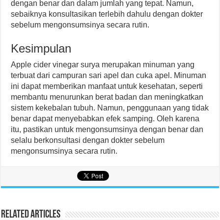
dengan benar dan dalam jumlah yang tepat. Namun,
sebaiknya konsultasikan terlebih dahulu dengan dokter
sebelum mengonsumsinya secara rutin.
Kesimpulan
Apple cider vinegar surya merupakan minuman yang
terbuat dari campuran sari apel dan cuka apel. Minuman
ini dapat memberikan manfaat untuk kesehatan, seperti
membantu menurunkan berat badan dan meningkatkan
sistem kekebalan tubuh. Namun, penggunaan yang tidak
benar dapat menyebabkan efek samping. Oleh karena
itu, pastikan untuk mengonsumsinya dengan benar dan
selalu berkonsultasi dengan dokter sebelum
mengonsumsinya secara rutin.
Related Articles