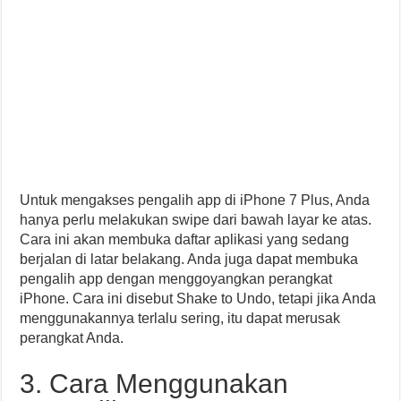
Untuk mengakses pengalih app di iPhone 7 Plus, Anda
hanya perlu melakukan swipe dari bawah layar ke atas.
Cara ini akan membuka daftar aplikasi yang sedang
berjalan di latar belakang. Anda juga dapat membuka
pengalih app dengan menggoyangkan perangkat
iPhone. Cara ini disebut Shake to Undo, tetapi jika Anda
menggunakannya terlalu sering, itu dapat merusak
perangkat Anda.
3. Cara Menggunakan