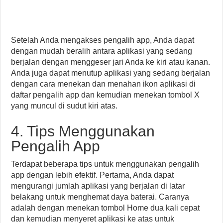
Setelah Anda mengakses pengalih app, Anda dapat
dengan mudah beralih antara aplikasi yang sedang
berjalan dengan menggeser jari Anda ke kiri atau kanan.
Anda juga dapat menutup aplikasi yang sedang berjalan
dengan cara menekan dan menahan ikon aplikasi di
daftar pengalih app dan kemudian menekan tombol X
yang muncul di sudut kiri atas.
4. Tips Menggunakan
Pengalih App
Terdapat beberapa tips untuk menggunakan pengalih
app dengan lebih efektif. Pertama, Anda dapat
mengurangi jumlah aplikasi yang berjalan di latar
belakang untuk menghemat daya baterai. Caranya
adalah dengan menekan tombol Home dua kali cepat
dan kemudian menyeret aplikasi ke atas untuk