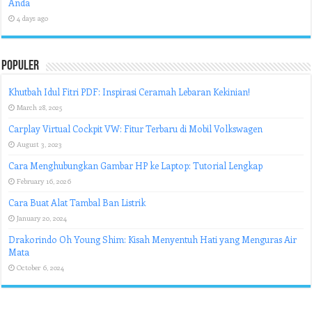
Anda
4 days ago
Populer
Khutbah Idul Fitri PDF: Inspirasi Ceramah Lebaran Kekinian!
March 28, 2025
Carplay Virtual Cockpit VW: Fitur Terbaru di Mobil Volkswagen
August 3, 2023
Cara Menghubungkan Gambar HP ke Laptop: Tutorial Lengkap
February 16, 2026
Cara Buat Alat Tambal Ban Listrik
January 20, 2024
Drakorindo Oh Young Shim: Kisah Menyentuh Hati yang Menguras Air
Mata
October 6, 2024