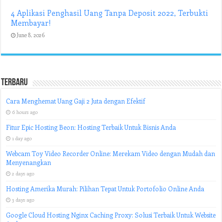
4 Aplikasi Penghasil Uang Tanpa Deposit 2022, Terbukti
Membayar!
June 8, 2026
Terbaru
Cara Menghemat Uang Gaji 2 Juta dengan Efektif
6 hours ago
Fitur Epic Hosting Beon: Hosting Terbaik Untuk Bisnis Anda
1 day ago
Webcam Toy Video Recorder Online: Merekam Video dengan Mudah dan
Menyenangkan
2 days ago
Hosting Amerika Murah: Pilihan Tepat Untuk Portofolio Online Anda
3 days ago
Google Cloud Hosting Nginx Caching Proxy: Solusi Terbaik Untuk Website