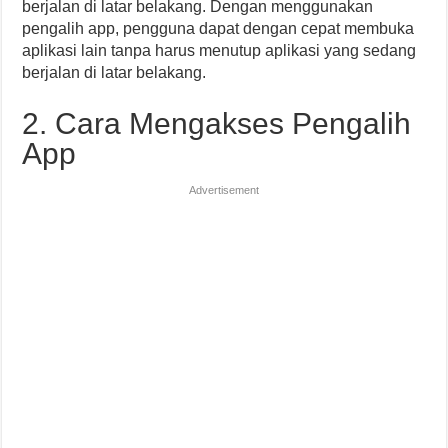
berjalan di latar belakang. Dengan menggunakan
pengalih app, pengguna dapat dengan cepat membuka
aplikasi lain tanpa harus menutup aplikasi yang sedang
berjalan di latar belakang.
2. Cara Mengakses Pengalih
App
Advertisement