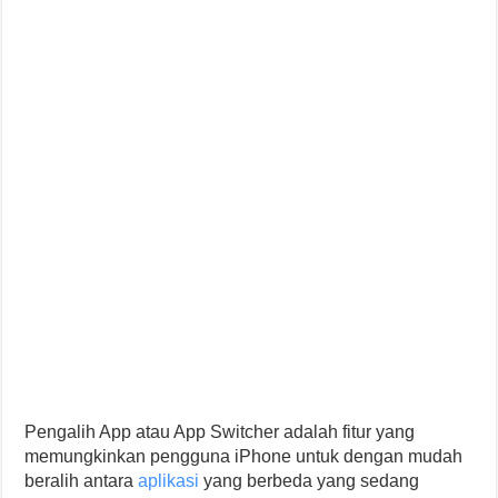
Pengalih App atau App Switcher adalah fitur yang
memungkinkan pengguna iPhone untuk dengan mudah
beralih antara
aplikasi
yang berbeda yang sedang