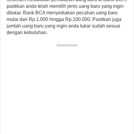
pastikan anda telah memilih jenis uang baru yang ingin
ditukar. Bank BCA menyediakan pecahan uang baru
mulai dari Rp.1.000 hingga Rp.100.000. Pastikan juga
jumlah uang baru yang ingin anda tukar sudah sesuai
dengan kebutuhan.
Advertisement