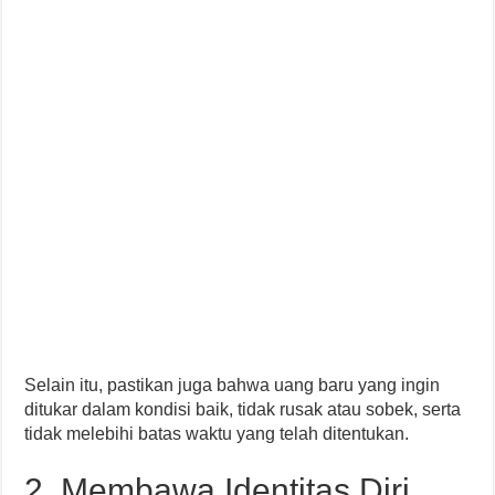
Selain itu, pastikan juga bahwa uang baru yang ingin
ditukar dalam kondisi baik, tidak rusak atau sobek, serta
tidak melebihi batas waktu yang telah ditentukan.
2. Membawa Identitas Diri