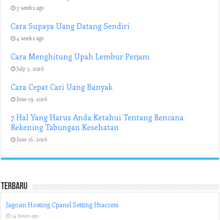
3 weeks ago
Cara Supaya Uang Datang Sendiri
4 weeks ago
Cara Menghitung Upah Lembur Perjam
July 5, 2026
Cara Cepat Cari Uang Banyak
June 19, 2026
7 Hal Yang Harus Anda Ketahui Tentang Rencana
Rekening Tabungan Kesehatan
June 16, 2026
Terbaru
Jagoan Hosting Cpanel Setting Htaccess
14 hours ago