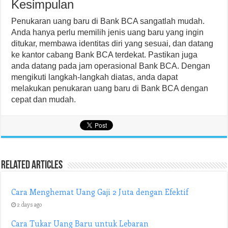
Kesimpulan
Penukaran uang baru di Bank BCA sangatlah mudah.
Anda hanya perlu memilih jenis uang baru yang ingin
ditukar, membawa identitas diri yang sesuai, dan datang
ke kantor cabang Bank BCA terdekat. Pastikan juga
anda datang pada jam operasional Bank BCA. Dengan
mengikuti langkah-langkah diatas, anda dapat
melakukan penukaran uang baru di Bank BCA dengan
cepat dan mudah.
Related Articles
Cara Menghemat Uang Gaji 2 Juta dengan Efektif
2 days ago
Cara Tukar Uang Baru untuk Lebaran