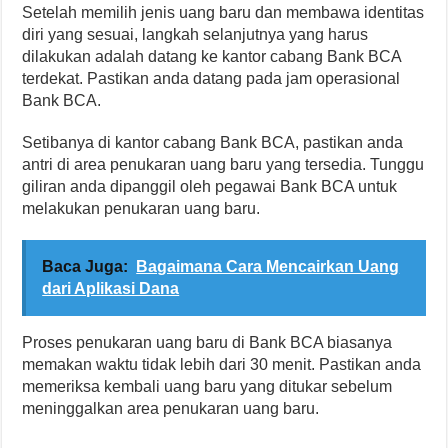
Setelah memilih jenis uang baru dan membawa identitas
diri yang sesuai, langkah selanjutnya yang harus
dilakukan adalah datang ke kantor cabang Bank BCA
terdekat. Pastikan anda datang pada jam operasional
Bank BCA.
Setibanya di kantor cabang Bank BCA, pastikan anda
antri di area penukaran uang baru yang tersedia. Tunggu
giliran anda dipanggil oleh pegawai Bank BCA untuk
melakukan penukaran uang baru.
Baca Juga:
Bagaimana Cara Mencairkan Uang
dari Aplikasi Dana
Proses penukaran uang baru di Bank BCA biasanya
memakan waktu tidak lebih dari 30 menit. Pastikan anda
memeriksa kembali uang baru yang ditukar sebelum
meninggalkan area penukaran uang baru.