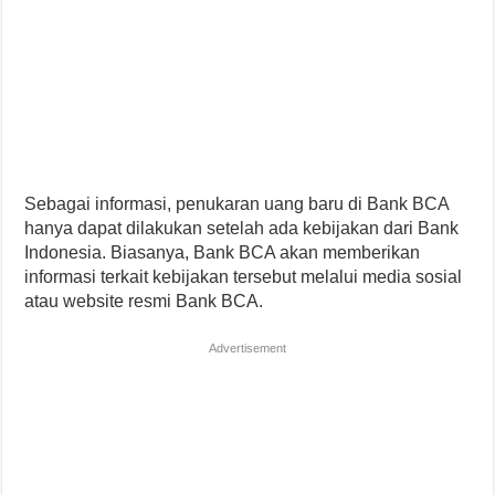
Sebagai informasi, penukaran uang baru di Bank BCA
hanya dapat dilakukan setelah ada kebijakan dari Bank
Indonesia. Biasanya, Bank BCA akan memberikan
informasi terkait kebijakan tersebut melalui media sosial
atau website resmi Bank BCA.
Advertisement