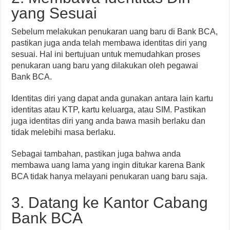
yang Sesuai
Sebelum melakukan penukaran uang baru di Bank BCA,
pastikan juga anda telah membawa identitas diri yang
sesuai. Hal ini bertujuan untuk memudahkan proses
penukaran uang baru yang dilakukan oleh pegawai
Bank BCA.
Identitas diri yang dapat anda gunakan antara lain kartu
identitas atau KTP, kartu keluarga, atau SIM. Pastikan
juga identitas diri yang anda bawa masih berlaku dan
tidak melebihi masa berlaku.
Sebagai tambahan, pastikan juga bahwa anda
membawa uang lama yang ingin ditukar karena Bank
BCA tidak hanya melayani penukaran uang baru saja.
3. Datang ke Kantor Cabang
Bank BCA