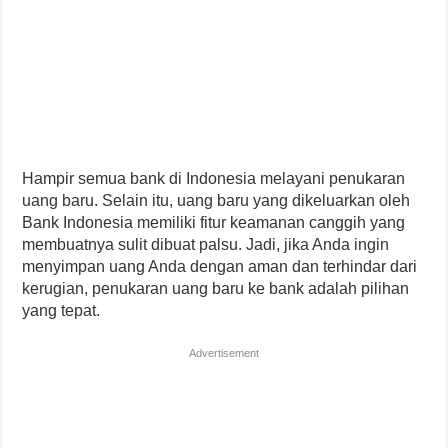
Hampir semua bank di Indonesia melayani penukaran
uang baru. Selain itu, uang baru yang dikeluarkan oleh
Bank Indonesia memiliki fitur keamanan canggih yang
membuatnya sulit dibuat palsu. Jadi, jika Anda ingin
menyimpan uang Anda dengan aman dan terhindar dari
kerugian, penukaran uang baru ke bank adalah pilihan
yang tepat.
Advertisement