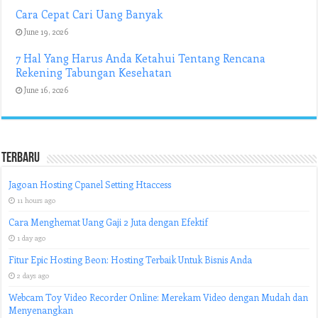
Cara Cepat Cari Uang Banyak
June 19, 2026
7 Hal Yang Harus Anda Ketahui Tentang Rencana
Rekening Tabungan Kesehatan
June 16, 2026
Terbaru
Jagoan Hosting Cpanel Setting Htaccess
11 hours ago
Cara Menghemat Uang Gaji 2 Juta dengan Efektif
1 day ago
Fitur Epic Hosting Beon: Hosting Terbaik Untuk Bisnis Anda
2 days ago
Webcam Toy Video Recorder Online: Merekam Video dengan Mudah dan
Menyenangkan