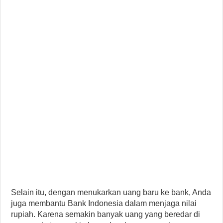
Selain itu, dengan menukarkan uang baru ke bank, Anda
juga membantu Bank Indonesia dalam menjaga nilai
rupiah. Karena semakin banyak uang yang beredar di