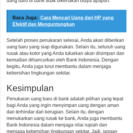
uang baru di bank tidak dikenakan biaya apapun.
Baca Juga:
Cara Mencari Uang dari HP yang
Efektif dan Menguntungkan
Setelah proses penukaran selesai, Anda akan diberikan
uang baru yang siap digunakan. Selain itu, seluruh uang
rusak atau kotor yang Anda tukarkan akan disimpan dan
kemudian dihancurkan oleh Bank Indonesia. Dengan
begitu, Anda juga turut membantu dalam menjaga
kebersihan lingkungan sekitar.
Kesimpulan
Penukaran uang baru di bank adalah pilihan yang tepat
bagi Anda yang ingin menyimpan uang dengan aman
dan terhindar dari kerugian. Selain itu, dengan
menukarkan uang rusak ke bank, Anda juga membantu
Bank Indonesia dalam menjaga nilai rupiah dan
menjaga kebersihan lingkungan sekitar. Jadi, jangan