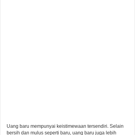
Uang baru mempunyai keistimewaan tersendiri. Selain
bersih dan mulus seperti baru, uang baru juga lebih