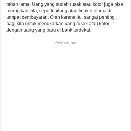
tahan lama. Uang yang sudah rusak atau kotor juga bisa
merugikan kita, seperti hilang atau tidak diterima di
tempat pembayaran. Oleh karena itu, sangat penting
bagi kita untuk menukarkan uang rusak atau kotor
dengan uang yang baru di bank terdekat.
Advertisement