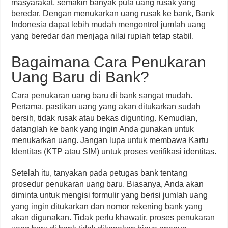
masyarakat, semakin banyak pula uang rusak yang
beredar. Dengan menukarkan uang rusak ke bank, Bank
Indonesia dapat lebih mudah mengontrol jumlah uang
yang beredar dan menjaga nilai rupiah tetap stabil.
Bagaimana Cara Penukaran
Uang Baru di Bank?
Cara penukaran uang baru di bank sangat mudah.
Pertama, pastikan uang yang akan ditukarkan sudah
bersih, tidak rusak atau bekas digunting. Kemudian,
datanglah ke bank yang ingin Anda gunakan untuk
menukarkan uang. Jangan lupa untuk membawa Kartu
Identitas (KTP atau SIM) untuk proses verifikasi identitas.
Setelah itu, tanyakan pada petugas bank tentang
prosedur penukaran uang baru. Biasanya, Anda akan
diminta untuk mengisi formulir yang berisi jumlah uang
yang ingin ditukarkan dan nomor rekening bank yang
akan digunakan. Tidak perlu khawatir, proses penukaran