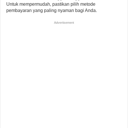
Untuk mempermudah, pastikan pilih metode
pembayaran yang paling nyaman bagi Anda.
Advertisement