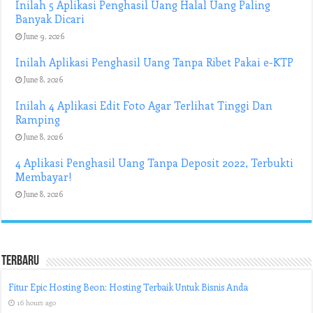
Inilah 5 Aplikasi Penghasil Uang Halal Uang Paling
Banyak Dicari
June 9, 2026
Inilah Aplikasi Penghasil Uang Tanpa Ribet Pakai e-KTP
June 8, 2026
Inilah 4 Aplikasi Edit Foto Agar Terlihat Tinggi Dan
Ramping
June 8, 2026
4 Aplikasi Penghasil Uang Tanpa Deposit 2022, Terbukti
Membayar!
June 8, 2026
Terbaru
Fitur Epic Hosting Beon: Hosting Terbaik Untuk Bisnis Anda
16 hours ago