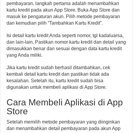
pembayaran, langkah pertama adalah menambahkan
kartu kredit pada akun App Store. Buka App Store dan
masuk ke pengaturan akun. Pilih metode pembayaran
dan kemudian pilih “Tambahkan Kartu Kredit”.
Isi detail kartu kredit Anda seperti nomor, tgl kadaluarsa,
dan lain-lain. Pastikan nomor kartu kredit dan detail yang
dimasukkan benar dan sesuai dengan data kartu kredit
yang Anda miliki.
Jika kartu kredit sudah berhasil ditambahkan, cek
kembali detail kartu kredit dan pastikan tidak ada
kesalahan. Setelah itu, kartu kredit sudah bisa
digunakan untuk membeli aplikasi di App Store.
Cara Membeli Aplikasi di App
Store
Setelah memilih metode pembayaran yang diinginkan
dan menambahkan detail pembayaran pada akun App