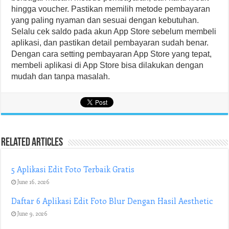
hingga voucher. Pastikan memilih metode pembayaran
yang paling nyaman dan sesuai dengan kebutuhan.
Selalu cek saldo pada akun App Store sebelum membeli
aplikasi, dan pastikan detail pembayaran sudah benar.
Dengan cara setting pembayaran App Store yang tepat,
membeli aplikasi di App Store bisa dilakukan dengan
mudah dan tanpa masalah.
Related Articles
5 Aplikasi Edit Foto Terbaik Gratis
June 16, 2026
Daftar 6 Aplikasi Edit Foto Blur Dengan Hasil Aesthetic
June 9, 2026