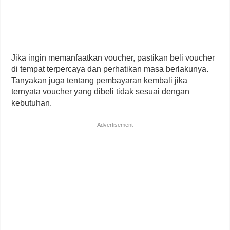
Jika ingin memanfaatkan voucher, pastikan beli voucher
di tempat terpercaya dan perhatikan masa berlakunya.
Tanyakan juga tentang pembayaran kembali jika
ternyata voucher yang dibeli tidak sesuai dengan
kebutuhan.
Advertisement