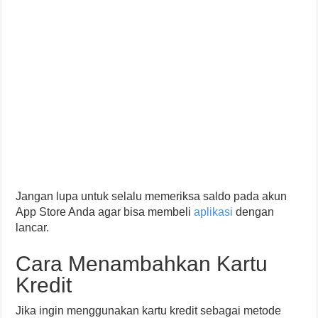
Jangan lupa untuk selalu memeriksa saldo pada akun
App Store Anda agar bisa membeli
aplikasi
dengan
lancar.
Cara Menambahkan Kartu
Kredit
Jika ingin menggunakan kartu kredit sebagai metode