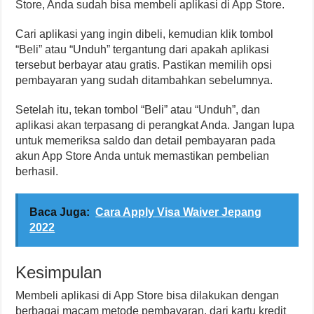
Store, Anda sudah bisa membeli aplikasi di App Store.
Cari aplikasi yang ingin dibeli, kemudian klik tombol
“Beli” atau “Unduh” tergantung dari apakah aplikasi
tersebut berbayar atau gratis. Pastikan memilih opsi
pembayaran yang sudah ditambahkan sebelumnya.
Setelah itu, tekan tombol “Beli” atau “Unduh”, dan
aplikasi akan terpasang di perangkat Anda. Jangan lupa
untuk memeriksa saldo dan detail pembayaran pada
akun App Store Anda untuk memastikan pembelian
berhasil.
Baca Juga:
Cara Apply Visa Waiver Jepang
2022
Kesimpulan
Membeli aplikasi di App Store bisa dilakukan dengan
berbagai macam metode pembayaran, dari kartu kredit