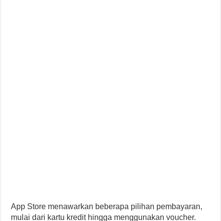
App Store menawarkan beberapa pilihan pembayaran,
mulai dari kartu kredit hingga menggunakan voucher.