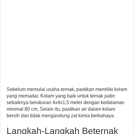
Sebelum memulai usaha ternak, pastikan memiliki kolam
yang memadai. Kolam yang baik untuk ternak patin
sebaiknya berukuran 4x4x1,5 meter dengan kedalaman
minimal 80 cm. Selain itu, pastikan air dalam kolam
bersih dan tidak mengandung zat kimia berbahaya.
Langkah-Langkah Beternak