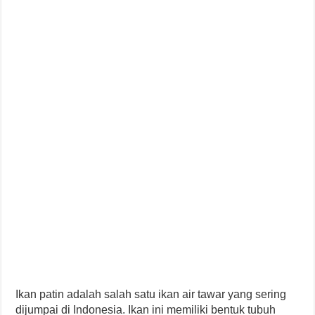
Ikan patin adalah salah satu ikan air tawar yang sering
dijumpai di Indonesia. Ikan ini memiliki bentuk tubuh