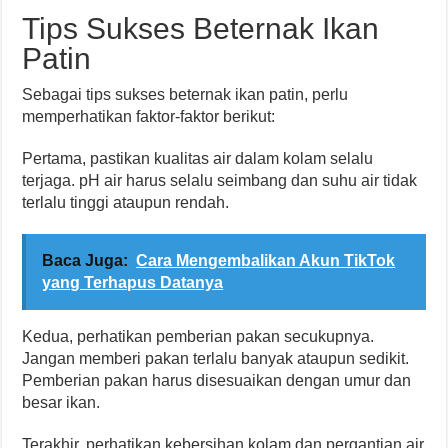
Tips Sukses Beternak Ikan
Patin
Sebagai tips sukses beternak ikan patin, perlu
memperhatikan faktor-faktor berikut:
Pertama, pastikan kualitas air dalam kolam selalu
terjaga. pH air harus selalu seimbang dan suhu air tidak
terlalu tinggi ataupun rendah.
Baca Juga:
Cara Mengembalikan Akun TikTok
yang Terhapus Datanya
Kedua, perhatikan pemberian pakan secukupnya.
Jangan memberi pakan terlalu banyak ataupun sedikit.
Pemberian pakan harus disesuaikan dengan umur dan
besar ikan.
Terakhir, perhatikan kebersihan kolam dan pergantian air