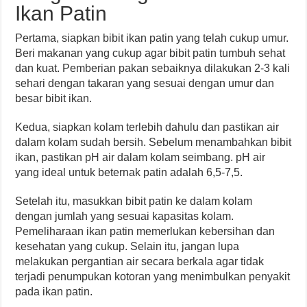
Ikan Patin
Pertama, siapkan bibit ikan patin yang telah cukup umur.
Beri makanan yang cukup agar bibit patin tumbuh sehat
dan kuat. Pemberian pakan sebaiknya dilakukan 2-3 kali
sehari dengan takaran yang sesuai dengan umur dan
besar bibit ikan.
Kedua, siapkan kolam terlebih dahulu dan pastikan air
dalam kolam sudah bersih. Sebelum menambahkan bibit
ikan, pastikan pH air dalam kolam seimbang. pH air
yang ideal untuk beternak patin adalah 6,5-7,5.
Setelah itu, masukkan bibit patin ke dalam kolam
dengan jumlah yang sesuai kapasitas kolam.
Pemeliharaan ikan patin memerlukan kebersihan dan
kesehatan yang cukup. Selain itu, jangan lupa
melakukan pergantian air secara berkala agar tidak
terjadi penumpukan kotoran yang menimbulkan penyakit
pada ikan patin.