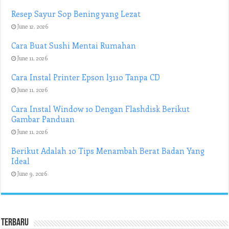
Resep Sayur Sop Bening yang Lezat
June 12, 2026
Cara Buat Sushi Mentai Rumahan
June 11, 2026
Cara Instal Printer Epson l3110 Tanpa CD
June 11, 2026
Cara Instal Window 10 Dengan Flashdisk Berikut
Gambar Panduan
June 11, 2026
Berikut Adalah 10 Tips Menambah Berat Badan Yang
Ideal
June 9, 2026
Terbaru