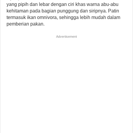
yang pipih dan lebar dengan ciri khas warna abu-abu
kehitaman pada bagian punggung dan siripnya. Patin
termasuk ikan omnivora, sehingga lebih mudah dalam
pemberian pakan.
Advertisement