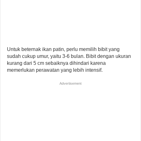
Untuk beternak ikan patin, perlu memilih bibit yang
sudah cukup umur, yaitu 3-6 bulan. Bibit dengan ukuran
kurang dari 5 cm sebaiknya dihindari karena
memerlukan perawatan yang lebih intensif.
Advertisement