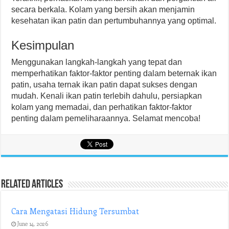
secara berkala. Kolam yang bersih akan menjamin
kesehatan ikan patin dan pertumbuhannya yang optimal.
Kesimpulan
Menggunakan langkah-langkah yang tepat dan
memperhatikan faktor-faktor penting dalam beternak ikan
patin, usaha ternak ikan patin dapat sukses dengan
mudah. Kenali ikan patin terlebih dahulu, persiapkan
kolam yang memadai, dan perhatikan faktor-faktor
penting dalam pemeliharaannya. Selamat mencoba!
Related Articles
Cara Mengatasi Hidung Tersumbat
June 14, 2026