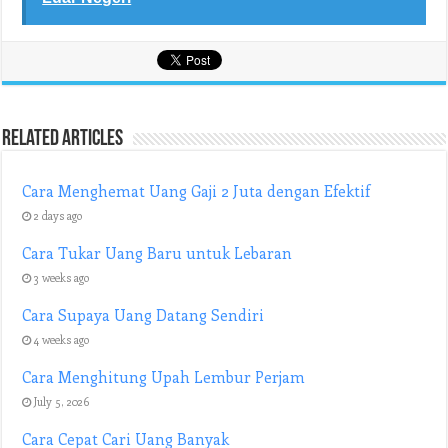
Related Articles
Cara Menghemat Uang Gaji 2 Juta dengan Efektif
2 days ago
Cara Tukar Uang Baru untuk Lebaran
3 weeks ago
Cara Supaya Uang Datang Sendiri
4 weeks ago
Cara Menghitung Upah Lembur Perjam
July 5, 2026
Cara Cepat Cari Uang Banyak