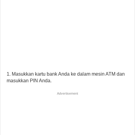
1. Masukkan kartu bank Anda ke dalam mesin ATM dan
masukkan PIN Anda.
Advertisement