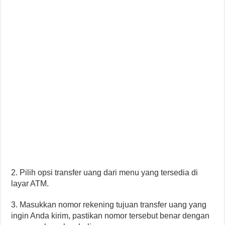
2. Pilih opsi transfer uang dari menu yang tersedia di
layar ATM.
3. Masukkan nomor rekening tujuan transfer uang yang
ingin Anda kirim, pastikan nomor tersebut benar dengan