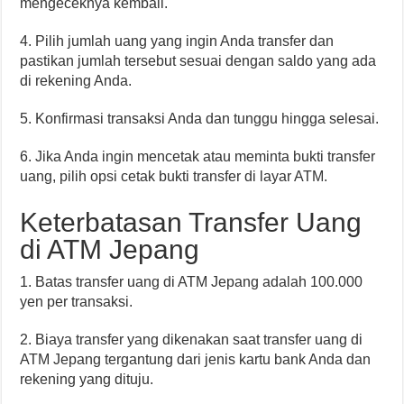
mengeceknya kembali.
4. Pilih jumlah uang yang ingin Anda transfer dan
pastikan jumlah tersebut sesuai dengan saldo yang ada
di rekening Anda.
5. Konfirmasi transaksi Anda dan tunggu hingga selesai.
6. Jika Anda ingin mencetak atau meminta bukti transfer
uang, pilih opsi cetak bukti transfer di layar ATM.
Keterbatasan Transfer Uang
di ATM Jepang
1. Batas transfer uang di ATM Jepang adalah 100.000
yen per transaksi.
2. Biaya transfer yang dikenakan saat transfer uang di
ATM Jepang tergantung dari jenis kartu bank Anda dan
rekening yang dituju.