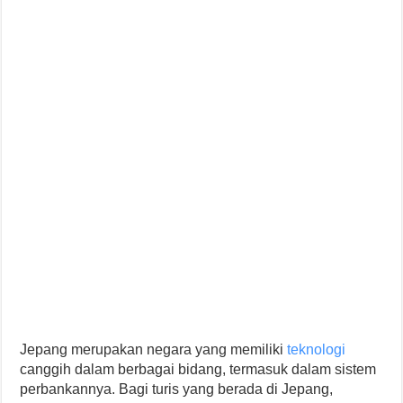
Jepang merupakan negara yang memiliki
teknologi
canggih dalam berbagai bidang, termasuk dalam sistem
perbankannya. Bagi turis yang berada di Jepang,