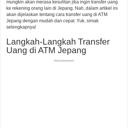
mungkin akan merasa kesulitan jika ingin transfer uang
ke rekening orang lain di Jepang. Nah, dalam artikel ini
akan dijelaskan tentang cara transfer uang di ATM
Jepang dengan mudah dan cepat. Yuk, simak
selengkapnya!
Langkah-Langkah Transfer
Uang di ATM Jepang
Advertisement