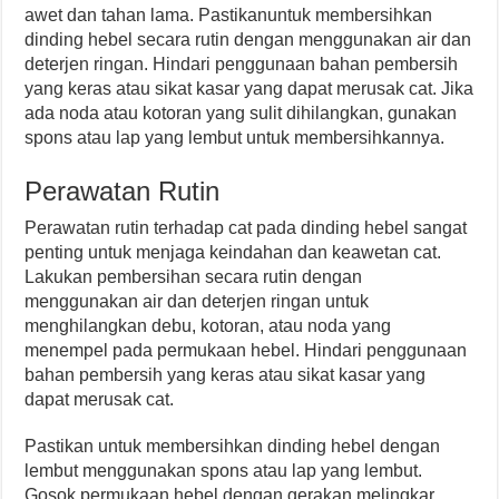
awet dan tahan lama. Pastikanuntuk membersihkan
dinding hebel secara rutin dengan menggunakan air dan
deterjen ringan. Hindari penggunaan bahan pembersih
yang keras atau sikat kasar yang dapat merusak cat. Jika
ada noda atau kotoran yang sulit dihilangkan, gunakan
spons atau lap yang lembut untuk membersihkannya.
Perawatan Rutin
Perawatan rutin terhadap cat pada dinding hebel sangat
penting untuk menjaga keindahan dan keawetan cat.
Lakukan pembersihan secara rutin dengan
menggunakan air dan deterjen ringan untuk
menghilangkan debu, kotoran, atau noda yang
menempel pada permukaan hebel. Hindari penggunaan
bahan pembersih yang keras atau sikat kasar yang
dapat merusak cat.
Pastikan untuk membersihkan dinding hebel dengan
lembut menggunakan spons atau lap yang lembut.
Gosok permukaan hebel dengan gerakan melingkar