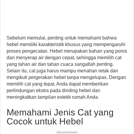
Sebelum memulai, penting untuk memahami bahwa
hebel memiliki karakteristik khusus yang mempengaruhi
proses pengecatan. Hebel merupakan bahan yang poros
dan menyerap air dengan cepat, sehingga memilih cat
yang tahan air dan tahan cuaca sangatlah penting.
Selain itu, cat juga harus mampu menahan retak dan
mengikuti pergerakan hebel tanpa mengelupas. Dengan
memilih cat yang tepat, Anda dapat memberikan
perlindungan ekstra pada dinding hebel dan
meningkatkan tampilan estetik rumah Anda.
Memahami Jenis Cat yang
Cocok untuk Hebel
Advertisement