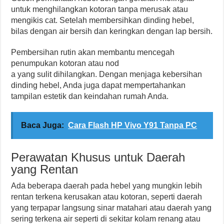
untuk menghilangkan kotoran tanpa merusak atau
mengikis cat. Setelah membersihkan dinding hebel,
bilas dengan air bersih dan keringkan dengan lap bersih.
Pembersihan rutin akan membantu mencegah
penumpukan kotoran atau nod
a yang sulit dihilangkan. Dengan menjaga kebersihan
dinding hebel, Anda juga dapat mempertahankan
tampilan estetik dan keindahan rumah Anda.
Baca Juga:
Cara Flash HP Vivo Y91 Tanpa PC
Perawatan Khusus untuk Daerah
yang Rentan
Ada beberapa daerah pada hebel yang mungkin lebih
rentan terkena kerusakan atau kotoran, seperti daerah
yang terpapar langsung sinar matahari atau daerah yang
sering terkena air seperti di sekitar kolam renang atau