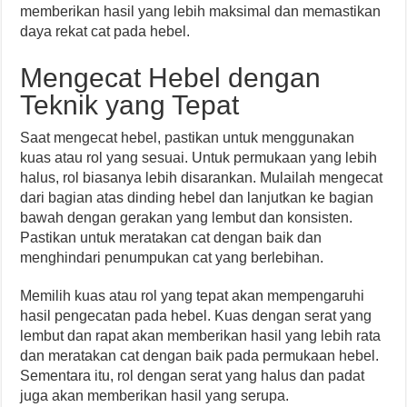
memberikan hasil yang lebih maksimal dan memastikan
daya rekat cat pada hebel.
Mengecat Hebel dengan
Teknik yang Tepat
Saat mengecat hebel, pastikan untuk menggunakan
kuas atau rol yang sesuai. Untuk permukaan yang lebih
halus, rol biasanya lebih disarankan. Mulailah mengecat
dari bagian atas dinding hebel dan lanjutkan ke bagian
bawah dengan gerakan yang lembut dan konsisten.
Pastikan untuk meratakan cat dengan baik dan
menghindari penumpukan cat yang berlebihan.
Memilih kuas atau rol yang tepat akan mempengaruhi
hasil pengecatan pada hebel. Kuas dengan serat yang
lembut dan rapat akan memberikan hasil yang lebih rata
dan meratakan cat dengan baik pada permukaan hebel.
Sementara itu, rol dengan serat yang halus dan padat
juga akan memberikan hasil yang serupa.