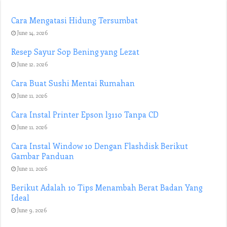
Cara Mengatasi Hidung Tersumbat
June 14, 2026
Resep Sayur Sop Bening yang Lezat
June 12, 2026
Cara Buat Sushi Mentai Rumahan
June 11, 2026
Cara Instal Printer Epson l3110 Tanpa CD
June 11, 2026
Cara Instal Window 10 Dengan Flashdisk Berikut
Gambar Panduan
June 11, 2026
Berikut Adalah 10 Tips Menambah Berat Badan Yang
Ideal
June 9, 2026