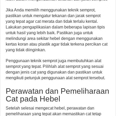
Jika Anda memilih menggunakan teknik semprot,
pastikan untuk mengatur tekanan dan jarak semprot
yang tepat agar cat merata dan tidak terlalu kental.
Lakukan pengaplikasian dalam beberapa lapisan tipis
untuk hasil yang lebih baik. Pastikan juga untuk
melindungi area sekitar hebel dengan menggunakan
kertas koran atau plastik agar tidak terkena percikan cat
yang tidak diinginkan.
Penggunaan teknik semprot juga membutuhkan alat
semprot yang tepat. Pilihlah alat semprot yang sesuai
dengan jenis cat yang digunakan dan pastikan untuk
mengikuti petunjuk penggunaan alat semprot tersebut.
Perawatan dan Pemeliharaan
Cat pada Hebel
Setelah selesai mengecat hebel, perawatan dan
pemeliharaan yang tepat akan memastikan cat tetap