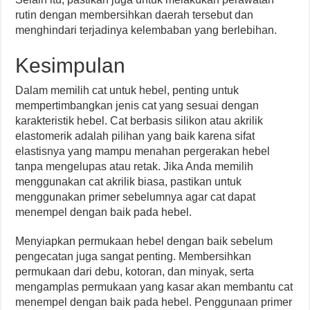
rutin dengan membersihkan daerah tersebut dan
menghindari terjadinya kelembaban yang berlebihan.
Kesimpulan
Dalam memilih cat untuk hebel, penting untuk
mempertimbangkan jenis cat yang sesuai dengan
karakteristik hebel. Cat berbasis silikon atau akrilik
elastomerik adalah pilihan yang baik karena sifat
elastisnya yang mampu menahan pergerakan hebel
tanpa mengelupas atau retak. Jika Anda memilih
menggunakan cat akrilik biasa, pastikan untuk
menggunakan primer sebelumnya agar cat dapat
menempel dengan baik pada hebel.
Menyiapkan permukaan hebel dengan baik sebelum
pengecatan juga sangat penting. Membersihkan
permukaan dari debu, kotoran, dan minyak, serta
mengamplas permukaan yang kasar akan membantu cat
menempel dengan baik pada hebel. Penggunaan primer