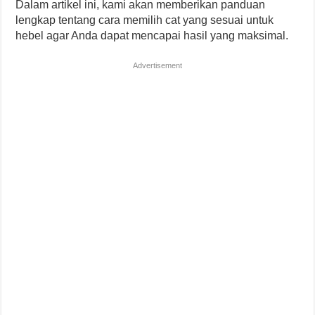
Dalam artikel ini, kami akan memberikan panduan
lengkap tentang cara memilih cat yang sesuai untuk
hebel agar Anda dapat mencapai hasil yang maksimal.
Advertisement