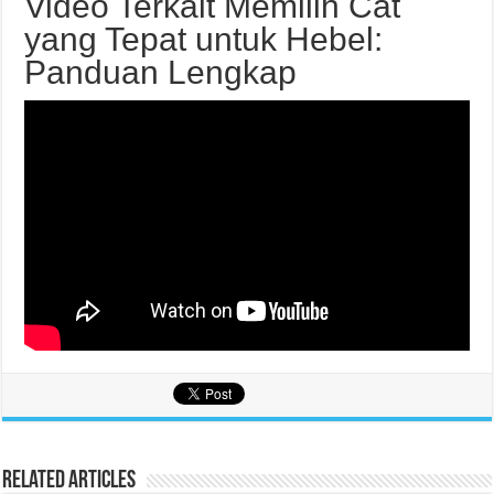
Video Terkait Memilih Cat
yang Tepat untuk Hebel:
Panduan Lengkap
Related Articles