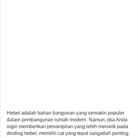
Hebel adalah bahan bangunan yang semakin populer
dalam pembangunan rumah modern. Namun, jika Anda
ingin memberikan penampilan yang lebih menarik pada
dinding hebel, memilih cat yang tepat sangatlah penting.