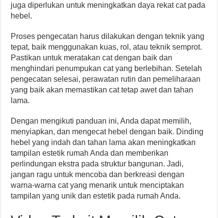
juga diperlukan untuk meningkatkan daya rekat cat pada
hebel.
Proses pengecatan harus dilakukan dengan teknik yang
tepat, baik menggunakan kuas, rol, atau teknik semprot.
Pastikan untuk meratakan cat dengan baik dan
menghindari penumpukan cat yang berlebihan. Setelah
pengecatan selesai, perawatan rutin dan pemeliharaan
yang baik akan memastikan cat tetap awet dan tahan
lama.
Dengan mengikuti panduan ini, Anda dapat memilih,
menyiapkan, dan mengecat hebel dengan baik. Dinding
hebel yang indah dan tahan lama akan meningkatkan
tampilan estetik rumah Anda dan memberikan
perlindungan ekstra pada struktur bangunan. Jadi,
jangan ragu untuk mencoba dan berkreasi dengan
warna-warna cat yang menarik untuk menciptakan
tampilan yang unik dan estetik pada rumah Anda.