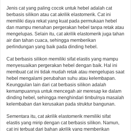
Jenis cat yang paling cocok untuk hebel adalah cat
berbasis silikon atau cat akrilik elastomerik. Cat ini
memiliki daya rekat yang kuat pada permukaan hebel
dan mampu menahan pergerakan hebel tanpa retak atau
mengelupas. Selain itu, cat akrilik elastomerik juga tahan
air dan tahan cuaca, sehingga memberikan
perlindungan yang baik pada dinding hebel.
Cat berbasis silikon memiliki sifat elastis yang mampu
menyesuaikan pergerakan hebel dengan baik. Hal ini
membuat cat ini tidak mudah retak atau mengelupas saat
hebel mengalami perubahan suhu atau kelembapan.
Keunggulan lain dari cat berbasis silikon adalah
kemampuannya untuk mencegah air meresap ke dalam
dinding hebel, sehingga menghindari timbulnya masalah
kelembaban dan kerusakan pada struktur bangunan.
Sementara itu, cat akrilik elastomerik memiliki sifat
elastis yang mirip dengan cat berbasis silikon. Namun,
cat ini terbuat dari bahan akrilik yang memberikan