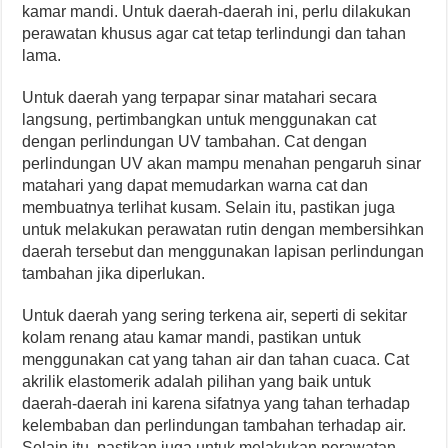
kamar mandi. Untuk daerah-daerah ini, perlu dilakukan
perawatan khusus agar cat tetap terlindungi dan tahan
lama.
Untuk daerah yang terpapar sinar matahari secara
langsung, pertimbangkan untuk menggunakan cat
dengan perlindungan UV tambahan. Cat dengan
perlindungan UV akan mampu menahan pengaruh sinar
matahari yang dapat memudarkan warna cat dan
membuatnya terlihat kusam. Selain itu, pastikan juga
untuk melakukan perawatan rutin dengan membersihkan
daerah tersebut dan menggunakan lapisan perlindungan
tambahan jika diperlukan.
Untuk daerah yang sering terkena air, seperti di sekitar
kolam renang atau kamar mandi, pastikan untuk
menggunakan cat yang tahan air dan tahan cuaca. Cat
akrilik elastomerik adalah pilihan yang baik untuk
daerah-daerah ini karena sifatnya yang tahan terhadap
kelembaban dan perlindungan tambahan terhadap air.
Selain itu, pastikan juga untuk melakukan perawatan