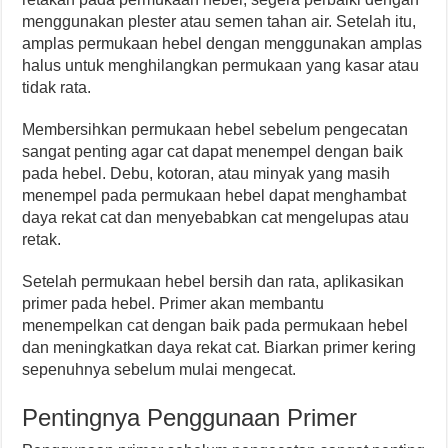
menggunakan plester atau semen tahan air. Setelah itu,
amplas permukaan hebel dengan menggunakan amplas
halus untuk menghilangkan permukaan yang kasar atau
tidak rata.
Membersihkan permukaan hebel sebelum pengecatan
sangat penting agar cat dapat menempel dengan baik
pada hebel. Debu, kotoran, atau minyak yang masih
menempel pada permukaan hebel dapat menghambat
daya rekat cat dan menyebabkan cat mengelupas atau
retak.
Setelah permukaan hebel bersih dan rata, aplikasikan
primer pada hebel. Primer akan membantu
menempelkan cat dengan baik pada permukaan hebel
dan meningkatkan daya rekat cat. Biarkan primer kering
sepenuhnya sebelum mulai mengecat.
Pentingnya Penggunaan Primer