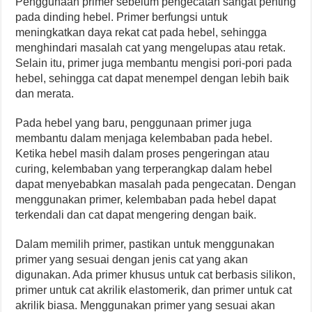
Penggunaan primer sebelum pengecatan sangat penting
pada dinding hebel. Primer berfungsi untuk
meningkatkan daya rekat cat pada hebel, sehingga
menghindari masalah cat yang mengelupas atau retak.
Selain itu, primer juga membantu mengisi pori-pori pada
hebel, sehingga cat dapat menempel dengan lebih baik
dan merata.
Pada hebel yang baru, penggunaan primer juga
membantu dalam menjaga kelembaban pada hebel.
Ketika hebel masih dalam proses pengeringan atau
curing, kelembaban yang terperangkap dalam hebel
dapat menyebabkan masalah pada pengecatan. Dengan
menggunakan primer, kelembaban pada hebel dapat
terkendali dan cat dapat mengering dengan baik.
Dalam memilih primer, pastikan untuk menggunakan
primer yang sesuai dengan jenis cat yang akan
digunakan. Ada primer khusus untuk cat berbasis silikon,
primer untuk cat akrilik elastomerik, dan primer untuk cat
akrilik biasa. Menggunakan primer yang sesuai akan